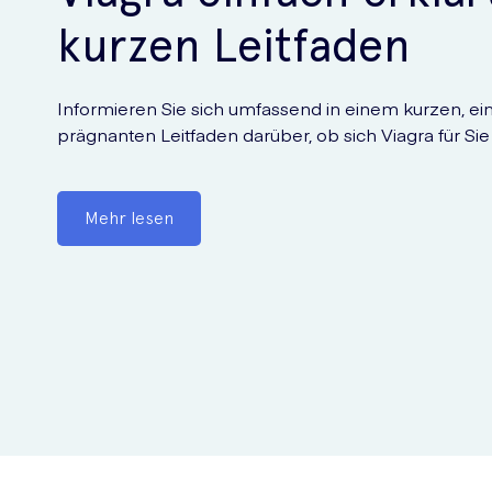
kurzen Leitfaden
Informieren Sie sich umfassend in einem kurzen, e
prägnanten Leitfaden darüber, ob sich Viagra für Sie
Mehr lesen