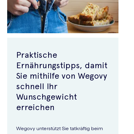
Praktische
Ernährungstipps, damit
Sie mithilfe von Wegovy
schnell Ihr
Wunschgewicht
erreichen
Wegovy unterstützt Sie tatkräftig beim