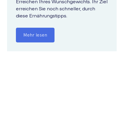
Erreichen Ihres Wunschgewichts. Ihr Ziel
erreichen Sie noch schneller, durch
diese Ernährungstipps.
Mehr lesen