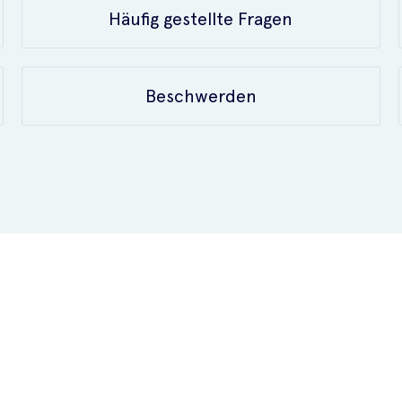
Häufig gestellte Fragen
Beschwerden