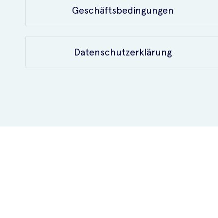
Geschäftsbedingungen
Datenschutzerklärung