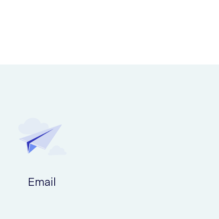
Email