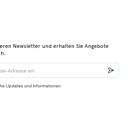
eren Newsletter und erhalten Sie Angebote
ch.
he Updates und Informationen.