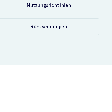
Nutzungsrichtlinien
Rücksendungen