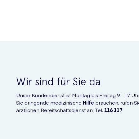
Wir sind für Sie da
Unser Kundendienst ist Montag bis Freitag 9 - 17 Uhr 
Sie dringende medizinische
Hilfe
brauchen, rufen Si
ärztlichen Bereitschaftsdienst an, Tel.
116 117