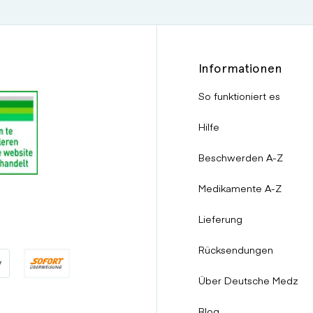
Informationen
So funktioniert es
Hilfe
Beschwerden A-Z
Medikamente A-Z
Lieferung
Rücksendungen
Über Deutsche Medz
Blog