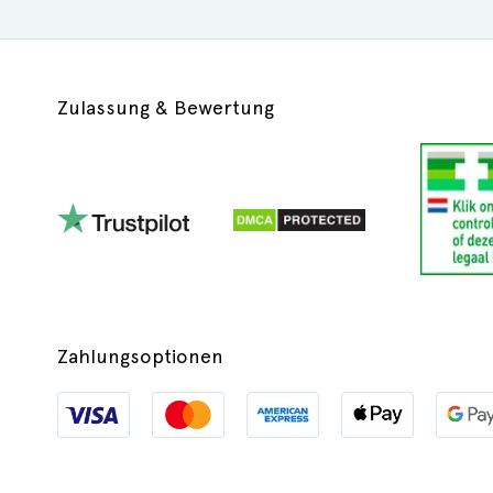
Zulassung & Bewertung
Zahlungsoptionen