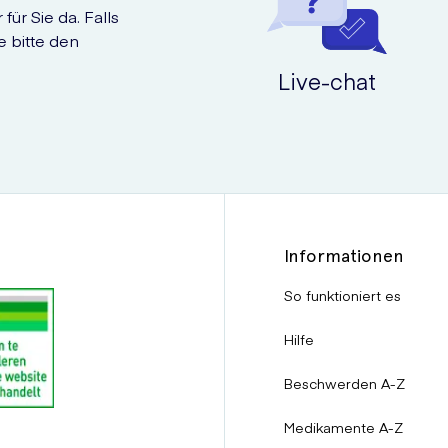
für Sie da. Falls
e bitte den
Live-chat
Informationen
So funktioniert es
Hilfe
Beschwerden A-Z
Medikamente A-Z