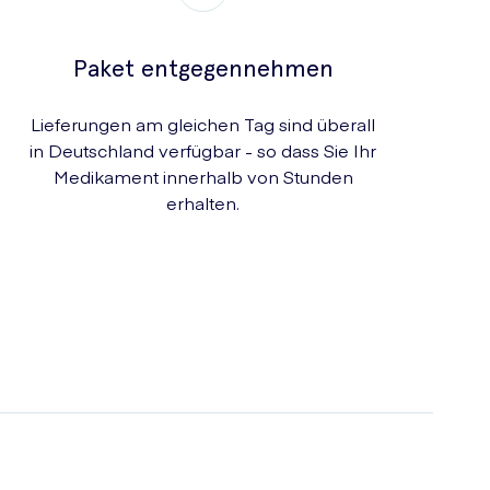
Paket entgegennehmen
Lieferungen am gleichen Tag sind überall
in Deutschland verfügbar - so dass Sie Ihr
Medikament innerhalb von Stunden
erhalten.