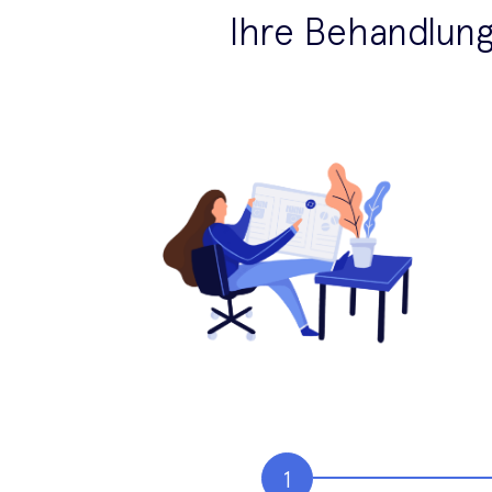
Ihre Behandlun