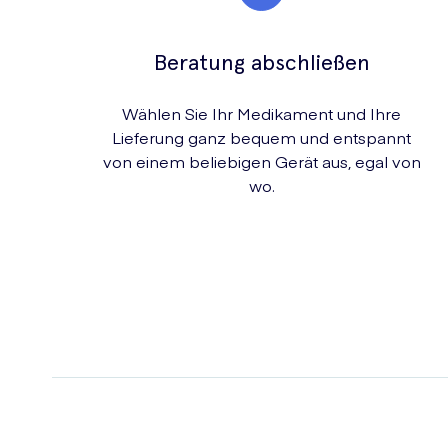
Beratung abschließen
Wählen Sie Ihr Medikament und Ihre
Lieferung ganz bequem und entspannt
von einem beliebigen Gerät aus, egal von
wo.