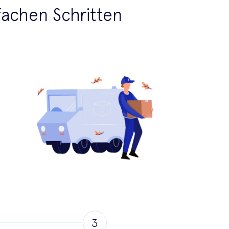
nfachen Schritten