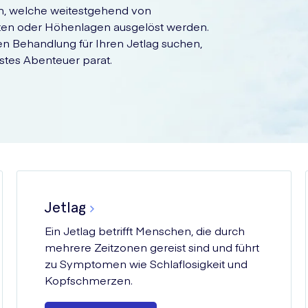
en, welche weitestgehend von
ten oder Höhenlagen ausgelöst werden.
en Behandlung für Ihren Jetlag suchen,
stes Abenteuer parat.
Jetlag
Ein Jetlag betrifft Menschen, die durch
mehrere Zeitzonen gereist sind und führt
zu Symptomen wie Schlaflosigkeit und
Kopfschmerzen.