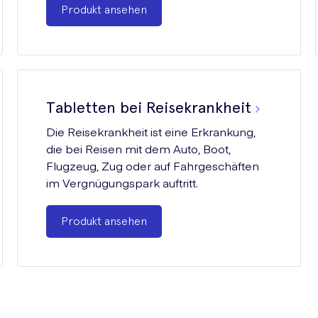
Produkt ansehen
Tabletten bei Reisekrankheit
Die Reisekrankheit ist eine Erkrankung,
die bei Reisen mit dem Auto, Boot,
Flugzeug, Zug oder auf Fahrgeschäften
im Vergnügungspark auftritt.
Produkt ansehen