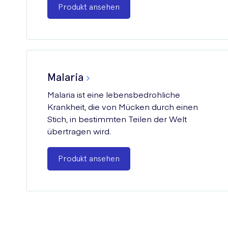
Produkt ansehen
Malaria
Malaria ist eine lebensbedrohliche
Krankheit, die von Mücken durch einen
Stich, in bestimmten Teilen der Welt
übertragen wird.
Produkt ansehen