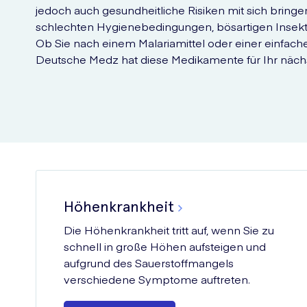
jedoch auch gesundheitliche Risiken mit sich bring
schlechten Hygienebedingungen, bösartigen Insek
Ob Sie nach einem Malariamittel oder einer einfach
Deutsche Medz hat diese Medikamente für Ihr näch
Höhenkrankheit
Die Höhenkrankheit tritt auf, wenn Sie zu
schnell in große Höhen aufsteigen und
aufgrund des Sauerstoffmangels
verschiedene Symptome auftreten.