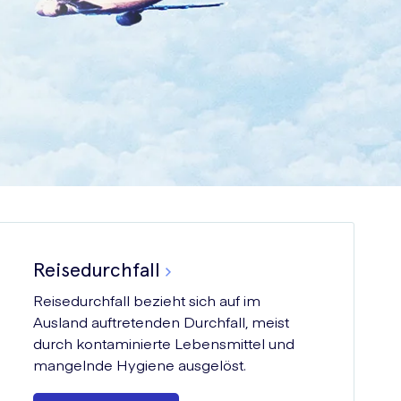
Reisedurchfall
Reisedurchfall bezieht sich auf im
Ausland auftretenden Durchfall, meist
durch kontaminierte Lebensmittel und
mangelnde Hygiene ausgelöst.