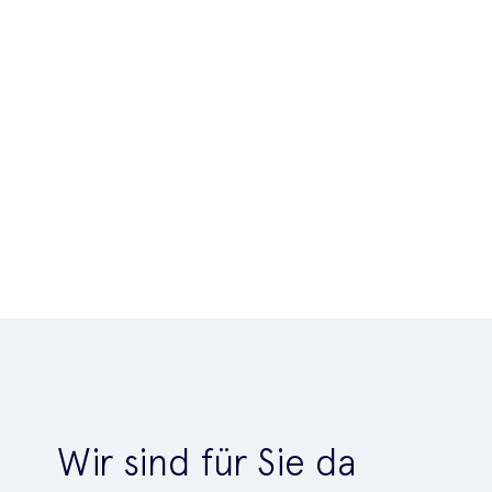
Wir sind für Sie da