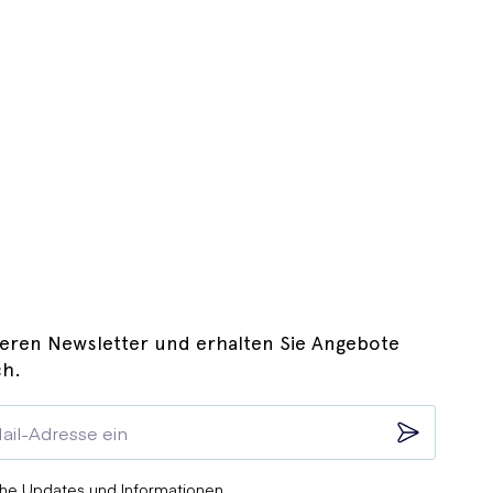
eren Newsletter und erhalten Sie Angebote
ch.
he Updates und Informationen.