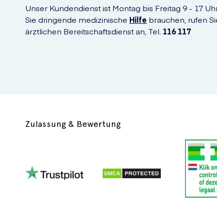
Unser Kundendienst ist Montag bis Freitag 9 - 17 Uhr 
Sie dringende medizinische
Hilfe
brauchen, rufen Si
ärztlichen Bereitschaftsdienst an, Tel.
116 117
Zulassung & Bewertung