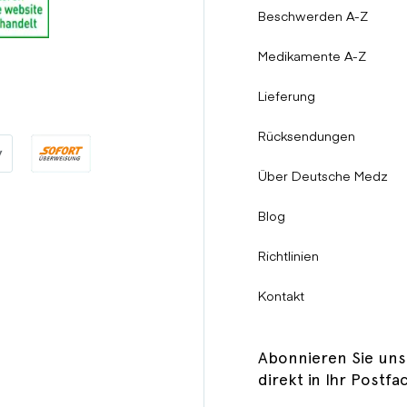
Beschwerden A-Z
Medikamente A-Z
Lieferung
Rücksendungen
Über Deutsche Medz
Blog
Richtlinien
Kontakt
Abonnieren Sie uns
direkt in Ihr Postfa