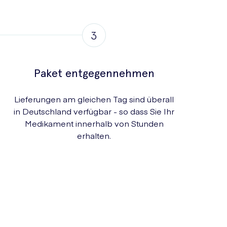
Paket entgegennehmen
Lieferungen am gleichen Tag sind überall
in Deutschland verfügbar - so dass Sie Ihr
Medikament innerhalb von Stunden
erhalten.