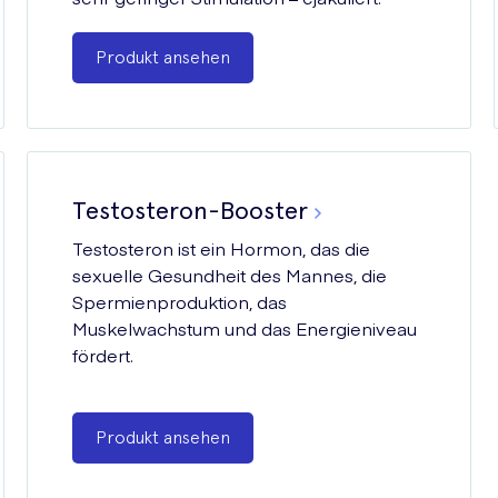
Produkt ansehen
Testosteron-Booster
Testosteron ist ein Hormon, das die
sexuelle Gesundheit des Mannes, die
Spermienproduktion, das
Muskelwachstum und das Energieniveau
fördert.
Produkt ansehen