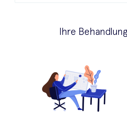
Ihre Behandlun