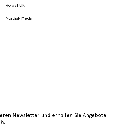
Releaf UK
Nordisk Meds
eren Newsletter und erhalten Sie Angebote
ch.