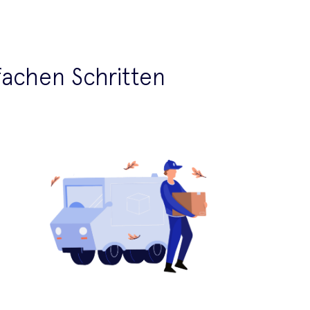
nfachen Schritten