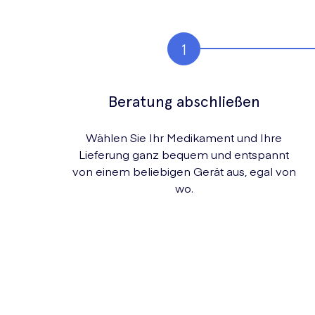
Beratung abschließen
Wählen Sie Ihr Medikament und Ihre
Lieferung ganz bequem und entspannt
von einem beliebigen Gerät aus, egal von
wo.