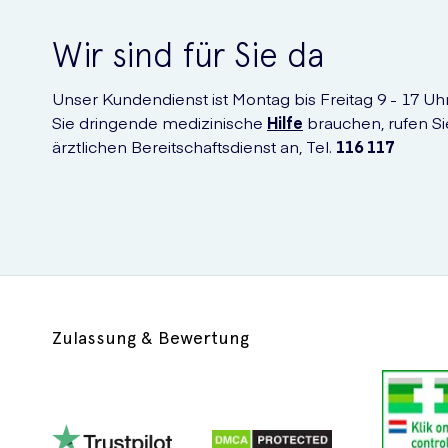
Wir sind für Sie da
Unser Kundendienst ist Montag bis Freitag 9 - 17 Uhr 
Sie dringende medizinische
Hilfe
brauchen, rufen Si
ärztlichen Bereitschaftsdienst an, Tel.
116 117
Zulassung & Bewertung