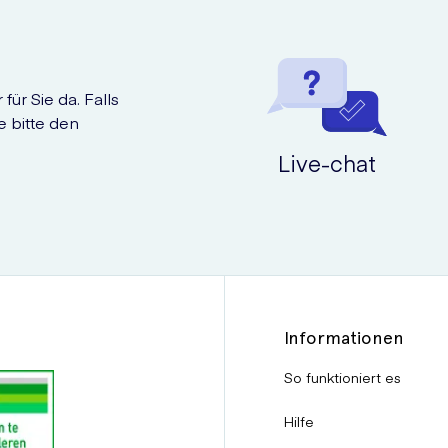
für Sie da. Falls
e bitte den
Live-chat
Informationen
So funktioniert es
Hilfe