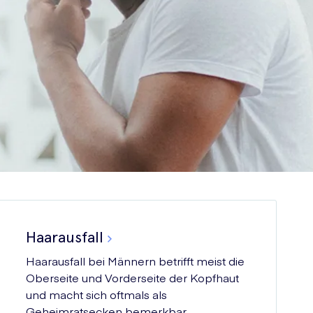
Haarausfall
Haarausfall bei Männern betrifft meist die
Oberseite und Vorderseite der Kopfhaut
und macht sich oftmals als
Geheimratsecken bemerkbar.