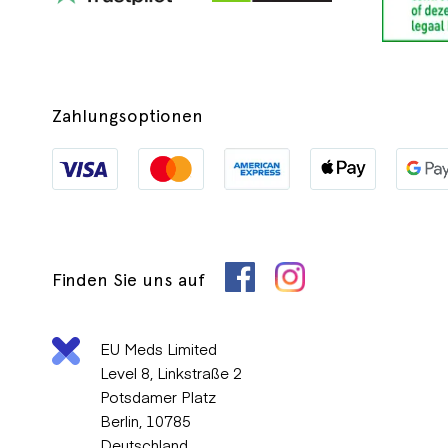
Zahlungsoptionen
Finden Sie uns auf
EU Meds Limited
Level 8, Linkstraße 2
Potsdamer Platz
Berlin, 10785
Deutschland