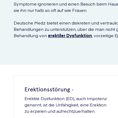
Symptome ignorieren und einen Besuch beim Hausa
sie ihn nur halb so oft auf wie Frauen.
Deutsche Medz bietet einen diskreten und vertraul
Behandlungen zu unterstützen, über die man nicht ge
Behandlung von
erektiler Dysfunktion
, vorzeitige 
Erektionsstörung
Erektile Dysfunktion (ED), auch Impotenz
genannt, ist die Unfähigkeit, eine Erektion
zu erzielen und aufrechtzuerhalten.