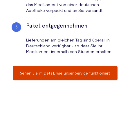
das Medikament von einer deutschen
Apotheke verpackt und an Sie versandt.
Paket entgegennehmen
Lieferungen am gleichen Tag sind überall in
Deutschland verfügbar - so dass Sie Ihr
Medikament innerhalb von Stunden erhalten.
Sehen Sie im Detail, wie unser Service funktioniert