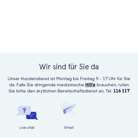
Wir sind für Sie da
Unser Kundendienst ist Montag bis Freitag 9 - 17 Uhr für Sie
da. Falls Sie dringende medizinische
Hilfe
brauchen, rufen
Sie bitte den ärztlichen Bereitschaftsdienst an, Tel.
116 117
Live-chat
Email