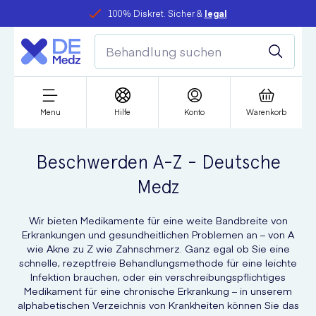
100% Diskret. Sicher &
legal
Menu
Hilfe
Konto
Warenkorb
Beschwerden A-Z - Deutsche
Medz
Wir bieten Medikamente für eine weite Bandbreite von
Erkrankungen und gesundheitlichen Problemen an – von A
wie Akne zu Z wie Zahnschmerz. Ganz egal ob Sie eine
schnelle, rezeptfreie Behandlungsmethode für eine leichte
Infektion brauchen, oder ein verschreibungspflichtiges
Medikament für eine chronische Erkrankung – in unserem
alphabetischen Verzeichnis von Krankheiten können Sie das