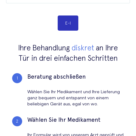
E
-
I
Ihre Behandlung
diskret
an Ihre
Tür in drei einfachen Schritten
Beratung abschließen
Wählen Sie Ihr Medikament und Ihre Lieferung
ganz bequem und entspannt von einem
beliebigen Gerät aus, egal von wo.
Wählen Sie Ihr Medikament
Ihr Formular wird von unserem Arzt geprüft und