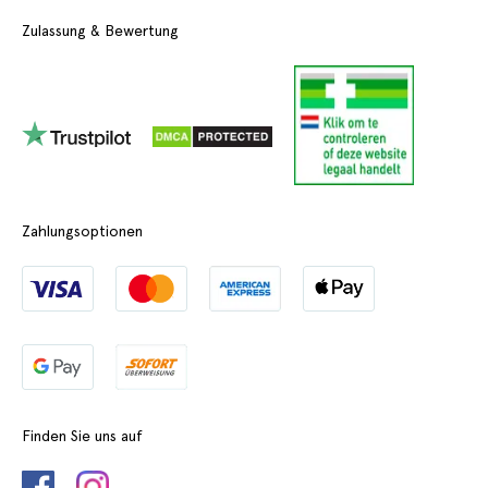
Zulassung & Bewertung
Zahlungsoptionen
Finden Sie uns auf