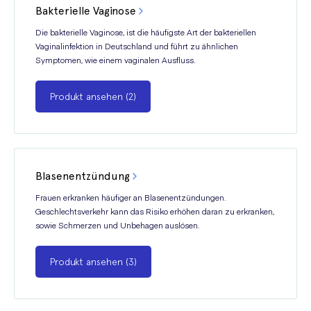
Bakterielle Vaginose
Die bakterielle Vaginose, ist die häufigste Art der bakteriellen
Vaginalinfektion in Deutschland und führt zu ähnlichen
Symptomen, wie einem vaginalen Ausfluss.
Produkt ansehen (2)
Blasenentzündung
Frauen erkranken häufiger an Blasenentzündungen.
Geschlechtsverkehr kann das Risiko erhöhen daran zu erkranken,
sowie Schmerzen und Unbehagen auslösen.
Produkt ansehen (3)