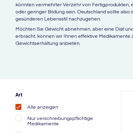
könnten vermehrter Verzehr von Fertigprodukten, e
oder geringer Bildung sein. Deutschland sollte als
gesünderen Lebensstil nachzugehen.
Möchten Sie Gewicht abnehmen, aber eine Diät und 
erbracht, können wir Ihnen effektive Medikamente
Gewichtserhaltung anbieten.
Art
Alle anzeigen
Nur verschreibungspflichtige
Medikamente