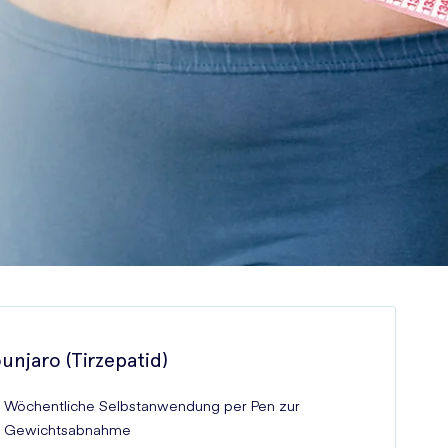
unjaro (Tirzepatid)
Wöchentliche Selbstanwendung per Pen zur
Gewichtsabnahme