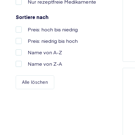
Nur rezeptfreie Medikamente
Sortiere nach
Preis: hoch bis niedrig
Preis: niedrig bis hoch
Name von A-Z
Name von Z-A
Alle löschen