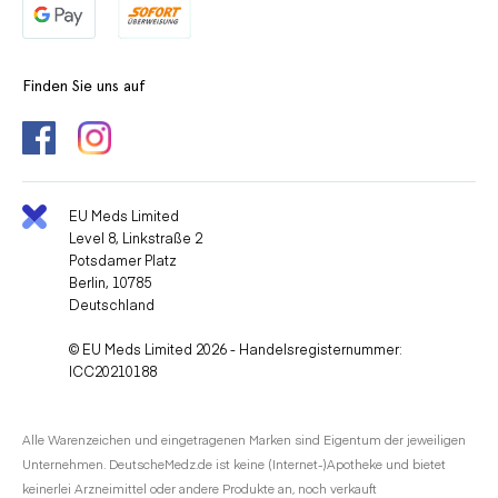
Finden Sie uns auf
EU Meds Limited
Level 8, Linkstraße 2
Potsdamer Platz
Berlin, 10785
Deutschland
© EU Meds Limited 2026 - Handelsregisternummer:
ICC20210188
Alle Warenzeichen und eingetragenen Marken sind Eigentum der jeweiligen
Unternehmen. DeutscheMedz.de ist keine (Internet-)Apotheke und bietet
keinerlei Arzneimittel oder andere Produkte an, noch verkauft