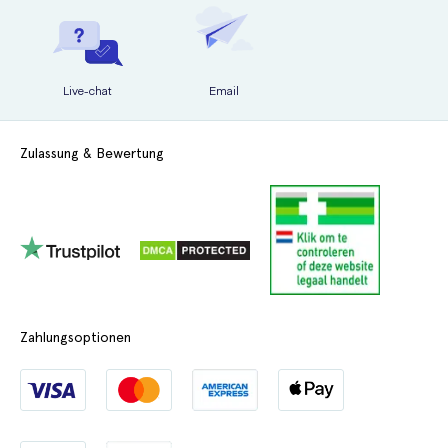
Live-chat
Email
Zulassung & Bewertung
Zahlungsoptionen