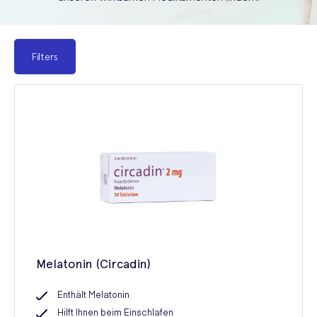
Filters
Melatonin (Circadin)
Enthält Melatonin
Hilft Ihnen beim Einschlafen