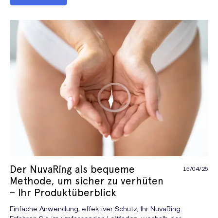
Der NuvaRing als bequeme
15/04/25
Methode, um sicher zu verhüten
– Ihr Produktüberblick
Einfache Anwendung, effektiver Schutz, Ihr NuvaRing.