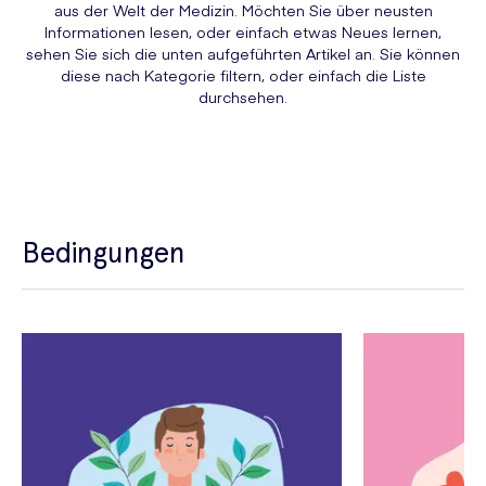
aus der Welt der Medizin. Möchten Sie über neusten
Informationen lesen, oder einfach etwas Neues lernen,
sehen Sie sich die unten aufgeführten Artikel an. Sie können
diese nach Kategorie filtern, oder einfach die Liste
durchsehen.
Bedingungen