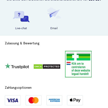
Live-chat
Email
Zulassung & Bewertung
Zahlungsoptionen