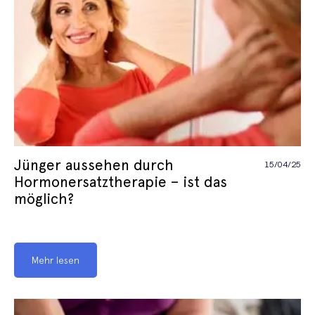
Jünger aussehen durch
15/04/25
Hormonersatztherapie – ist das
möglich?
Mehr lesen