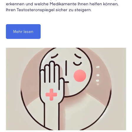
erkennen und welche Medikamente Ihnen helfen können,
Ihren Testosteronspiegel sicher zu steigern.
Mehr lesen