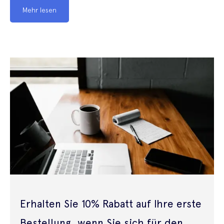
Mehr lesen
Erhalten Sie 10% Rabatt auf Ihre erste
Bestellung, wenn Sie sich für den