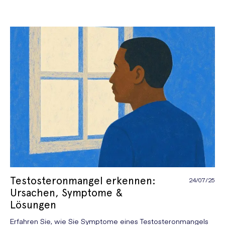
Testosteronmangel erkennen:
24/07/25
Ursachen, Symptome &
Lösungen
Erfahren Sie, wie Sie Symptome eines Testosteronmangels