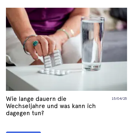
Wie lange dauern die
15/04/25
Wechseljahre und was kann ich
dagegen tun?