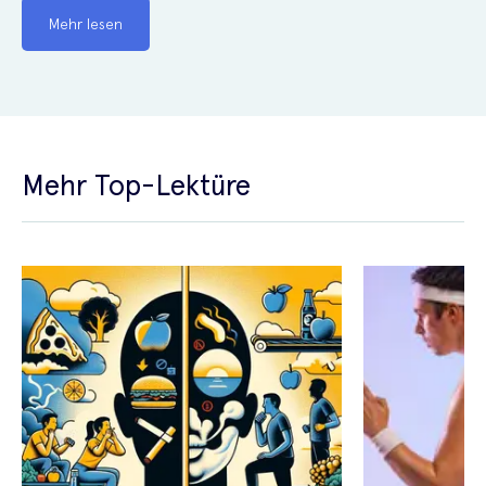
Mehr lesen
Mehr Top-Lektüre