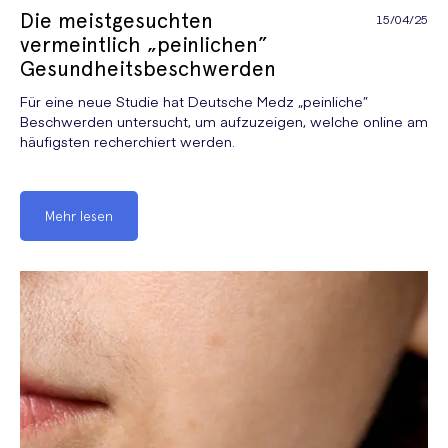
Die meistgesuchten
15/04/25
vermeintlich „peinlichen”
Gesundheitsbeschwerden
Für eine neue Studie hat Deutsche Medz „peinliche”
Beschwerden untersucht, um aufzuzeigen, welche online am
häufigsten recherchiert werden.
Mehr lesen