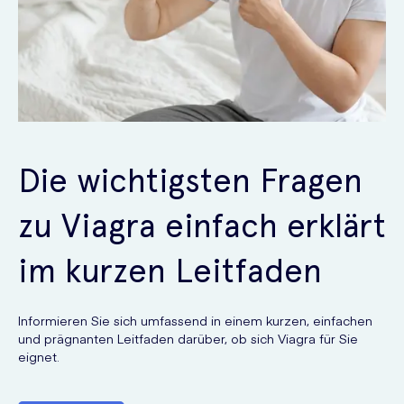
Die wichtigsten Fragen
zu Viagra einfach erklärt
im kurzen Leitfaden
Informieren Sie sich umfassend in einem kurzen, einfachen
und prägnanten Leitfaden darüber, ob sich Viagra für Sie
eignet.