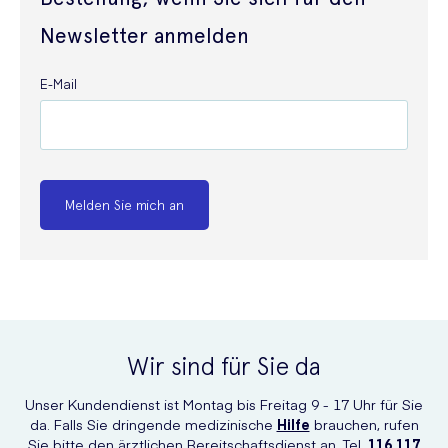
Newsletter anmelden
E-Mail
Melden Sie mich an
Wir sind für Sie da
Unser Kundendienst ist Montag bis Freitag 9 - 17 Uhr für Sie
da. Falls Sie dringende medizinische
Hilfe
brauchen, rufen
Sie bitte den ärztlichen Bereitschaftsdienst an, Tel.
116 117