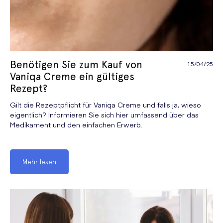
Benötigen Sie zum Kauf von
15/04/25
Vaniqa Creme ein gültiges
Rezept?
Gilt die Rezeptpflicht für Vaniqa Creme und falls ja, wieso
eigentlich? Informieren Sie sich hier umfassend über das
Medikament und den einfachen Erwerb.
Mehr lesen