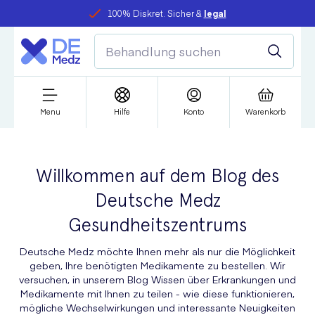
100% Diskret. Sicher &
legal
Menu
Hilfe
Konto
Warenkorb
Willkommen auf dem Blog des
Deutsche Medz
Gesundheitszentrums
Deutsche Medz möchte Ihnen mehr als nur die Möglichkeit
geben, Ihre benötigten Medikamente zu bestellen. Wir
versuchen, in unserem Blog Wissen über Erkrankungen und
Medikamente mit Ihnen zu teilen - wie diese funktionieren,
mögliche Wechselwirkungen und interessante Neuigkeiten