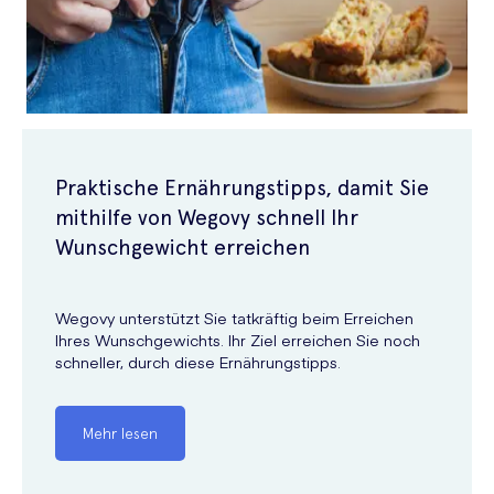
Praktische Ernährungstipps, damit Sie
mithilfe von Wegovy schnell Ihr
Wunschgewicht erreichen
Wegovy unterstützt Sie tatkräftig beim Erreichen
Ihres Wunschgewichts. Ihr Ziel erreichen Sie noch
schneller, durch diese Ernährungstipps.
Mehr lesen