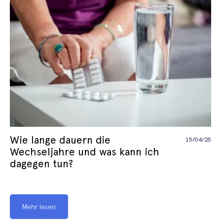
Wie lange dauern die
15/04/25
Wechseljahre und was kann ich
dagegen tun?
Mehr lesen