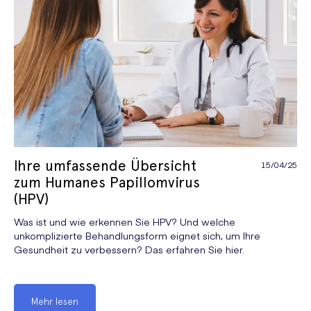
Ihre umfassende Übersicht
15/04/25
zum Humanes Papillomvirus
(HPV)
Was ist und wie erkennen Sie HPV? Und welche
unkomplizierte Behandlungsform eignet sich, um Ihre
Gesundheit zu verbessern? Das erfahren Sie hier.
Mehr lesen