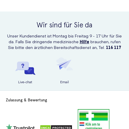
Wir sind für Sie da
Unser Kundendienst ist Montag bis Freitag 9 - 17 Uhr für Sie
da. Falls Sie dringende medizinische
Hilfe
brauchen, rufen
Sie bitte den ärztlichen Bereitschaftsdienst an, Tel.
116 117
Live-chat
Email
Zulassung & Bewertung