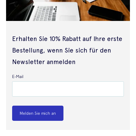
Erhalten Sie 10% Rabatt auf Ihre erste
Bestellung, wenn Sie sich für den
Newsletter anmelden
E-Mail
Melden Sie mich an