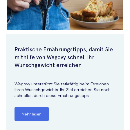
Praktische Ernährungstipps, damit Sie
mithilfe von Wegovy schnell Ihr
Wunschgewicht erreichen
Wegovy unterstützt Sie tatkräftig beim Erreichen
Ihres Wunschgewichts. Ihr Ziel erreichen Sie noch
schneller, durch diese Ernährungstipps.
Mehr lesen