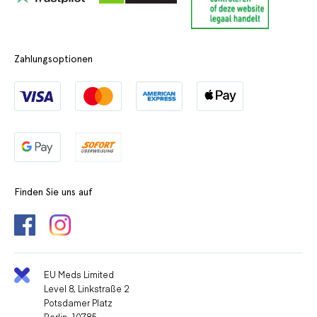
Zahlungsoptionen
Finden Sie uns auf
EU Meds Limited
Level 8, Linkstraße 2
Potsdamer Platz
Berlin, 10785