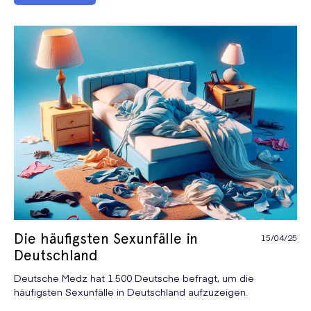
Die häufigsten Sexunfälle in
15/04/25
Deutschland
Deutsche Medz hat 1.500 Deutsche befragt, um die
häufigsten Sexunfälle in Deutschland aufzuzeigen.