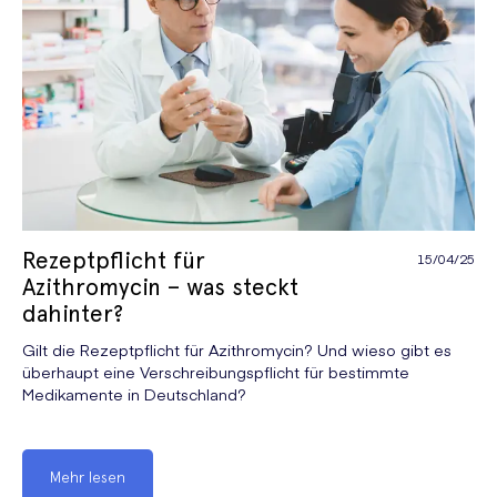
Rezeptpflicht für
15/04/25
Azithromycin – was steckt
dahinter?
Gilt die Rezeptpflicht für Azithromycin? Und wieso gibt es
überhaupt eine Verschreibungspflicht für bestimmte
Medikamente in Deutschland?
Mehr lesen