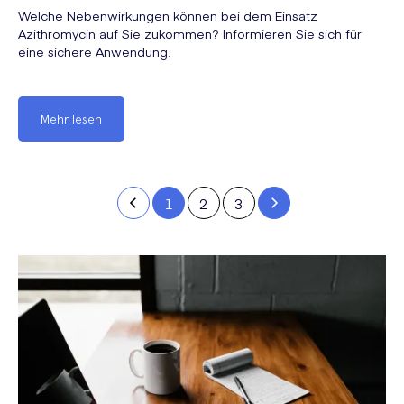
Welche Nebenwirkungen können bei dem Einsatz
Azithromycin auf Sie zukommen? Informieren Sie sich für
eine sichere Anwendung.
Mehr lesen
1
2
3