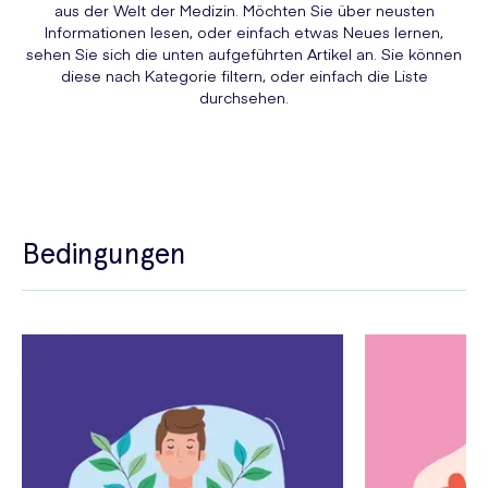
aus der Welt der Medizin. Möchten Sie über neusten
Informationen lesen, oder einfach etwas Neues lernen,
sehen Sie sich die unten aufgeführten Artikel an. Sie können
diese nach Kategorie filtern, oder einfach die Liste
durchsehen.
Bedingungen