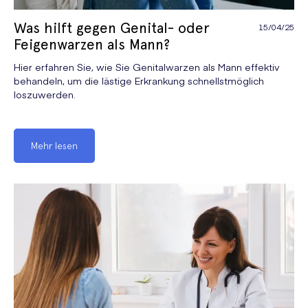
Was hilft gegen Genital- oder
15/04/25
Feigenwarzen als Mann?
Hier erfahren Sie, wie Sie Genitalwarzen als Mann effektiv
behandeln, um die lästige Erkrankung schnellstmöglich
loszuwerden.
Mehr lesen