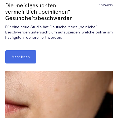
Die meistgesuchten
15/04/25
vermeintlich „peinlichen”
Gesundheitsbeschwerden
Für eine neue Studie hat Deutsche Medz „peinliche”
Beschwerden untersucht, um aufzuzeigen, welche online am
häufigsten recherchiert werden.
Mehr lesen