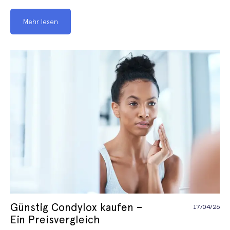
Mehr lesen
Günstig Condylox kaufen –
17/04/26
Ein Preisvergleich