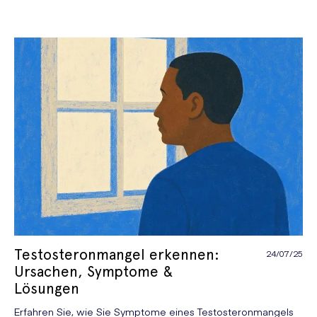
Testosteronmangel erkennen:
24/07/25
Ursachen, Symptome &
Lösungen
Erfahren Sie, wie Sie Symptome eines Testosteronmangels