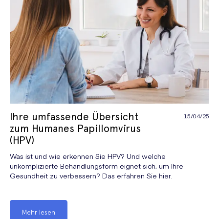
Ihre umfassende Übersicht
15/04/25
zum Humanes Papillomvirus
(HPV)
Was ist und wie erkennen Sie HPV? Und welche
unkomplizierte Behandlungsform eignet sich, um Ihre
Gesundheit zu verbessern? Das erfahren Sie hier.
Mehr lesen