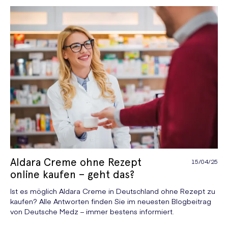
Aldara Creme ohne Rezept
15/04/25
online kaufen – geht das?
Ist es möglich Aldara Creme in Deutschland ohne Rezept zu
kaufen? Alle Antworten finden Sie im neuesten Blogbeitrag
von Deutsche Medz – immer bestens informiert.