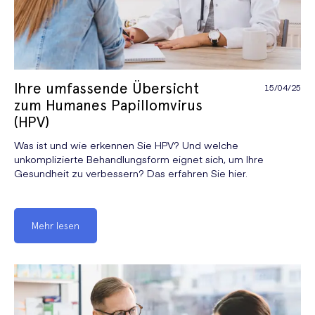
Ihre umfassende Übersicht
15/04/25
zum Humanes Papillomvirus
(HPV)
Was ist und wie erkennen Sie HPV? Und welche
unkomplizierte Behandlungsform eignet sich, um Ihre
Gesundheit zu verbessern? Das erfahren Sie hier.
Mehr lesen