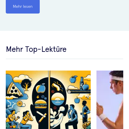
Mehr lesen
Mehr Top-Lektüre