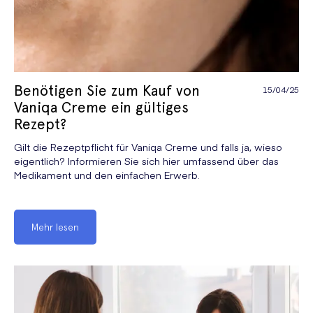
Benötigen Sie zum Kauf von
15/04/25
Vaniqa Creme ein gültiges
Rezept?
Gilt die Rezeptpflicht für Vaniqa Creme und falls ja, wieso
eigentlich? Informieren Sie sich hier umfassend über das
Medikament und den einfachen Erwerb.
Mehr lesen