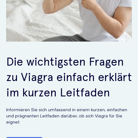
Die wichtigsten Fragen
zu Viagra einfach erklärt
im kurzen Leitfaden
Informieren Sie sich umfassend in einem kurzen, einfachen
und prägnanten Leitfaden darüber, ob sich Viagra für Sie
eignet.