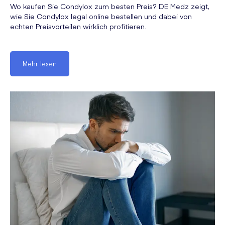
Wo kaufen Sie Condylox zum besten Preis? DE Medz zeigt,
wie Sie Condylox legal online bestellen und dabei von
echten Preisvorteilen wirklich profitieren.
Mehr lesen