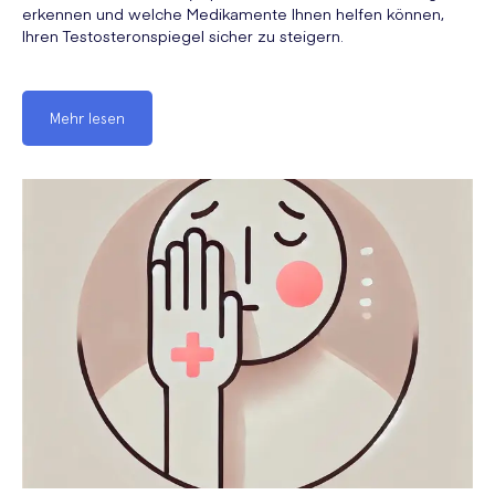
erkennen und welche Medikamente Ihnen helfen können,
Ihren Testosteronspiegel sicher zu steigern.
Mehr lesen