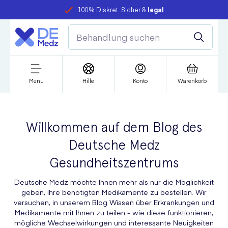
100% Diskret. Sicher &
legal
Menu
Hilfe
Konto
Warenkorb
Willkommen auf dem Blog des
Deutsche Medz
Gesundheitszentrums
Deutsche Medz möchte Ihnen mehr als nur die Möglichkeit
geben, Ihre benötigten Medikamente zu bestellen. Wir
versuchen, in unserem Blog Wissen über Erkrankungen und
Medikamente mit Ihnen zu teilen - wie diese funktionieren,
mögliche Wechselwirkungen und interessante Neuigkeiten