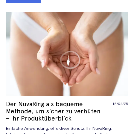
Der NuvaRing als bequeme
15/04/25
Methode, um sicher zu verhüten
– Ihr Produktüberblick
Einfache Anwendung, effektiver Schutz, Ihr NuvaRing.