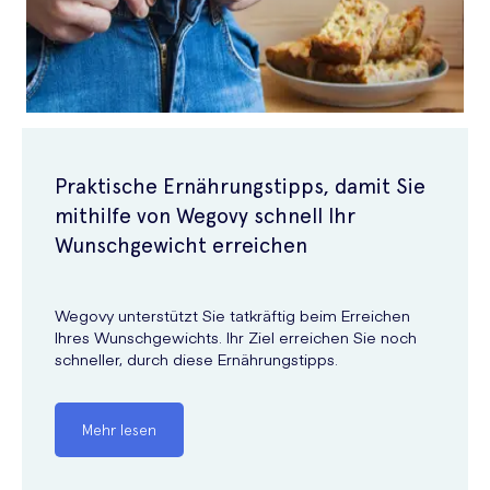
Praktische Ernährungstipps, damit Sie
mithilfe von Wegovy schnell Ihr
Wunschgewicht erreichen
Wegovy unterstützt Sie tatkräftig beim Erreichen
Ihres Wunschgewichts. Ihr Ziel erreichen Sie noch
schneller, durch diese Ernährungstipps.
Mehr lesen