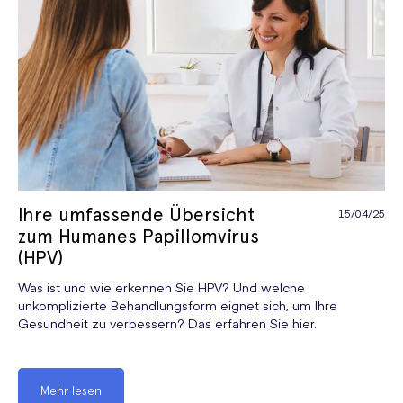
Ihre umfassende Übersicht
15/04/25
zum Humanes Papillomvirus
(HPV)
Was ist und wie erkennen Sie HPV? Und welche
unkomplizierte Behandlungsform eignet sich, um Ihre
Gesundheit zu verbessern? Das erfahren Sie hier.
Mehr lesen