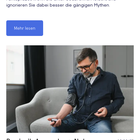
ignorieren Sie dabei besser die gängigen Mythen.
Mehr lesen