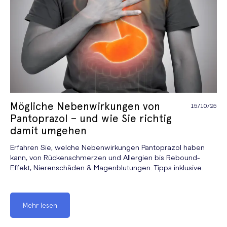
Verhütung
Verhütung
Vorzeitiger Samenerguss
Mögliche Nebenwirkungen von
15/10/25
Pantoprazol – und wie Sie richtig
damit umgehen
Erfahren Sie, welche Nebenwirkungen Pantoprazol haben
kann, von Rückenschmerzen und Allergien bis Rebound-
Effekt, Nierenschäden & Magenblutungen. Tipps inklusive.
Mehr lesen