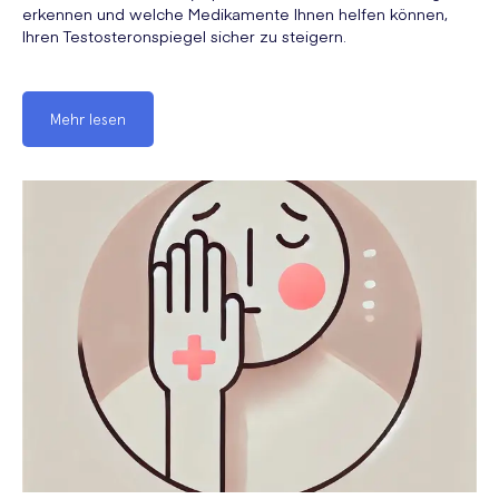
erkennen und welche Medikamente Ihnen helfen können,
Ihren Testosteronspiegel sicher zu steigern.
Mehr lesen