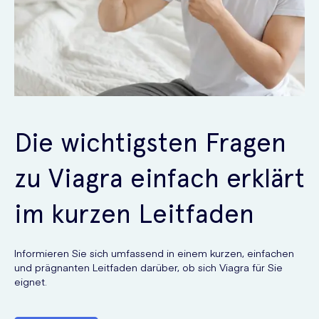
Die wichtigsten Fragen
zu Viagra einfach erklärt
im kurzen Leitfaden
Informieren Sie sich umfassend in einem kurzen, einfachen
und prägnanten Leitfaden darüber, ob sich Viagra für Sie
eignet.