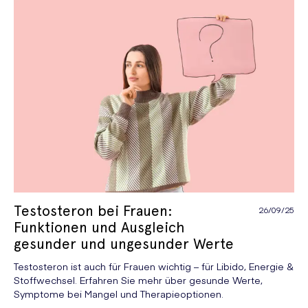
Testosteron bei Frauen:
26/09/25
Funktionen und Ausgleich
gesunder und ungesunder Werte
Testosteron ist auch für Frauen wichtig – für Libido, Energie &
Stoffwechsel. Erfahren Sie mehr über gesunde Werte,
Symptome bei Mangel und Therapieoptionen.