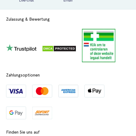
Zulassung & Bewertung
Zahlungsoptionen
Finden Sie uns auf