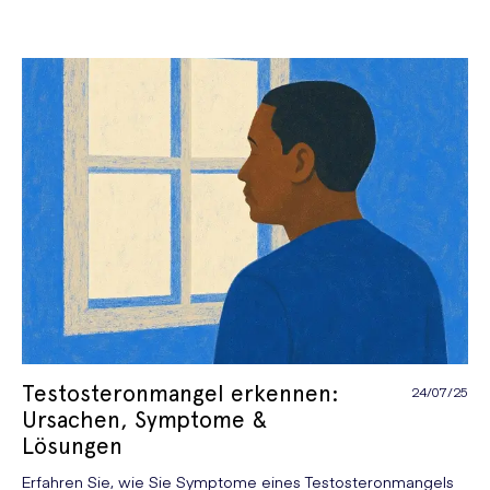
Testosteronmangel erkennen:
24/07/25
Ursachen, Symptome &
Lösungen
Erfahren Sie, wie Sie Symptome eines Testosteronmangels