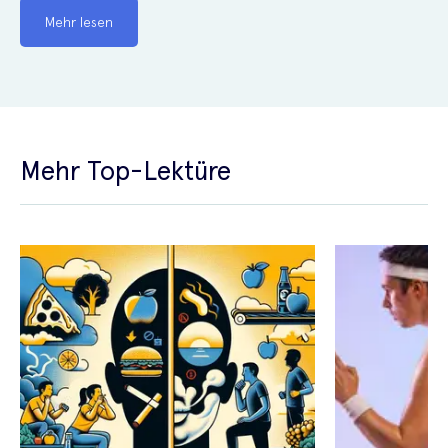
Mehr lesen
Mehr Top-Lektüre