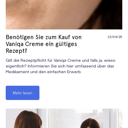
Benötigen Sie zum Kauf von
15/04/25
Vaniqa Creme ein gültiges
Rezept?
Gilt die Rezeptpflicht für Vaniqa Creme und falls ja, wieso
eigentlich? Informieren Sie sich hier umfassend über das
Medikament und den einfachen Erwerb.
Mehr lesen