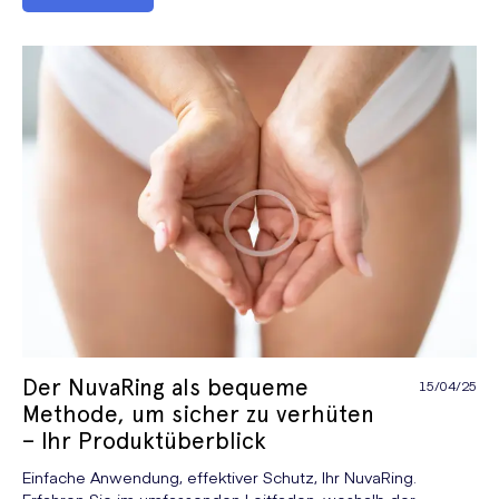
Der NuvaRing als bequeme
15/04/25
Methode, um sicher zu verhüten
– Ihr Produktüberblick
Einfache Anwendung, effektiver Schutz, Ihr NuvaRing.