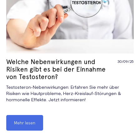
Welche Nebenwirkungen und
30/09/25
Risiken gibt es bei der Einnahme
von Testosteron?
Testosteron-Nebenwirkungen: Erfahren Sie mehr über
Risiken wie Hautprobleme, Herz-Kreislauf-Störungen &
hormonelle Effekte. Jetzt informieren!
Mehr lesen