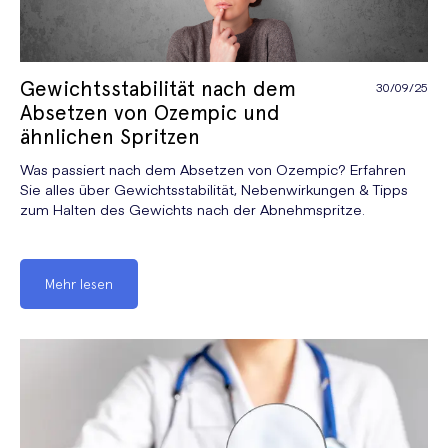
Gewichtsstabilität nach dem
30/09/25
Absetzen von Ozempic und
ähnlichen Spritzen
Was passiert nach dem Absetzen von Ozempic? Erfahren
Sie alles über Gewichtsstabilität, Nebenwirkungen & Tipps
zum Halten des Gewichts nach der Abnehmspritze.
Mehr lesen