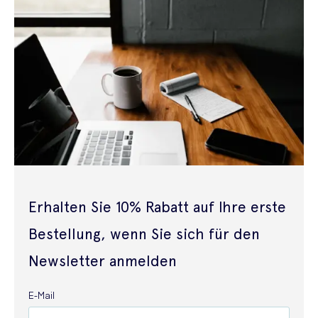
Erhalten Sie 10% Rabatt auf Ihre erste
Bestellung, wenn Sie sich für den
Newsletter anmelden
E-Mail