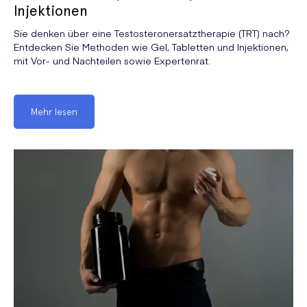
Injektionen
Sie denken über eine Testosteronersatztherapie (TRT) nach?
Entdecken Sie Methoden wie Gel, Tabletten und Injektionen,
mit Vor- und Nachteilen sowie Expertenrat.
Mehr lesen