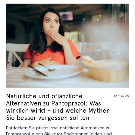
Natürliche und pflanzliche
15/10/25
Alternativen zu Pantoprazol: Was
wirklich wirkt – und welche Mythen
Sie besser vergessen sollten
Entdecken Sie pflanzliche, natürliche Alternativen zu
Pantoprazol, wenn Sie unter Sodbrennen leiden, und