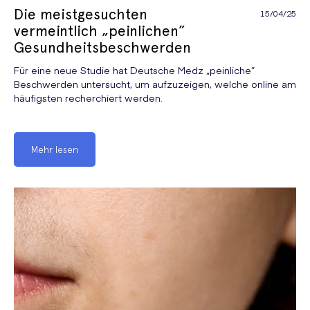
Die meistgesuchten
15/04/25
vermeintlich „peinlichen”
Gesundheitsbeschwerden
Für eine neue Studie hat Deutsche Medz „peinliche”
Beschwerden untersucht, um aufzuzeigen, welche online am
häufigsten recherchiert werden.
Mehr lesen