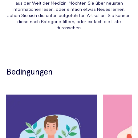
aus der Welt der Medizin. Möchten Sie über neusten
Informationen lesen, oder einfach etwas Neues lernen,
sehen Sie sich die unten aufgeführten Artikel an. Sie können
diese nach Kategorie filtern, oder einfach die Liste
durchsehen.
Bedingungen