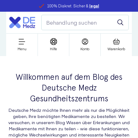
100% Diskret. Sicher &
legal
Menu
Hilfe
Konto
Warenkorb
Willkommen auf dem Blog des
Deutsche Medz
Gesundheitszentrums
Deutsche Medz möchte Ihnen mehr als nur die Möglichkeit
geben, Ihre benötigten Medikamente zu bestellen. Wir
versuchen, in unserem Blog Wissen über Erkrankungen und
Medikamente mit Ihnen zu teilen - wie diese funktionieren,
mögliche Wechselwirkungen und interessante Neuigkeiten