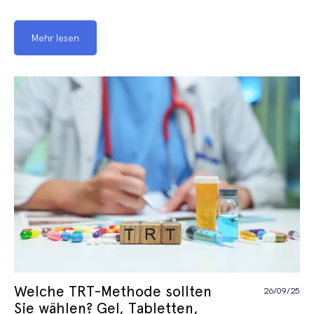
Mehr lesen
Welche TRT-Methode sollten
26/09/25
Sie wählen? Gel, Tabletten,