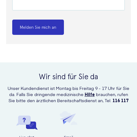
Melden Sie mich an
Wir sind für Sie da
Unser Kundendienst ist Montag bis Freitag 9 - 17 Uhr für Sie
da. Falls Sie dringende medizinische
Hilfe
brauchen, rufen
Sie bitte den ärztlichen Bereitschaftsdienst an, Tel.
116 117
Live-chat
Email