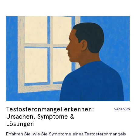
Testosteronmangel erkennen:
24/07/25
Ursachen, Symptome &
Lösungen
Erfahren Sie, wie Sie Symptome eines Testosteronmangels