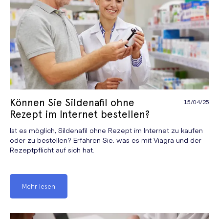
Verhütung
Verhütung
Vorzeitiger Samenerguss
Können Sie Sildenafil ohne
15/04/25
Rezept im Internet bestellen?
Ist es möglich, Sildenafil ohne Rezept im Internet zu kaufen
oder zu bestellen? Erfahren Sie, was es mit Viagra und der
Rezeptpflicht auf sich hat.
Mehr lesen