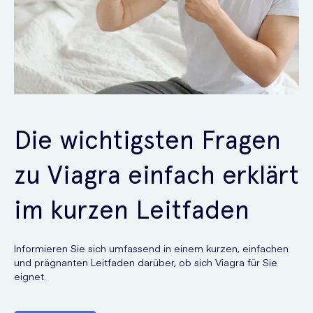
Die wichtigsten Fragen
zu Viagra einfach erklärt
im kurzen Leitfaden
Informieren Sie sich umfassend in einem kurzen, einfachen
und prägnanten Leitfaden darüber, ob sich Viagra für Sie
eignet.