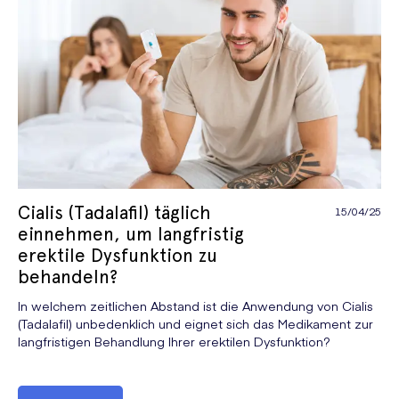
Cialis (Tadalafil) täglich
15/04/25
einnehmen, um langfristig
erektile Dysfunktion zu
behandeln?
In welchem zeitlichen Abstand ist die Anwendung von Cialis
(Tadalafil) unbedenklich und eignet sich das Medikament zur
langfristigen Behandlung Ihrer erektilen Dysfunktion?