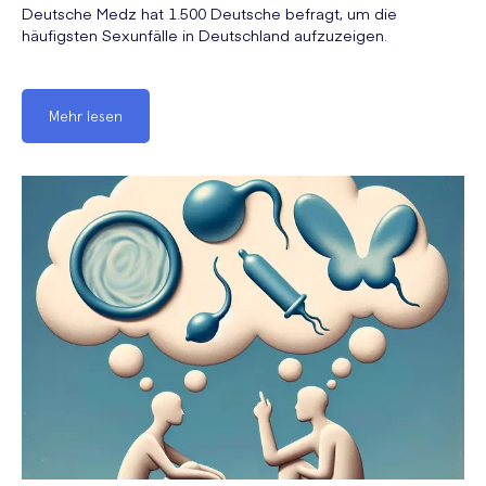
Deutsche Medz hat 1.500 Deutsche befragt, um die
häufigsten Sexunfälle in Deutschland aufzuzeigen.
Mehr lesen