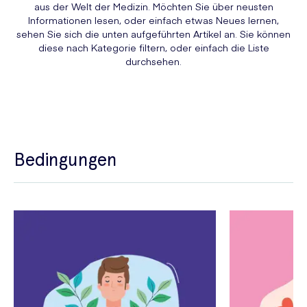
aus der Welt der Medizin. Möchten Sie über neusten
Informationen lesen, oder einfach etwas Neues lernen,
sehen Sie sich die unten aufgeführten Artikel an. Sie können
diese nach Kategorie filtern, oder einfach die Liste
durchsehen.
Bedingungen