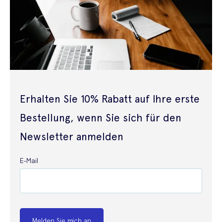
Erhalten Sie 10% Rabatt auf Ihre erste
Bestellung, wenn Sie sich für den
Newsletter anmelden
E-Mail
Melden Sie mich an