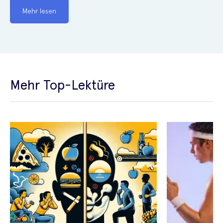
Mehr lesen
Mehr Top-Lektüre