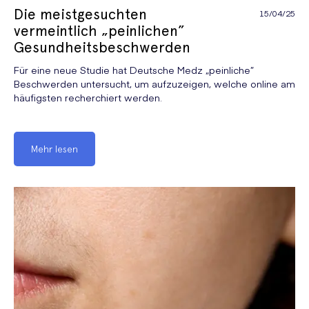
Die meistgesuchten
15/04/25
vermeintlich „peinlichen”
Gesundheitsbeschwerden
Für eine neue Studie hat Deutsche Medz „peinliche”
Beschwerden untersucht, um aufzuzeigen, welche online am
häufigsten recherchiert werden.
Mehr lesen