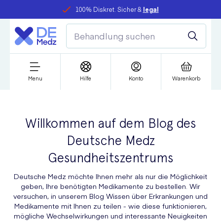
100% Diskret. Sicher &
legal
Menu
Hilfe
Konto
Warenkorb
Willkommen auf dem Blog des
Deutsche Medz
Gesundheitszentrums
Deutsche Medz möchte Ihnen mehr als nur die Möglichkeit
geben, Ihre benötigten Medikamente zu bestellen. Wir
versuchen, in unserem Blog Wissen über Erkrankungen und
Medikamente mit Ihnen zu teilen - wie diese funktionieren,
mögliche Wechselwirkungen und interessante Neuigkeiten