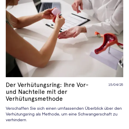
Der Verhütungsring: Ihre Vor-
15/04/25
und Nachteile mit der
Verhütungsmethode
Verschaffen Sie sich einen umfassenden Überblick über den
Verhütungsring als Methode, um eine Schwangerschaft zu
verhindern.