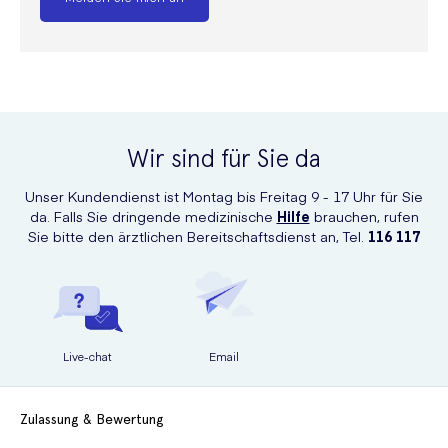
Wir sind für Sie da
Unser Kundendienst ist Montag bis Freitag 9 - 17 Uhr für Sie
da. Falls Sie dringende medizinische
Hilfe
brauchen, rufen
Sie bitte den ärztlichen Bereitschaftsdienst an, Tel.
116 117
Live-chat
Email
Zulassung & Bewertung