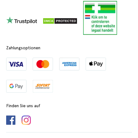
Zahlungsoptionen
Finden Sie uns auf