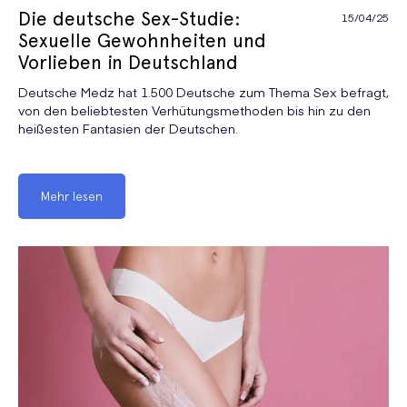
Die deutsche Sex-Studie:
15/04/25
Sexuelle Gewohnheiten und
Vorlieben in Deutschland
Deutsche Medz hat 1.500 Deutsche zum Thema Sex befragt,
von den beliebtesten Verhütungsmethoden bis hin zu den
heißesten Fantasien der Deutschen.
Mehr lesen