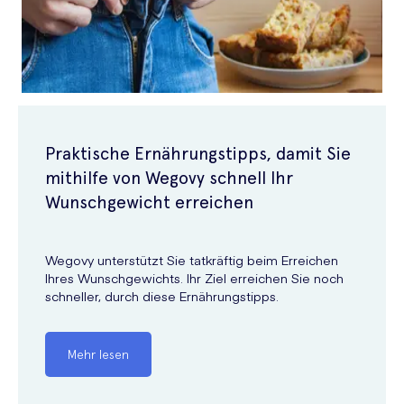
Praktische Ernährungstipps, damit Sie
mithilfe von Wegovy schnell Ihr
Wunschgewicht erreichen
Wegovy unterstützt Sie tatkräftig beim Erreichen
Ihres Wunschgewichts. Ihr Ziel erreichen Sie noch
schneller, durch diese Ernährungstipps.
Mehr lesen