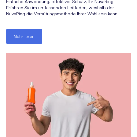
Einfache Anwendung, effektiver Schutz, Ihr NuvaRing.
Erfahren Sie im umfassenden Leitfaden, weshalb der
NuvaRing die Verhütungsmethode Ihrer Wahl sein kann.
Mehr lesen