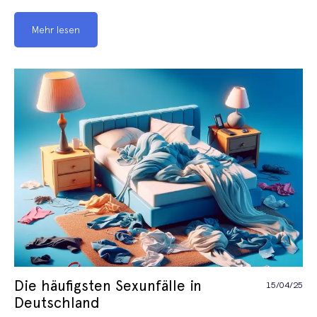
Mehr lesen
Die häufigsten Sexunfälle in
15/04/25
Deutschland