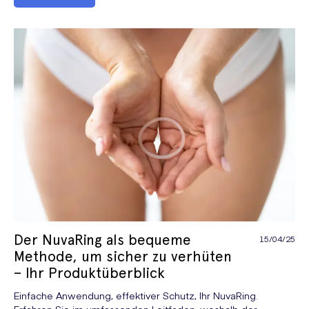
Der NuvaRing als bequeme
15/04/25
Methode, um sicher zu verhüten
– Ihr Produktüberblick
Einfache Anwendung, effektiver Schutz, Ihr NuvaRing.