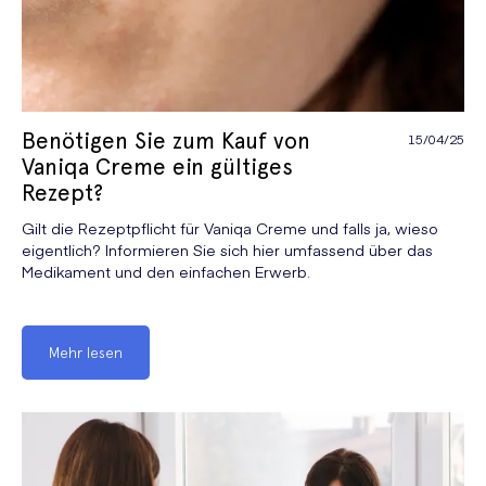
Benötigen Sie zum Kauf von
15/04/25
Vaniqa Creme ein gültiges
Rezept?
Gilt die Rezeptpflicht für Vaniqa Creme und falls ja, wieso
eigentlich? Informieren Sie sich hier umfassend über das
Medikament und den einfachen Erwerb.
Mehr lesen