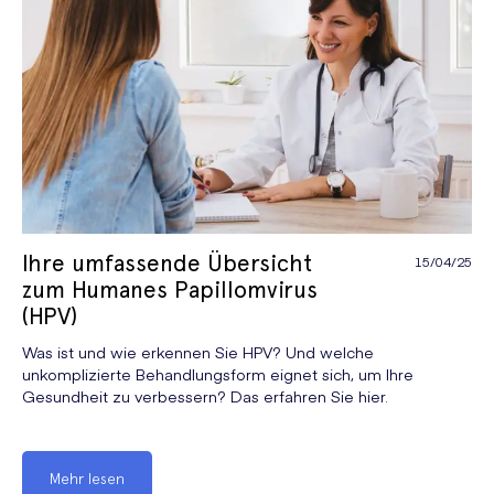
Ihre umfassende Übersicht
15/04/25
zum Humanes Papillomvirus
(HPV)
Was ist und wie erkennen Sie HPV? Und welche
unkomplizierte Behandlungsform eignet sich, um Ihre
Gesundheit zu verbessern? Das erfahren Sie hier.
Mehr lesen