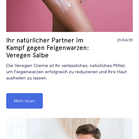
Ihr natürlicher Partner im
15/04/25
Kampf gegen Feigenwarzen:
Veregen Salbe
Die Veregen Creme ist Ihr verlässliches, natürliches Mittel,
um Feigenwarzen erfolgreich zu reduzieren und Ihre Haut
ausheilen zu lassen.
Mehr lesen