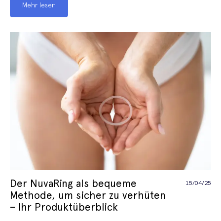
Mehr lesen
Der NuvaRing als bequeme
15/04/25
Methode, um sicher zu verhüten
– Ihr Produktüberblick