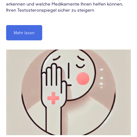
erkennen und welche Medikamente Ihnen helfen können,
Ihren Testosteronspiegel sicher zu steigern.
Mehr lesen