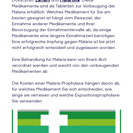
Medikamente sind als Tabletten zur Vorbeugung der
Malaria erhältlich. Welches Medikament für Sie am
besten geeignet ist hängt vom Reiseziel, der
Einnahme anderer Medikamente und Ihrer
Bevorzugung der Einnahmeintervalle ab, da einige
Medikamente eine längere Einnahmezeit benötigen.
Eine erfolgreiche Impfung gegen Malaria ist bis jetzt
nicht erfolgreich entwickelt und zugelassen worden.
Eine Behandlung für Malaria kann von Ihrem Arzt
verordnet werden und weicht von den vorbeugenden
Medikamenten ab.
Die Kosten einer Malaria-Prophylaxe hängen davon ab,
für welches Medikament Sie sich entscheiden, wie
lange sie verreisen und welche Expositionsprophylaxe
Sie verwenden.