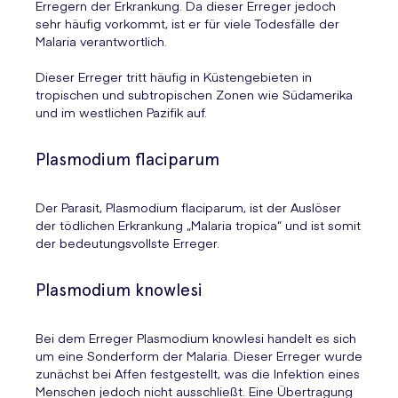
Erregern der Erkrankung. Da dieser Erreger jedoch
sehr häufig vorkommt, ist er für viele Todesfälle der
Malaria verantwortlich.
Dieser Erreger tritt häufig in Küstengebieten in
tropischen und subtropischen Zonen wie Südamerika
und im westlichen Pazifik auf.
Plasmodium flaciparum
Der Parasit, Plasmodium flaciparum, ist der Auslöser
der tödlichen Erkrankung „Malaria tropica“ und ist somit
der bedeutungsvollste Erreger.
Plasmodium knowlesi
Bei dem Erreger Plasmodium knowlesi handelt es sich
um eine Sonderform der Malaria. Dieser Erreger wurde
zunächst bei Affen festgestellt, was die Infektion eines
Menschen jedoch nicht ausschließt. Eine Übertragung