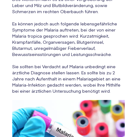
Leber und Milz und Blutbildveränderung, sowie
Schmerzen im rechten Oberbauch führen.
Es können jedoch auch folgende lebensgefährliche
Symptome der Malaria auftreten, bei der von einer
Malaria tropica gesprochen wird: Kurzatmigkeit,
Krampfanfälle, Organversagen, Blutgerinnsel,
Blutarmut, unregelmäßiger Fieberverlauf,
Bewusstseinsstörungen und Leistungsschwäche.
Sie sollten bei Verdacht auf Malaria unbedingt eine
ärztliche Diagnose stellen lassen. Es sollte bis zu 2
Jahre nach Aufenthalt in einem Malariagebiet an eine
Malaria-Infektion gedacht werden, wobei Ihre Mithilfe
bei einer ärztlichen Untersuchung benötigt wird.