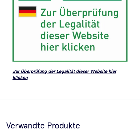
Zur Überprüfung der Legalität dieser Website hier
klicken
Verwandte Produkte