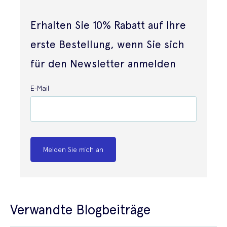
Erhalten Sie 10% Rabatt auf Ihre
erste Bestellung, wenn Sie sich
für den Newsletter anmelden
E-Mail
Melden Sie mich an
Verwandte Blogbeiträge