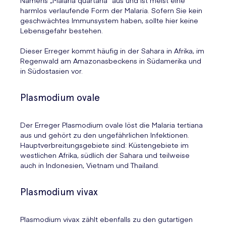
harmlos verlaufende Form der Malaria. Sofern Sie kein
geschwächtes Immunsystem haben, sollte hier keine
Lebensgefahr bestehen.
Dieser Erreger kommt häufig in der Sahara in Afrika, im
Regenwald am Amazonasbeckens in Südamerika und
in Südostasien vor.
Plasmodium ovale
Der Erreger Plasmodium ovale löst die Malaria tertiana
aus und gehört zu den ungefährlichen Infektionen.
Hauptverbreitungsgebiete sind: Küstengebiete im
westlichen Afrika, südlich der Sahara und teilweise
auch in Indonesien, Vietnam und Thailand.
Plasmodium vivax
Plasmodium vivax zählt ebenfalls zu den gutartigen