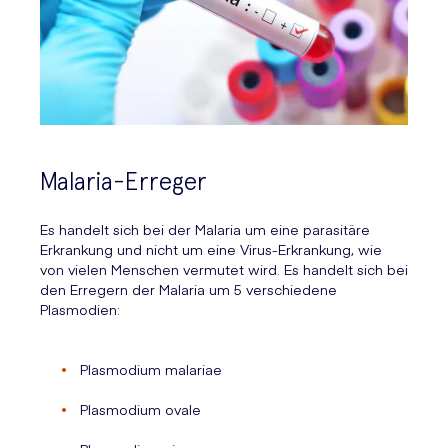
Malaria-Erreger
Es handelt sich bei der Malaria um eine parasitäre
Erkrankung und nicht um eine Virus-Erkrankung, wie
von vielen Menschen vermutet wird. Es handelt sich bei
den Erregern der Malaria um 5 verschiedene
Plasmodien:
Plasmodium malariae
Plasmodium ovale