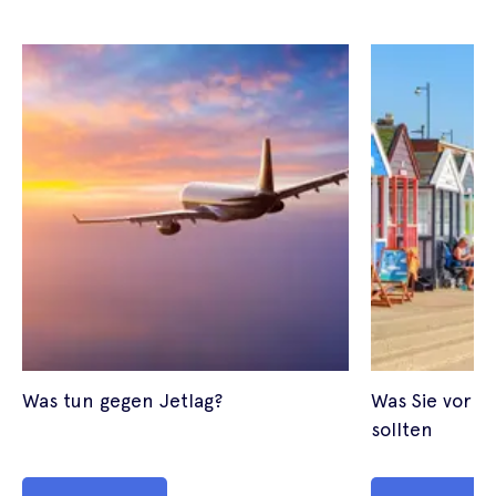
Was tun gegen Jetlag?
Was Sie vor 
sollten