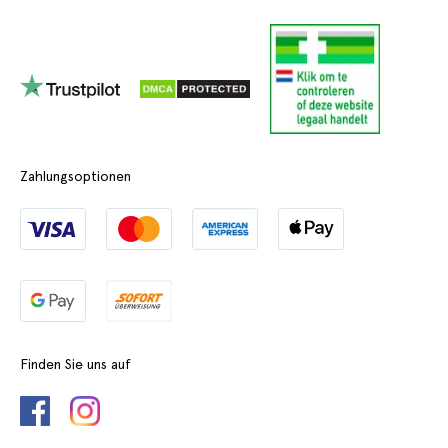
Zahlungsoptionen
Finden Sie uns auf