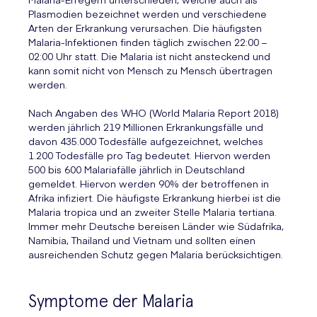
Plasmodien bezeichnet werden und verschiedene
Arten der Erkrankung verursachen. Die häufigsten
Malaria-Infektionen finden täglich zwischen 22:00 –
02:00 Uhr statt. Die Malaria ist nicht ansteckend und
kann somit nicht von Mensch zu Mensch übertragen
werden.
Nach Angaben des WHO (World Malaria Report 2018)
werden jährlich 219 Millionen Erkrankungsfälle und
davon 435.000 Todesfälle aufgezeichnet, welches
1.200 Todesfälle pro Tag bedeutet. Hiervon werden
500 bis 600 Malariafälle jährlich in Deutschland
gemeldet. Hiervon werden 90% der betroffenen in
Afrika infiziert. Die häufigste Erkrankung hierbei ist die
Malaria tropica und an zweiter Stelle Malaria tertiana.
Immer mehr Deutsche bereisen Länder wie Südafrika,
Namibia, Thailand und Vietnam und sollten einen
ausreichenden Schutz gegen Malaria berücksichtigen.
Symptome der Malaria