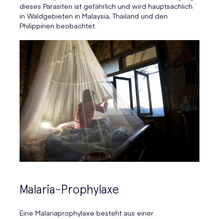
dieses Parasiten ist gefährlich und wird hauptsächlich
in Waldgebieten in Malaysia, Thailand und den
Philippinen beobachtet.
Malaria-Prophylaxe
Eine Malariaprophylaxe besteht aus einer