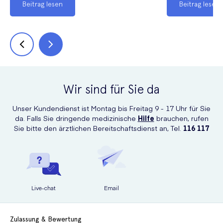
Beitrag lesen
Beitrag lesen
Wir sind für Sie da
Unser Kundendienst ist Montag bis Freitag 9 - 17 Uhr für Sie
da. Falls Sie dringende medizinische
Hilfe
brauchen, rufen
Sie bitte den ärztlichen Bereitschaftsdienst an, Tel.
116 117
Live-chat
Email
Zulassung & Bewertung