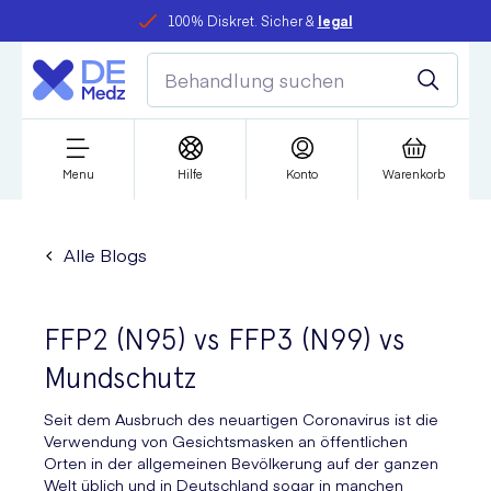
100% Diskret. Sicher &
legal
Menu
Hilfe
Konto
Warenkorb
Alle Blogs
FFP2 (N95) vs FFP3 (N99) vs
Mundschutz
Seit dem Ausbruch des neuartigen Coronavirus ist die
Verwendung von Gesichtsmasken an öffentlichen
Orten in der allgemeinen Bevölkerung auf der ganzen
Welt üblich und in Deutschland sogar in manchen