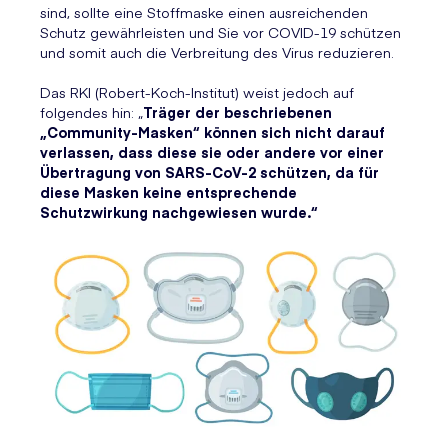
sind, sollte eine Stoffmaske einen ausreichenden
Schutz gewährleisten und Sie vor COVID-19 schützen
und somit auch die Verbreitung des Virus reduzieren.
Das RKI (Robert-Koch-Institut) weist jedoch auf
folgendes hin: „
Träger der beschriebenen
„Community-Masken“ können sich nicht darauf
verlassen, dass diese sie oder andere vor einer
Übertragung von SARS-CoV-2 schützen, da für
diese Masken keine entsprechende
Schutzwirkung nachgewiesen wurde.“