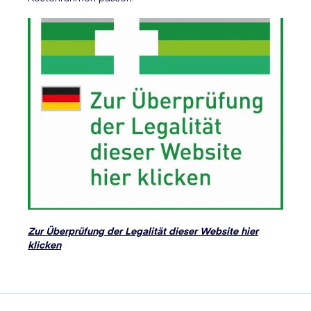
Zur Überprüfung der Legalität dieser Website hier
klicken