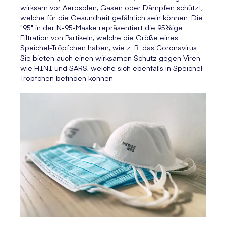
wirksam vor Aerosolen, Gasen oder Dämpfen schützt,
welche für die Gesundheit gefährlich sein können. Die
"95" in der N-95-Maske repräsentiert die 95%ige
Filtration von Partikeln, welche die Größe eines
Speichel-Tröpfchen haben, wie z. B. das Coronavirus.
Sie bieten auch einen wirksamen Schutz gegen Viren
wie H1N1 und SARS, welche sich ebenfalls in Speichel-
Tröpfchen befinden können.