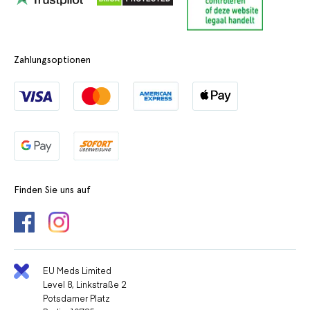
Zahlungsoptionen
Finden Sie uns auf
EU Meds Limited
Level 8, Linkstraße 2
Potsdamer Platz