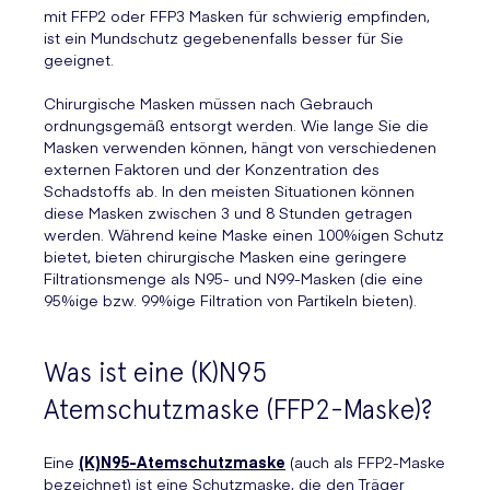
mit FFP2 oder FFP3 Masken für schwierig empfinden,
ist ein Mundschutz gegebenenfalls besser für Sie
geeignet.
Chirurgische Masken müssen nach Gebrauch
ordnungsgemäß entsorgt werden. Wie lange Sie die
Masken verwenden können, hängt von verschiedenen
externen Faktoren und der Konzentration des
Schadstoffs ab. In den meisten Situationen können
diese Masken zwischen 3 und 8 Stunden getragen
werden. Während keine Maske einen 100%igen Schutz
bietet, bieten chirurgische Masken eine geringere
Filtrationsmenge als N95- und N99-Masken (die eine
95%ige bzw. 99%ige Filtration von Partikeln bieten).
Was ist eine (K)N95
Atemschutzmaske (FFP2-Maske)?
Eine
(K)N95-Atemschutzmaske
(auch als FFP2-Maske
bezeichnet) ist eine Schutzmaske, die den Träger