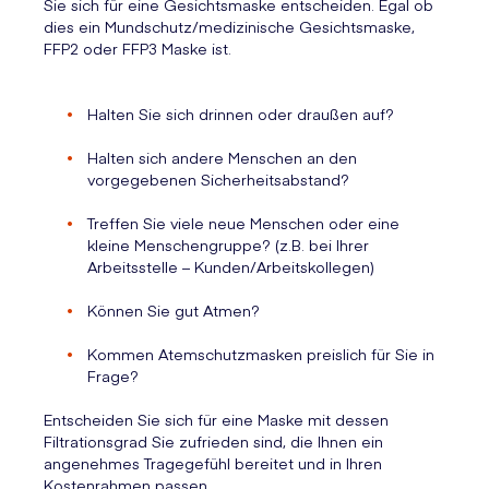
Sie sich für eine Gesichtsmaske entscheiden. Egal ob
dies ein Mundschutz/medizinische Gesichtsmaske,
FFP2 oder FFP3 Maske ist.
Halten Sie sich drinnen oder draußen auf?
Halten sich andere Menschen an den
vorgegebenen Sicherheitsabstand?
Treffen Sie viele neue Menschen oder eine
kleine Menschengruppe? (z.B. bei Ihrer
Arbeitsstelle – Kunden/Arbeitskollegen)
Können Sie gut Atmen?
Kommen Atemschutzmasken preislich für Sie in
Frage?
Entscheiden Sie sich für eine Maske mit dessen
Filtrationsgrad Sie zufrieden sind, die Ihnen ein
angenehmes Tragegefühl bereitet und in Ihren
Kostenrahmen passen.