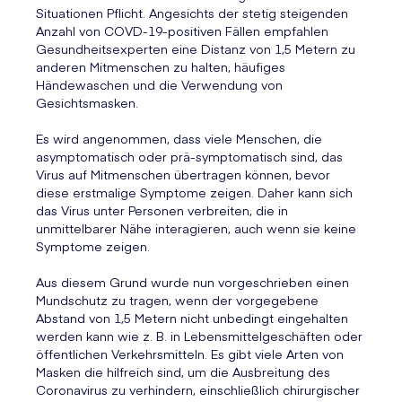
Situationen Pflicht. Angesichts der stetig steigenden
Anzahl von COVD-19-positiven Fällen empfahlen
Gesundheitsexperten eine Distanz von 1,5 Metern zu
anderen Mitmenschen zu halten, häufiges
Händewaschen und die Verwendung von
Gesichtsmasken.
Es wird angenommen, dass viele Menschen, die
asymptomatisch oder prä-symptomatisch sind, das
Virus auf Mitmenschen übertragen können, bevor
diese erstmalige Symptome zeigen. Daher kann sich
das Virus unter Personen verbreiten, die in
unmittelbarer Nähe interagieren, auch wenn sie keine
Symptome zeigen.
Aus diesem Grund wurde nun vorgeschrieben einen
Mundschutz zu tragen, wenn der vorgegebene
Abstand von 1,5 Metern nicht unbedingt eingehalten
werden kann wie z. B. in Lebensmittelgeschäften oder
öffentlichen Verkehrsmitteln. Es gibt viele Arten von
Masken die hilfreich sind, um die Ausbreitung des
Coronavirus zu verhindern, einschließlich chirurgischer