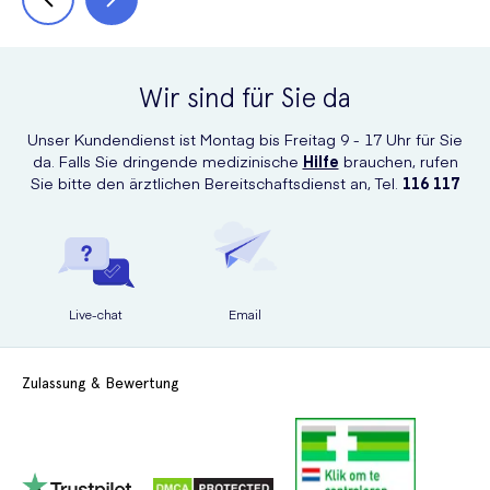
Wir sind für Sie da
Unser Kundendienst ist Montag bis Freitag 9 - 17 Uhr für Sie
da. Falls Sie dringende medizinische
Hilfe
brauchen, rufen
Sie bitte den ärztlichen Bereitschaftsdienst an, Tel.
116 117
Live-chat
Email
Zulassung & Bewertung