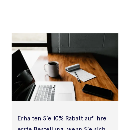
Erhalten Sie 10% Rabatt auf Ihre
erste Bestellung, wenn Sie sich