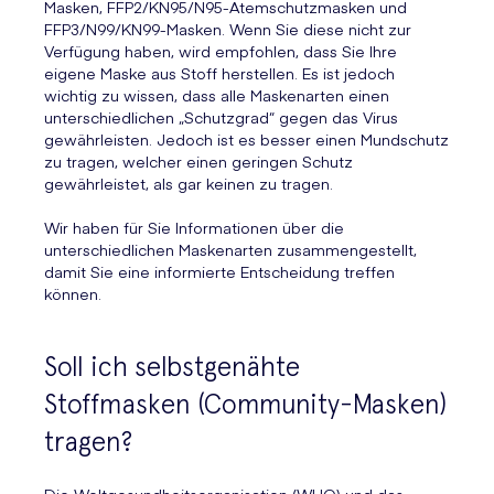
Masken, FFP2/KN95/N95-Atemschutzmasken und
FFP3/N99/KN99-Masken. Wenn Sie diese nicht zur
Verfügung haben, wird empfohlen, dass Sie Ihre
eigene Maske aus Stoff herstellen. Es ist jedoch
wichtig zu wissen, dass alle Maskenarten einen
unterschiedlichen „Schutzgrad“ gegen das Virus
gewährleisten. Jedoch ist es besser einen Mundschutz
zu tragen, welcher einen geringen Schutz
gewährleistet, als gar keinen zu tragen.
Wir haben für Sie Informationen über die
unterschiedlichen Maskenarten zusammengestellt,
damit Sie eine informierte Entscheidung treffen
können.
Soll ich selbstgenähte
Stoffmasken (Community-Masken)
tragen?