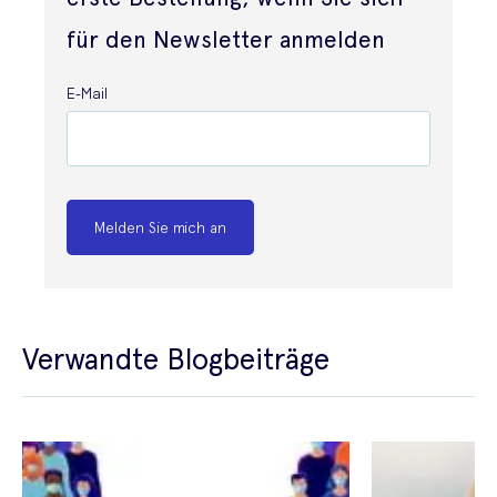
für den Newsletter anmelden
E-Mail
Melden Sie mich an
Verwandte Blogbeiträge