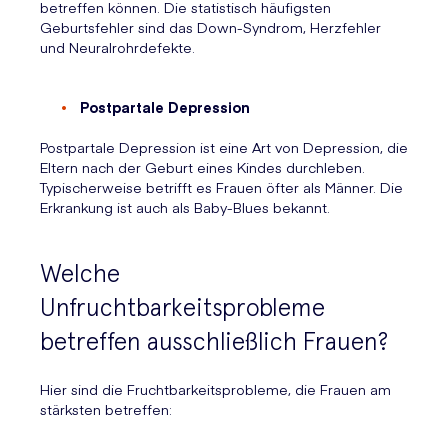
betreffen können. Die statistisch häufigsten
Geburtsfehler sind das Down-Syndrom, Herzfehler
und Neuralrohrdefekte.
Postpartale Depression
Postpartale Depression ist eine Art von Depression, die
Eltern nach der Geburt eines Kindes durchleben.
Typischerweise betrifft es Frauen öfter als Männer. Die
Erkrankung ist auch als Baby-Blues bekannt.
Welche
Unfruchtbarkeitsprobleme
betreffen ausschließlich Frauen?
Hier sind die Fruchtbarkeitsprobleme, die Frauen am
stärksten betreffen: