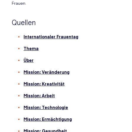
Frauen.
Quellen
Internationaler Frauentag
Thema
Über
Mission: Veränderung
Mission: Kreativität
Mission: Arbeit
Mission: Technologie
Mission: Ermächtigung
Mission: Gesundheit