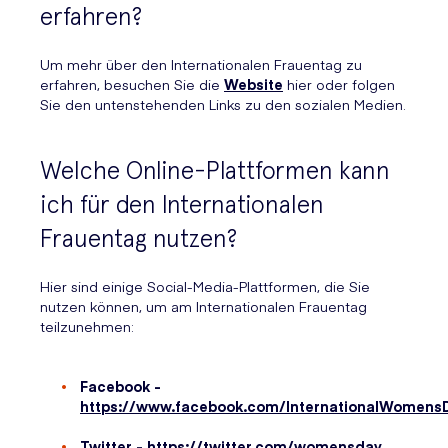
erfahren?
Um mehr über den Internationalen Frauentag zu
erfahren, besuchen Sie die
Website
hier oder folgen
Sie den untenstehenden Links zu den sozialen Medien.
Welche Online-Plattformen kann
ich für den Internationalen
Frauentag nutzen?
Hier sind einige Social-Media-Plattformen, die Sie
nutzen können, um am Internationalen Frauentag
teilzunehmen:
Facebook -
https://www.facebook.com/InternationalWomens
Twitter -
https://twitter.com/womensday