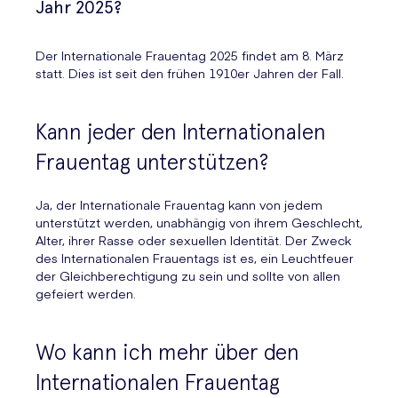
Jahr 2025?
Der Internationale Frauentag 2025 findet am 8. März
statt. Dies ist seit den frühen 1910er Jahren der Fall.
Kann jeder den Internationalen
Frauentag unterstützen?
Ja, der Internationale Frauentag kann von jedem
unterstützt werden, unabhängig von ihrem Geschlecht,
Alter, ihrer Rasse oder sexuellen Identität. Der Zweck
des Internationalen Frauentags ist es, ein Leuchtfeuer
der Gleichberechtigung zu sein und sollte von allen
gefeiert werden.
Wo kann ich mehr über den
Internationalen Frauentag