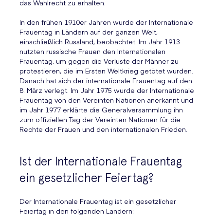
das Wahlrecht zu erhalten.
In den frühen 1910er Jahren wurde der Internationale
Frauentag in Ländern auf der ganzen Welt,
einschließlich Russland, beobachtet. Im Jahr 1913
nutzten russische Frauen den Internationalen
Frauentag, um gegen die Verluste der Männer zu
protestieren, die im Ersten Weltkrieg getötet wurden.
Danach hat sich der internationale Frauentag auf den
8. März verlegt. Im Jahr 1975 wurde der Internationale
Frauentag von den Vereinten Nationen anerkannt und
im Jahr 1977 erklärte die Generalversammlung ihn
zum offiziellen Tag der Vereinten Nationen für die
Rechte der Frauen und den internationalen Frieden.
Ist der Internationale Frauentag
ein gesetzlicher Feiertag?
Der Internationale Frauentag ist ein gesetzlicher
Feiertag in den folgenden Ländern: