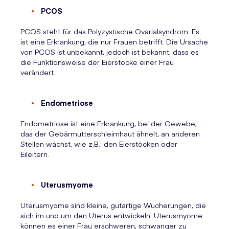
PCOS
PCOS steht für das Polyzystische Ovarialsyndrom. Es
ist eine Erkrankung, die nur Frauen betrifft. Die Ursache
von PCOS ist unbekannt, jedoch ist bekannt, dass es
die Funktionsweise der Eierstöcke einer Frau
verändert.
Endometriose
Endometriose ist eine Erkrankung, bei der Gewebe,
das der Gebärmutterschleimhaut ähnelt, an anderen
Stellen wächst, wie z.B.: den Eierstöcken oder
Eileitern.
Uterusmyome
Uterusmyome sind kleine, gutartige Wucherungen, die
sich im und um den Uterus entwickeln. Uterusmyome
können es einer Frau erschweren, schwanger zu