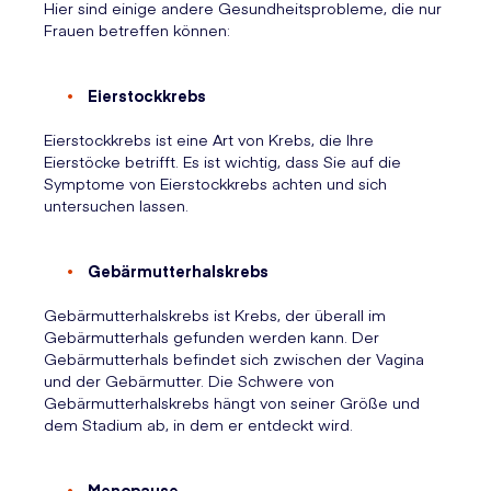
Hier sind einige andere Gesundheitsprobleme, die nur
Frauen betreffen können:
Eierstockkrebs
Eierstockkrebs ist eine Art von Krebs, die Ihre
Eierstöcke betrifft. Es ist wichtig, dass Sie auf die
Symptome von Eierstockkrebs achten und sich
untersuchen lassen.
Gebärmutterhalskrebs
Gebärmutterhalskrebs ist Krebs, der überall im
Gebärmutterhals gefunden werden kann. Der
Gebärmutterhals befindet sich zwischen der Vagina
und der Gebärmutter. Die Schwere von
Gebärmutterhalskrebs hängt von seiner Größe und
dem Stadium ab, in dem er entdeckt wird.
Menopause