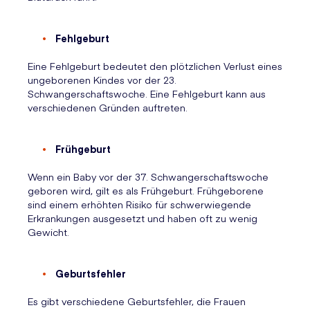
Fehlgeburt
Eine Fehlgeburt bedeutet den plötzlichen Verlust eines
ungeborenen Kindes vor der 23.
Schwangerschaftswoche. Eine Fehlgeburt kann aus
verschiedenen Gründen auftreten.
Frühgeburt
Wenn ein Baby vor der 37. Schwangerschaftswoche
geboren wird, gilt es als Frühgeburt. Frühgeborene
sind einem erhöhten Risiko für schwerwiegende
Erkrankungen ausgesetzt und haben oft zu wenig
Gewicht.
Geburtsfehler
Es gibt verschiedene Geburtsfehler, die Frauen