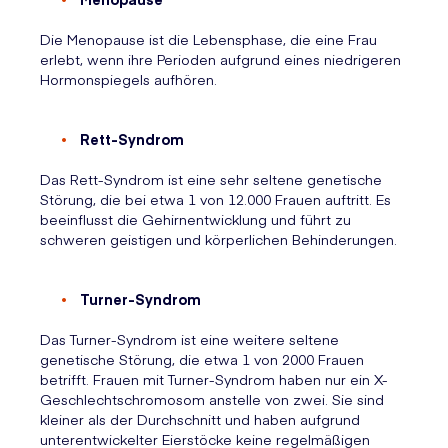
Die Menopause ist die Lebensphase, die eine Frau
erlebt, wenn ihre Perioden aufgrund eines niedrigeren
Hormonspiegels aufhören.
Rett-Syndrom
Das Rett-Syndrom ist eine sehr seltene genetische
Störung, die bei etwa 1 von 12.000 Frauen auftritt. Es
beeinflusst die Gehirnentwicklung und führt zu
schweren geistigen und körperlichen Behinderungen.
Turner-Syndrom
Das Turner-Syndrom ist eine weitere seltene
genetische Störung, die etwa 1 von 2000 Frauen
betrifft. Frauen mit Turner-Syndrom haben nur ein X-
Geschlechtschromosom anstelle von zwei. Sie sind
kleiner als der Durchschnitt und haben aufgrund
unterentwickelter Eierstöcke keine regelmäßigen