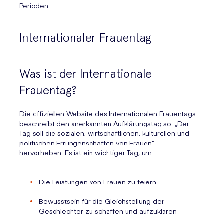
Perioden.
Internationaler Frauentag
Was ist der Internationale
Frauentag?
Die offiziellen Website des Internationalen Frauentags
beschreibt den anerkannten Aufklärungstag so: „Der
Tag soll die sozialen, wirtschaftlichen, kulturellen und
politischen Errungenschaften von Frauen“
hervorheben. Es ist ein wichtiger Tag, um:
Die Leistungen von Frauen zu feiern
Bewusstsein für die Gleichstellung der
Geschlechter zu schaffen und aufzuklären