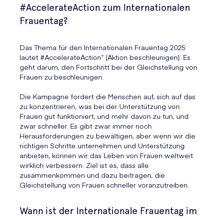
#AccelerateAction zum Internationalen
Frauentag?
Das Thema für den Internationalen Frauentag 2025
lautet #AccelerateAction“ (Aktion beschleunigen). Es
geht darum, den Fortschritt bei der Gleichstellung von
Frauen zu beschleunigen.
Die Kampagne fordert die Menschen auf, sich auf das
zu konzentrieren, was bei der Unterstützung von
Frauen gut funktioniert, und mehr davon zu tun, und
zwar schneller. Es gibt zwar immer noch
Herausforderungen zu bewältigen, aber wenn wir die
richtigen Schritte unternehmen und Unterstützung
anbieten, können wir das Leben von Frauen weltweit
wirklich verbessern. Ziel ist es, dass alle
zusammenkommen und dazu beitragen, die
Gleichstellung von Frauen schneller voranzutreiben.
Wann ist der Internationale Frauentag im