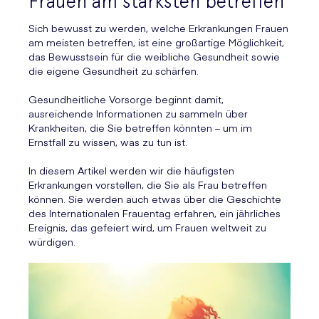
Frauen am stärksten betreffen
Sich bewusst zu werden, welche Erkrankungen Frauen
am meisten betreffen, ist eine großartige Möglichkeit,
das Bewusstsein für die weibliche Gesundheit sowie
die eigene Gesundheit zu schärfen.
Gesundheitliche Vorsorge beginnt damit,
ausreichende Informationen zu sammeln über
Krankheiten, die Sie betreffen könnten – um im
Ernstfall zu wissen, was zu tun ist.
In diesem Artikel werden wir die häufigsten
Erkrankungen vorstellen, die Sie als Frau betreffen
können. Sie werden auch etwas über die Geschichte
des Internationalen Frauentag erfahren, ein jährliches
Ereignis, das gefeiert wird, um Frauen weltweit zu
würdigen.