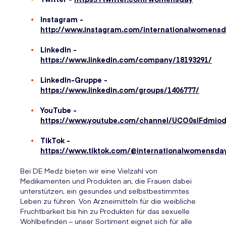
Instagram -
http://www.instagram.com/internationalwomensd
LinkedIn -
https://www.linkedin.com/company/18193291/
LinkedIn-Gruppe -
https://www.linkedin.com/groups/1406777/
YouTube -
https://www.youtube.com/channel/UCO0slFdmi
TikTok -
https://www.tiktok.com/@internationalwomensda
Bei DE Medz bieten wir eine Vielzahl von
Medikamenten und Produkten an, die Frauen dabei
unterstützen, ein gesundes und selbstbestimmtes
Leben zu führen. Von Arzneimitteln für die weibliche
Fruchtbarkeit bis hin zu Produkten für das sexuelle
Wohlbefinden – unser Sortiment eignet sich für alle