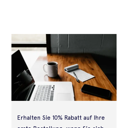
Erhalten Sie 10% Rabatt auf Ihre