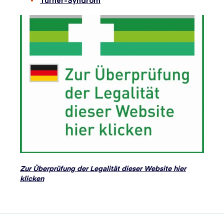
Turner-Syndrom
Zur Überprüfung der Legalität dieser Website hier
klicken