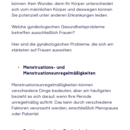
können. Kein Wunder, denn Ihr Körper unterscheidet
sich vom männlichen Körper und deswegen können
Sie potenziell unter anderen Erkrankungen leiden.
Welche gynäkologischen Gesundheitsprobleme
betreffen ausschließlich Frauen?
Hier sind die gynäkologischen Probleme, die sich am
stärksten auf Frauen auswirken.
Menstruations- und
Menstruationsunregelmäßigkeiten
Menstruationsunregelmäßigkeiten können
verschiedene Dinge bedeuten, aber am häufigsten
bezieht es sich darauf, wenn Ihre Periode
unregelmäßig auftritt. Das kann durch verschiedene
Faktoren verursacht werden, einschließlich Menopause
oder Pubertät.