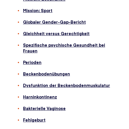
Mission: Sport
Globaler Gender-Gap-Bericht
Gleichheit versus Gerechtigkeit
Spezifische psychische Gesundheit bei
Frauen
Perioden
Beckenbodenübungen
Dysfunktion der Beckenbodenmuskulatur
Harninkontinenz
Bakterielle Vaginose
Fehlgeburt