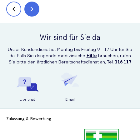
Wir sind für Sie da
Unser Kundendienst ist Montag bis Freitag 9 - 17 Uhr für Sie
da. Falls Sie dringende medizinische
Hilfe
brauchen, rufen
Sie bitte den ärztlichen Bereitschaftsdienst an, Tel.
116 117
Live-chat
Email
Zulassung & Bewertung