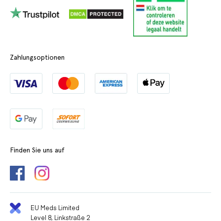
Zahlungsoptionen
Finden Sie uns auf
EU Meds Limited
Level 8, Linkstraße 2