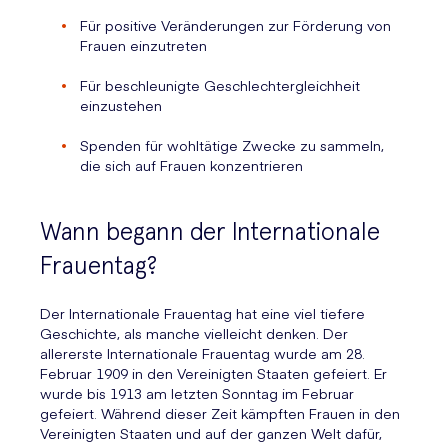
Für positive Veränderungen zur Förderung von
Frauen einzutreten
Für beschleunigte Geschlechtergleichheit
einzustehen
Spenden für wohltätige Zwecke zu sammeln,
die sich auf Frauen konzentrieren
Wann begann der Internationale
Frauentag?
Der Internationale Frauentag hat eine viel tiefere
Geschichte, als manche vielleicht denken. Der
allererste Internationale Frauentag wurde am 28.
Februar 1909 in den Vereinigten Staaten gefeiert. Er
wurde bis 1913 am letzten Sonntag im Februar
gefeiert. Während dieser Zeit kämpften Frauen in den
Vereinigten Staaten und auf der ganzen Welt dafür,