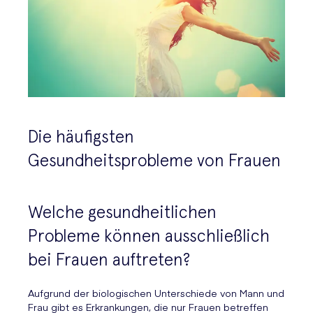
Die häufigsten
Gesundheitsprobleme von Frauen
Welche gesundheitlichen
Probleme können ausschließlich
bei Frauen auftreten?
Aufgrund der biologischen Unterschiede von Mann und
Frau gibt es Erkrankungen, die nur Frauen betreffen