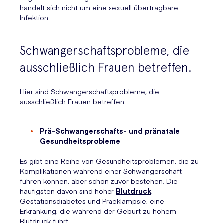
handelt sich nicht um eine sexuell übertragbare
Infektion.
Schwangerschaftsprobleme, die
ausschließlich Frauen betreffen.
Hier sind Schwangerschaftsprobleme, die
ausschließlich Frauen betreffen:
Prä-Schwangerschafts- und pränatale
Gesundheitsprobleme
Es gibt eine Reihe von Gesundheitsproblemen, die zu
Komplikationen während einer Schwangerschaft
führen können, aber schon zuvor bestehen. Die
häufigsten davon sind hoher
Blutdruck
,
Gestationsdiabetes und Präeklampsie, eine
Erkrankung, die während der Geburt zu hohem
Blutdruck führt.