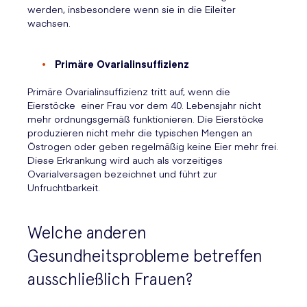
werden, insbesondere wenn sie in die Eileiter
wachsen.
Primäre Ovarialinsuffizienz
Primäre Ovarialinsuffizienz tritt auf, wenn die
Eierstöcke einer Frau vor dem 40. Lebensjahr nicht
mehr ordnungsgemäß funktionieren. Die Eierstöcke
produzieren nicht mehr die typischen Mengen an
Östrogen oder geben regelmäßig keine Eier mehr frei.
Diese Erkrankung wird auch als vorzeitiges
Ovarialversagen bezeichnet und führt zur
Unfruchtbarkeit.
Welche anderen
Gesundheitsprobleme betreffen
ausschließlich Frauen?