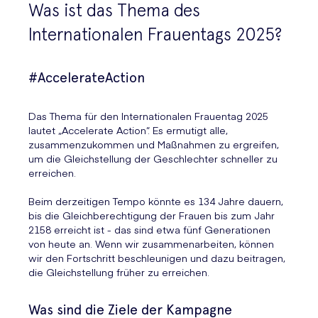
Was ist das Thema des
Internationalen Frauentags 2025?
#AccelerateAction
Das Thema für den Internationalen Frauentag 2025
lautet „Accelerate Action“. Es ermutigt alle,
zusammenzukommen und Maßnahmen zu ergreifen,
um die Gleichstellung der Geschlechter schneller zu
erreichen.
Beim derzeitigen Tempo könnte es 134 Jahre dauern,
bis die Gleichberechtigung der Frauen bis zum Jahr
2158 erreicht ist - das sind etwa fünf Generationen
von heute an. Wenn wir zusammenarbeiten, können
wir den Fortschritt beschleunigen und dazu beitragen,
die Gleichstellung früher zu erreichen.
Was sind die Ziele der Kampagne