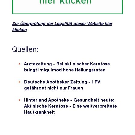
Zur Überprüfung der Legalität dieser Website hier
klicken
Quellen:
Ärztezeitung - Bei aktinischer Keratose
bringt Imiquimod hohe Heilungsraten
Deutsche Apotheker Zeitung - HPV
gefährdet nicht nur Frauen
Hinterland Apotheke - Gesundheit heute:
Aktinische Keratose - Eine weitverbreitete
Hautkrankheit