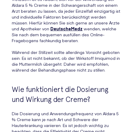
Aldara 5 % Creme in der Schwangerschaft von einem
Arzt beraten zu lassen, da jeder Einzelfall einzigartig ist
und individuelle Faktoren berücksichtigt werden
müssen. Hierfür können Sie sich gerne an unsere Ärzte
und Apotheker von
DeutscheMedz
wenden, welche
Sie nach dem bequemen ausfüllen des Online-
Fragebogens fachkundig beraten.
Während der Stillzeit sollte allerdings Vorsicht geboten
sein. Es ist nicht bekannt, ob der Wirkstoff Imiquimod in
die Muttermilch übergeht. Daher wird empfohlen,
während der Behandlungsphase nicht zu stillen.
Wie funktioniert die Dosierung
und Wirkung der Creme?
Die Dosierung und Anwendungsfrequenz von Aldara 5
% Creme kann je nach Art und Schwere der
Hauterkrankung variieren. Es ist jedoch wichtig zu
beachten, dass die Effektivität der Creme nicht