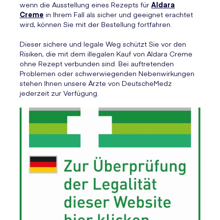
wenn die Ausstellung eines Rezepts für
Aldara
Creme
in Ihrem Fall als sicher und geeignet erachtet
wird, können Sie mit der Bestellung fortfahren.
Dieser sichere und legale Weg schützt Sie vor den
Risiken, die mit dem illegalen Kauf von Aldara Creme
ohne Rezept verbunden sind. Bei auftretenden
Problemen oder schwerwiegenden Nebenwirkungen
stehen Ihnen unsere Ärzte von DeutscheMedz
jederzeit zur Verfügung.