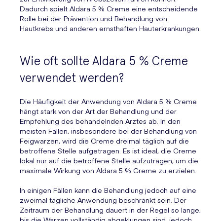
Dadurch spielt Aldara 5 % Creme eine entscheidende
Rolle bei der Prävention und Behandlung von
Hautkrebs und anderen ernsthaften Hauterkrankungen.
Wie oft sollte Aldara 5 % Creme
verwendet werden?
Die Häufigkeit der Anwendung von Aldara 5 % Creme
hängt stark von der Art der Behandlung und der
Empfehlung des behandelnden Arztes ab. In den
meisten Fällen, insbesondere bei der Behandlung von
Feigwarzen, wird die Creme dreimal täglich auf die
betroffene Stelle aufgetragen. Es ist ideal, die Creme
lokal nur auf die betroffene Stelle aufzutragen, um die
maximale Wirkung von Aldara 5 % Creme zu erzielen.
In einigen Fällen kann die Behandlung jedoch auf eine
zweimal tägliche Anwendung beschränkt sein. Der
Zeitraum der Behandlung dauert in der Regel so lange,
bis die Warzen vollständig abgeklungen sind, jedoch