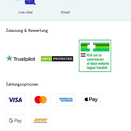
Live-chat
Email
Zulassung & Bewertung
Zahlungsoptionen