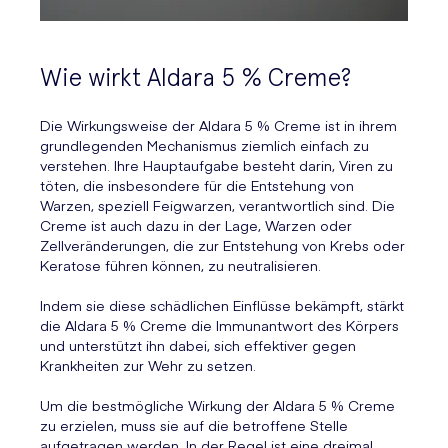
Wie wirkt Aldara 5 % Creme?
Die Wirkungsweise der Aldara 5 % Creme ist in ihrem
grundlegenden Mechanismus ziemlich einfach zu
verstehen. Ihre Hauptaufgabe besteht darin, Viren zu
töten, die insbesondere für die Entstehung von
Warzen, speziell Feigwarzen, verantwortlich sind. Die
Creme ist auch dazu in der Lage, Warzen oder
Zellveränderungen, die zur Entstehung von Krebs oder
Keratose führen können, zu neutralisieren.
Indem sie diese schädlichen Einflüsse bekämpft, stärkt
die Aldara 5 % Creme die Immunantwort des Körpers
und unterstützt ihn dabei, sich effektiver gegen
Krankheiten zur Wehr zu setzen.
Um die bestmögliche Wirkung der Aldara 5 % Creme
zu erzielen, muss sie auf die betroffene Stelle
aufgetragen werden. In der Regel ist eine dreimal