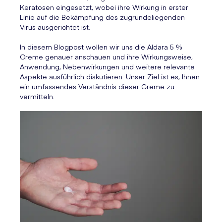
Keratosen eingesetzt, wobei ihre Wirkung in erster
Linie auf die Bekämpfung des zugrundeliegenden
Virus ausgerichtet ist.
In diesem Blogpost wollen wir uns die Aldara 5 %
Creme genauer anschauen und ihre Wirkungsweise,
Anwendung, Nebenwirkungen und weitere relevante
Aspekte ausführlich diskutieren. Unser Ziel ist es, Ihnen
ein umfassendes Verständnis dieser Creme zu
vermitteln.