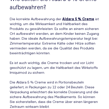
aufbewahren?
Die korrekte Aufbewahrung der
Aldara 5 % Creme
ist
wichtig, um die Wirksamkeit und Haltbarkeit des
Produkts zu gewährleisten. Es sollte an einem sicheren
Ort aufbewahrt werden, an dem Kinder keinen Zugang
haben. Die ideale Aufbewahrungstemperatur liegt bei
Zimmertemperatur. Extreme Kälte oder Hitze sollten
vermieden werden, da sie die Qualität des Produkts
beeinträchtigen könnten.
Es ist auch wichtig, die Creme trocken und vor Licht
geschützt zu lagern, um die Haltbarkeit des Wirkstoffs
Imiquimod zu sichern.
Die Aldara 5 % Creme wird in Portionsbeuteln
geliefert, in Packungen zu 12 oder 24 Beuteln. Diese
Verpackung erleichtert die korrekte Dosierung und die
sichere Aufbewahrung des Medikaments. So können
Sie sicherstellen, dass die Creme über einen längeren
Zeitraum wirksam bleibt.