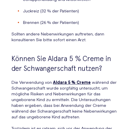
Juckreiz (32 % der Patienten)
Brennen (26 % der Patienten)
Sollten andere Nebenwirkungen auftreten, dann
konsultieren Sie bitte sofort einen Arzt.
Können Sie Aldara 5 % Creme in
der Schwangerschaft nutzen?
Die Verwendung von
Aldara 5 % Creme
während der
Schwangerschaft wurde sorgfältig untersucht, um
mögliche Risiken und Nebenwirkungen für das
ungeborene Kind zu ermitteln. Die Untersuchungen
haben ergeben, dass bei Anwendung der Creme
während der Schwangerschaft keine Nebenwirkungen
auf das ungeborene Kind auftreten.
Trotzdem ist es ratsam, sich vor der Anwendung der