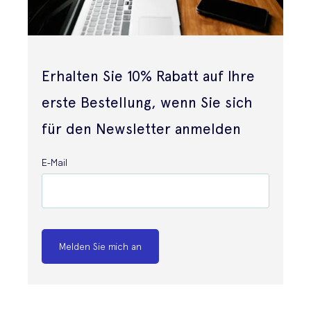
Erhalten Sie 10% Rabatt auf Ihre
erste Bestellung, wenn Sie sich
für den Newsletter anmelden
E-Mail
Melden Sie mich an