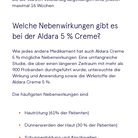
maximal 16 Wochen.
Welche Nebenwirkungen gibt es
bei der Aldara 5 % Creme?
Wie jedes andere Medikament hat auch Aldara Creme
5 % mögliche Nebenwirkungen. Eine umfangreiche
Studie, die über einen längeren Zeitraum mit mehr als
900 Probanden durchgeführt wurde, untersuchte die
Wirkung und Anwendung sowie die Wirkstoffe der
Aldara Creme 5 %.
Die häufigsten Nebenwirkungen sind:
Hautrötung (61% der Patienten)
Dünnerwerden der Haut (30 % der Patienten)
Schuppenbildung und Anschwellen