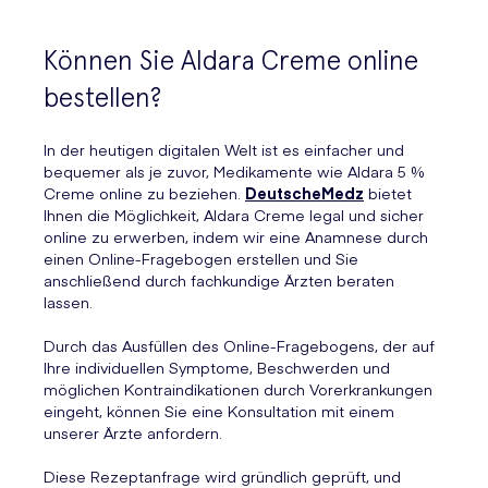
Können Sie Aldara Creme online
bestellen?
In der heutigen digitalen Welt ist es einfacher und
bequemer als je zuvor, Medikamente wie Aldara 5 %
Creme online zu beziehen.
DeutscheMedz
bietet
Ihnen die Möglichkeit, Aldara Creme legal und sicher
online zu erwerben, indem wir eine Anamnese durch
einen Online-Fragebogen erstellen und Sie
anschließend durch fachkundige Ärzten beraten
lassen.
Durch das Ausfüllen des Online-Fragebogens, der auf
Ihre individuellen Symptome, Beschwerden und
möglichen Kontraindikationen durch Vorerkrankungen
eingeht, können Sie eine Konsultation mit einem
unserer Ärzte anfordern.
Diese Rezeptanfrage wird gründlich geprüft, und