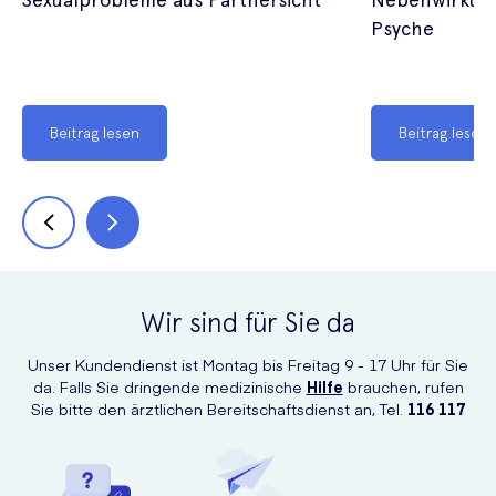
Psyche
Beitrag lesen
Beitrag lesen
Wir sind für Sie da
Unser Kundendienst ist Montag bis Freitag 9 - 17 Uhr für Sie
da. Falls Sie dringende medizinische
Hilfe
brauchen, rufen
Sie bitte den ärztlichen Bereitschaftsdienst an, Tel.
116 117