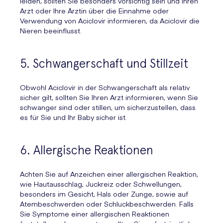
leiden, sollten Sie besonders vorsichtig sein und Ihren
Arzt oder Ihre Ärztin über die Einnahme oder
Verwendung von Aciclovir informieren, da Aciclovir die
Nieren beeinflusst.
5. Schwangerschaft und Stillzeit
Obwohl Aciclovir in der Schwangerschaft als relativ
sicher gilt, sollten Sie Ihren Arzt informieren, wenn Sie
schwanger sind oder stillen, um sicherzustellen, dass
es für Sie und Ihr Baby sicher ist.
6. Allergische Reaktionen
Achten Sie auf Anzeichen einer allergischen Reaktion,
wie Hautausschlag, Juckreiz oder Schwellungen,
besonders im Gesicht, Hals oder Zunge, sowie auf
Atembeschwerden oder Schluckbeschwerden. Falls
Sie Symptome einer allergischen Reaktionen