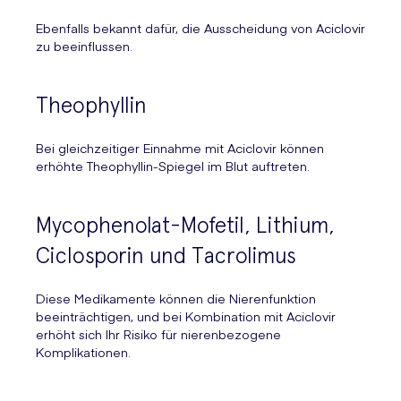
Ebenfalls bekannt dafür, die Ausscheidung von Aciclovir
zu beeinflussen.
Theophyllin
Bei gleichzeitiger Einnahme mit Aciclovir können
erhöhte Theophyllin-Spiegel im Blut auftreten.
Mycophenolat-Mofetil, Lithium,
Ciclosporin und Tacrolimus
Diese Medikamente können die Nierenfunktion
beeinträchtigen, und bei Kombination mit Aciclovir
erhöht sich Ihr Risiko für nierenbezogene
Komplikationen.