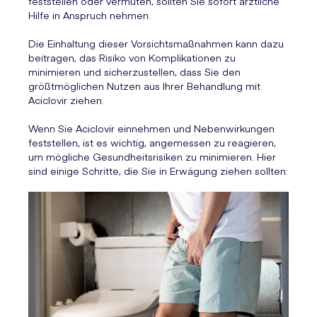
feststellen oder vermuten, sollten Sie sofort ärztliche
Hilfe in Anspruch nehmen.
Die Einhaltung dieser Vorsichtsmaßnahmen kann dazu
beitragen, das Risiko von Komplikationen zu
minimieren und sicherzustellen, dass Sie den
größtmöglichen Nutzen aus Ihrer Behandlung mit
Aciclovir ziehen.
Wenn Sie Aciclovir einnehmen und Nebenwirkungen
feststellen, ist es wichtig, angemessen zu reagieren,
um mögliche Gesundheitsrisiken zu minimieren. Hier
sind einige Schritte, die Sie in Erwägung ziehen sollten: