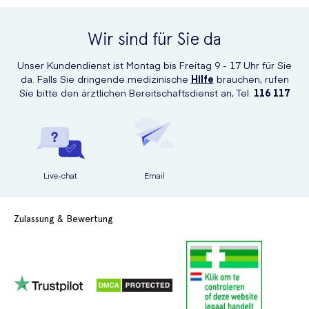
Wir sind für Sie da
Unser Kundendienst ist Montag bis Freitag 9 - 17 Uhr für Sie
da. Falls Sie dringende medizinische
Hilfe
brauchen, rufen
Sie bitte den ärztlichen Bereitschaftsdienst an, Tel.
116 117
Live-chat
Email
Zulassung & Bewertung