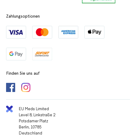
Zahlungsoptionen
Finden Sie uns auf
EU Meds Limited
Level 8, Linkstraße 2
Potsdamer Platz
Berlin, 10785
Deutschland