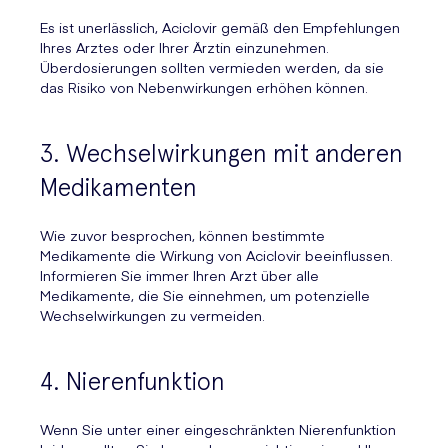
Es ist unerlässlich, Aciclovir gemäß den Empfehlungen
Ihres Arztes oder Ihrer Ärztin einzunehmen.
Überdosierungen sollten vermieden werden, da sie
das Risiko von Nebenwirkungen erhöhen können.
3. Wechselwirkungen mit anderen
Medikamenten
Wie zuvor besprochen, können bestimmte
Medikamente die Wirkung von Aciclovir beeinflussen.
Informieren Sie immer Ihren Arzt über alle
Medikamente, die Sie einnehmen, um potenzielle
Wechselwirkungen zu vermeiden.
4. Nierenfunktion
Wenn Sie unter einer eingeschränkten Nierenfunktion