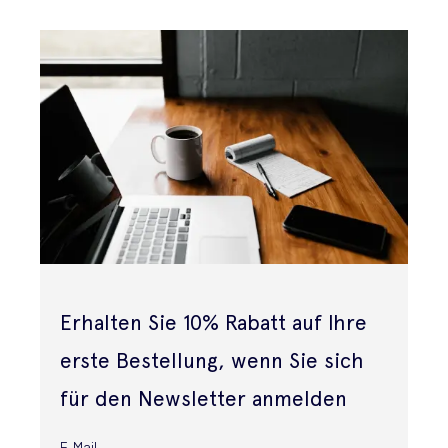
Erhalten Sie 10% Rabatt auf Ihre
erste Bestellung, wenn Sie sich
für den Newsletter anmelden
E-Mail