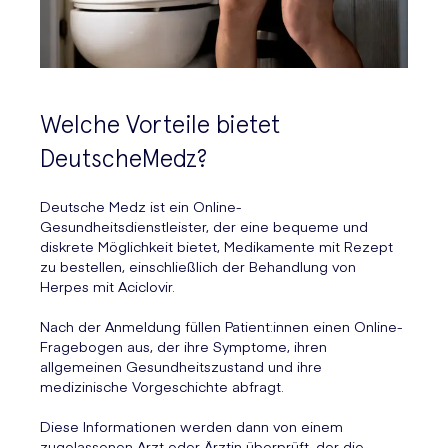
Welche Vorteile bietet
DeutscheMedz?
Deutsche Medz ist ein Online-
Gesundheitsdienstleister, der eine bequeme und
diskrete Möglichkeit bietet, Medikamente mit Rezept
zu bestellen, einschließlich der Behandlung von
Herpes mit Aciclovir.
Nach der Anmeldung füllen Patient:innen einen Online-
Fragebogen aus, der ihre Symptome, ihren
allgemeinen Gesundheitszustand und ihre
medizinische Vorgeschichte abfragt.
Diese Informationen werden dann von einem
zugelassenen Arzt oder Ärztin überprüft, der die