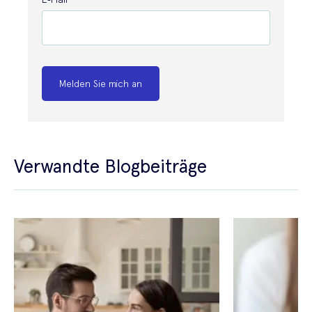
Melden Sie mich an
Verwandte Blogbeiträge