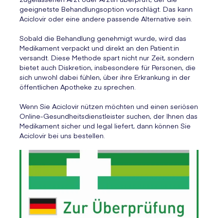
geeignetste Behandlungsoption vorschlägt. Das kann
Aciclovir oder eine andere passende Alternative sein.
Sobald die Behandlung genehmigt wurde, wird das
Medikament verpackt und direkt an den Patient:in
versandt. Diese Methode spart nicht nur Zeit, sondern
bietet auch Diskretion, insbesondere für Personen, die
sich unwohl dabei fühlen, über ihre Erkrankung in der
öffentlichen Apotheke zu sprechen.
Wenn Sie Aciclovir nützen möchten und einen seriösen
Online-Gesundheitsdienstleister suchen, der Ihnen das
Medikament sicher und legal liefert, dann können Sie
Aciclovir bei uns bestellen.