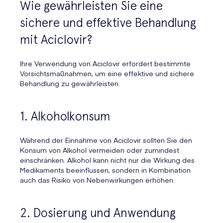
Wie gewährleisten Sie eine
sichere und effektive Behandlung
mit Aciclovir?
Ihre Verwendung von Aciclovir erfordert bestimmte
Vorsichtsmaßnahmen, um eine effektive und sichere
Behandlung zu gewährleisten.
1. Alkoholkonsum
Während der Einnahme von Aciclovir sollten Sie den
Konsum von Alkohol vermeiden oder zumindest
einschränken. Alkohol kann nicht nur die Wirkung des
Medikaments beeinflussen, sondern in Kombination
auch das Risiko von Nebenwirkungen erhöhen.
2. Dosierung und Anwendung