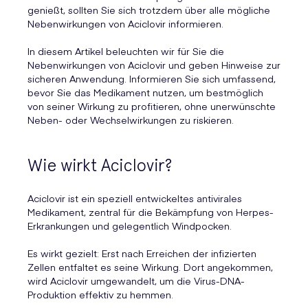
genießt, sollten Sie sich trotzdem über alle mögliche
Nebenwirkungen von Aciclovir informieren.
In diesem Artikel beleuchten wir für Sie die
Nebenwirkungen von Aciclovir und geben Hinweise zur
sicheren Anwendung. Informieren Sie sich umfassend,
bevor Sie das Medikament nutzen, um bestmöglich
von seiner Wirkung zu profitieren, ohne unerwünschte
Neben- oder Wechselwirkungen zu riskieren.
Wie wirkt Aciclovir?
Aciclovir ist ein speziell entwickeltes antivirales
Medikament, zentral für die Bekämpfung von Herpes-
Erkrankungen und gelegentlich Windpocken.
Es wirkt gezielt: Erst nach Erreichen der infizierten
Zellen entfaltet es seine Wirkung. Dort angekommen,
wird Aciclovir umgewandelt, um die Virus-DNA-
Produktion effektiv zu hemmen.