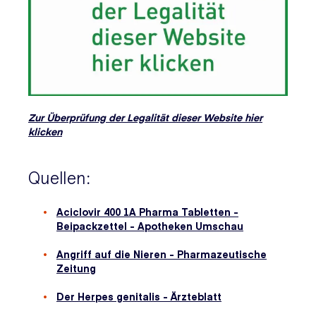
Zur Überprüfung der Legalität dieser Website hier
klicken
Quellen:
Aciclovir 400 1A Pharma Tabletten -
Beipackzettel - Apotheken Umschau
Angriff auf die Nieren - Pharmazeutische
Zeitung
Der Herpes genitalis - Ärzteblatt