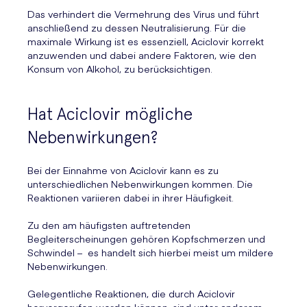
Das verhindert die Vermehrung des Virus und führt
anschließend zu dessen Neutralisierung. Für die
maximale Wirkung ist es essenziell, Aciclovir korrekt
anzuwenden und dabei andere Faktoren, wie den
Konsum von Alkohol, zu berücksichtigen.
Hat Aciclovir mögliche
Nebenwirkungen?
Bei der Einnahme von Aciclovir kann es zu
unterschiedlichen Nebenwirkungen kommen. Die
Reaktionen variieren dabei in ihrer Häufigkeit.
Zu den am häufigsten auftretenden
Begleiterscheinungen gehören Kopfschmerzen und
Schwindel – es handelt sich hierbei meist um mildere
Nebenwirkungen.
Gelegentliche Reaktionen, die durch Aciclovir