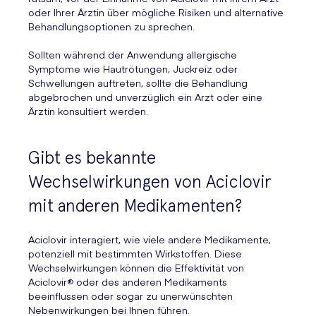
oder Ihrer Ärztin über mögliche Risiken und alternative
Behandlungsoptionen zu sprechen.
Sollten während der Anwendung allergische
Symptome wie Hautrötungen, Juckreiz oder
Schwellungen auftreten, sollte die Behandlung
abgebrochen und unverzüglich ein Arzt oder eine
Ärztin konsultiert werden.
Gibt es bekannte
Wechselwirkungen von Aciclovir
mit anderen Medikamenten?
Aciclovir interagiert, wie viele andere Medikamente,
potenziell mit bestimmten Wirkstoffen. Diese
Wechselwirkungen können die Effektivität von
Aciclovir® oder des anderen Medikaments
beeinflussen oder sogar zu unerwünschten
Nebenwirkungen bei Ihnen führen.