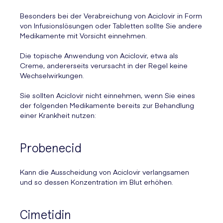
Besonders bei der Verabreichung von Aciclovir in Form
von Infusionslösungen oder Tabletten sollte Sie andere
Medikamente mit Vorsicht einnehmen.
Die topische Anwendung von Aciclovir, etwa als
Creme, andererseits verursacht in der Regel keine
Wechselwirkungen.
Sie sollten Aciclovir nicht einnehmen, wenn Sie eines
der folgenden Medikamente bereits zur Behandlung
einer Krankheit nutzen:
Probenecid
Kann die Ausscheidung von Aciclovir verlangsamen
und so dessen Konzentration im Blut erhöhen.
Cimetidin