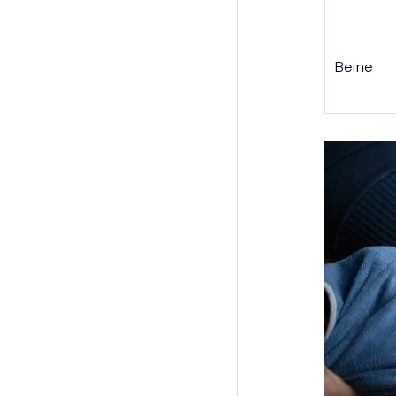
Beine