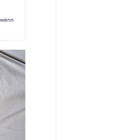
, wenn