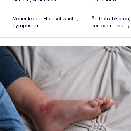
Venenleiden, Herzschwäche,
Ärztlich abklären
Lymphstau
neu oder einseitig