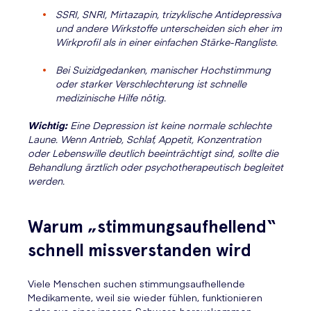
SSRI, SNRI, Mirtazapin, trizyklische Antidepressiva
und andere Wirkstoffe unterscheiden sich eher im
Wirkprofil als in einer einfachen Stärke-Rangliste.
Bei Suizidgedanken, manischer Hochstimmung
oder starker Verschlechterung ist schnelle
medizinische Hilfe nötig.
Wichtig:
Eine Depression ist keine normale schlechte
Laune. Wenn Antrieb, Schlaf, Appetit, Konzentration
oder Lebenswille deutlich beeinträchtigt sind, sollte die
Behandlung ärztlich oder psychotherapeutisch begleitet
werden.
Warum „stimmungsaufhellend“
schnell missverstanden wird
Viele Menschen suchen stimmungsaufhellende
Medikamente, weil sie wieder fühlen, funktionieren