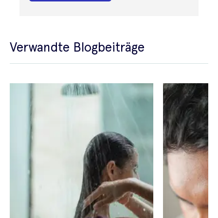
Verwandte Blogbeiträge