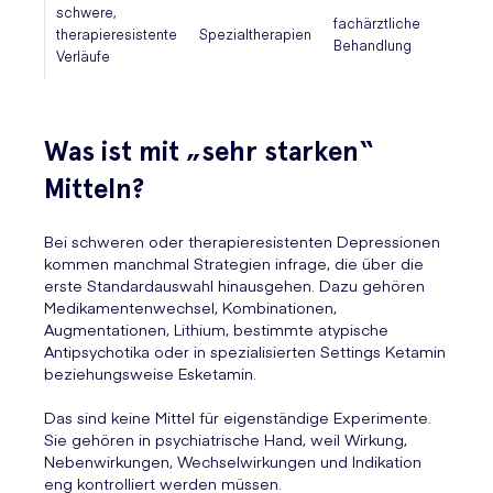
schwere,
fachärztliche
therapieresistente
Spezialtherapien
Behandlung
Verläufe
Was ist mit „sehr starken“
Mitteln?
Bei schweren oder therapieresistenten Depressionen
kommen manchmal Strategien infrage, die über die
erste Standardauswahl hinausgehen. Dazu gehören
Medikamentenwechsel, Kombinationen,
Augmentationen, Lithium, bestimmte atypische
Antipsychotika oder in spezialisierten Settings Ketamin
beziehungsweise Esketamin.
Das sind keine Mittel für eigenständige Experimente.
Sie gehören in psychiatrische Hand, weil Wirkung,
Nebenwirkungen, Wechselwirkungen und Indikation
eng kontrolliert werden müssen.