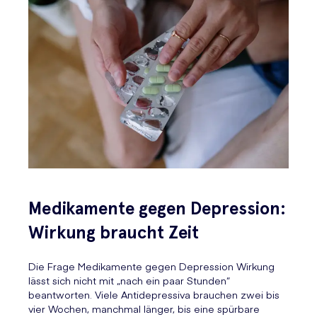
Medikamente gegen Depression:
Wirkung braucht Zeit
Die Frage Medikamente gegen Depression Wirkung
lässt sich nicht mit „nach ein paar Stunden“
beantworten. Viele Antidepressiva brauchen zwei bis
vier Wochen, manchmal länger, bis eine spürbare