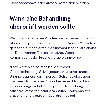
Psychopharmaka oder Alkohol kombiniert werden.
Wann eine Behandlung
überprüft werden sollte
Wenn nach mehreren Wochen keine Besserung eintritt,
ist das kein persönliches Scheitern. Manche Menschen
sprechen auf das erste Medikament nicht ausreichend
an. Dann können Dosisanpassung, Wechsel,
Kombination oder Psychotherapie sinnvoll sein.
Nicht warten sollte man bei deutlicher
Verschlechterung, Suizidgedanken, starker innerer
Unruhe, aggressiven Impulsen, Schlaflosigkeit über
mehrere Nächte oder Anzeichen einer Manie. Dazu
gehören ungewöhnliche Euphorie, Rededrang,
riskantes Verhalten oder das Gefühl, kaum Schlaf zu
brauchen und trotzdem überdreht zu sein.