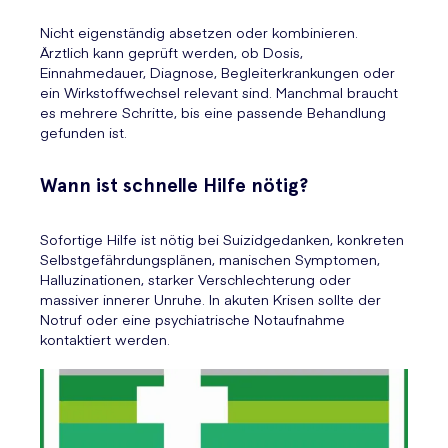
Nicht eigenständig absetzen oder kombinieren.
Ärztlich kann geprüft werden, ob Dosis,
Einnahmedauer, Diagnose, Begleiterkrankungen oder
ein Wirkstoffwechsel relevant sind. Manchmal braucht
es mehrere Schritte, bis eine passende Behandlung
gefunden ist.
Wann ist schnelle Hilfe nötig?
Sofortige Hilfe ist nötig bei Suizidgedanken, konkreten
Selbstgefährdungsplänen, manischen Symptomen,
Halluzinationen, starker Verschlechterung oder
massiver innerer Unruhe. In akuten Krisen sollte der
Notruf oder eine psychiatrische Notaufnahme
kontaktiert werden.