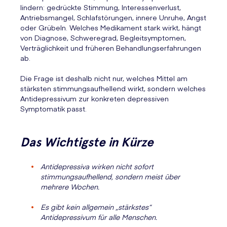
lindern: gedrückte Stimmung, Interessenverlust,
Antriebsmangel, Schlafstörungen, innere Unruhe, Angst
oder Grübeln. Welches Medikament stark wirkt, hängt
von Diagnose, Schweregrad, Begleitsymptomen,
Verträglichkeit und früheren Behandlungserfahrungen
ab.
Die Frage ist deshalb nicht nur, welches Mittel am
stärksten stimmungsaufhellend wirkt, sondern welches
Antidepressivum zur konkreten depressiven
Symptomatik passt.
Das Wichtigste in Kürze
Antidepressiva wirken nicht sofort
stimmungsaufhellend, sondern meist über
mehrere Wochen.
Es gibt kein allgemein „stärkstes“
Antidepressivum für alle Menschen.