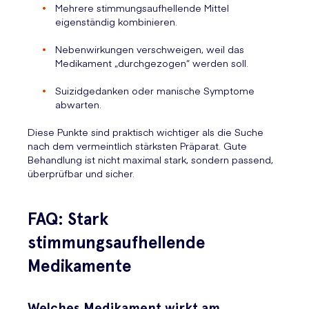
Mehrere stimmungsaufhellende Mittel
eigenständig kombinieren.
Nebenwirkungen verschweigen, weil das
Medikament „durchgezogen“ werden soll.
Suizidgedanken oder manische Symptome
abwarten.
Diese Punkte sind praktisch wichtiger als die Suche
nach dem vermeintlich stärksten Präparat. Gute
Behandlung ist nicht maximal stark, sondern passend,
überprüfbar und sicher.
FAQ: Stark
stimmungsaufhellende
Medikamente
Welches Medikament wirkt am