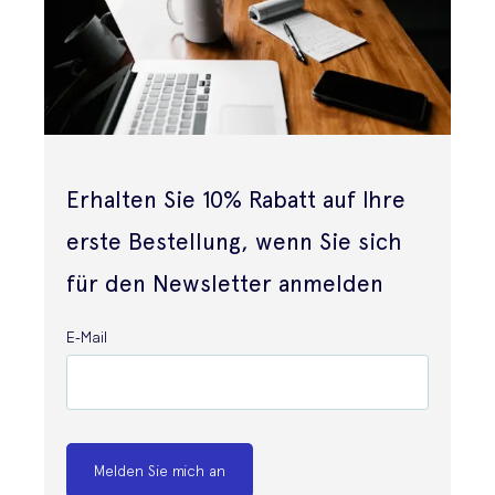
Erhalten Sie 10% Rabatt auf Ihre
erste Bestellung, wenn Sie sich
für den Newsletter anmelden
E-Mail
Melden Sie mich an