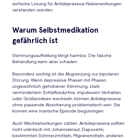
einfache Lösung für Antidepressiva-Nebenwirkungen
verstanden werden.
Warum Selbstmedikation
gefährlich ist
Stimmungsaufhellung klingt harmlos. Die falsche
Behandlung kann aber schaden.
Besonders wichtig ist die Abgrenzung zur bipolaren
Störung. Wenn depressive Phasen mit Phasen
ungewöhnlich gehobener Stimmung, stark
vermindertem Schlafbedürfnis, impulsivem Verhalten
oder Größenideen wechseln, können Antidepressiva
ohne passende Absicherung problematisch sein. Sie
können eine manische Episode begünstigen.
Auch Wechselwirkungen zählen. Antidepressiva sollten
nicht unkritisch mit Johanniskraut, Dapoxetin,
bestimmten Schmerzmitteln, Migränemitteln, anderen