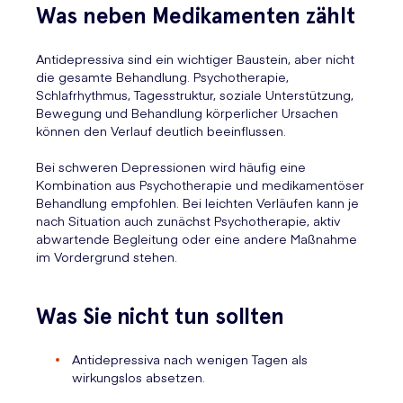
Was neben Medikamenten zählt
Antidepressiva sind ein wichtiger Baustein, aber nicht
die gesamte Behandlung. Psychotherapie,
Schlafrhythmus, Tagesstruktur, soziale Unterstützung,
Bewegung und Behandlung körperlicher Ursachen
können den Verlauf deutlich beeinflussen.
Bei schweren Depressionen wird häufig eine
Kombination aus Psychotherapie und medikamentöser
Behandlung empfohlen. Bei leichten Verläufen kann je
nach Situation auch zunächst Psychotherapie, aktiv
abwartende Begleitung oder eine andere Maßnahme
im Vordergrund stehen.
Was Sie nicht tun sollten
Antidepressiva nach wenigen Tagen als
wirkungslos absetzen.