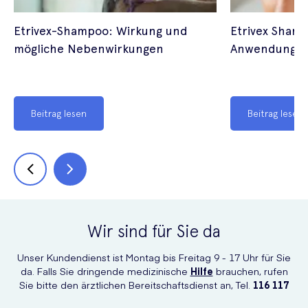
Etrivex-Shampoo: Wirkung und
Etrivex Sham
mögliche Nebenwirkungen
Anwendung, D
Beitrag lesen
Beitrag lesen
Wir sind für Sie da
Unser Kundendienst ist Montag bis Freitag 9 - 17 Uhr für Sie
da. Falls Sie dringende medizinische
Hilfe
brauchen, rufen
Sie bitte den ärztlichen Bereitschaftsdienst an, Tel.
116 117