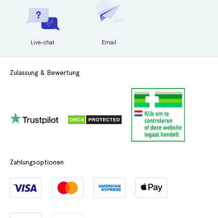
Live-chat
Email
Zulassung & Bewertung
Zahlungsoptionen