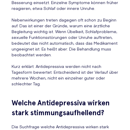
Besserung einsetzt. Einzelne Symptome können früher
reagieren, etwa Schlaf oder innere Unruhe.
Nebenwirkungen treten dagegen oft schon zu Beginn
auf. Das ist einer der Gründe, warum eine ärztliche
Begleitung wichtig ist. Wenn Übelkeit, Schlafprobleme,
sexuelle Funktionsstörungen oder Unruhe auftreten,
bedeutet das nicht automatisch, dass das Medikament
ungeeignet ist. Es heißt aber: Die Behandlung muss
beobachtet werden.
Kurz erklärt: Antidepressiva werden nicht nach
Tagesform bewertet. Entscheidend ist der Verlauf über
mehrere Wochen, nicht ein einzelner guter oder
schlechter Tag.
Welche Antidepressiva wirken
stark stimmungsaufhellend?
Die Suchfrage welche Antidepressiva wirken stark