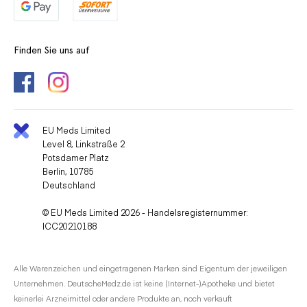
Finden Sie uns auf
EU Meds Limited
Level 8, Linkstraße 2
Potsdamer Platz
Berlin, 10785
Deutschland
© EU Meds Limited 2026 - Handelsregisternummer:
ICC20210188
Alle Warenzeichen und eingetragenen Marken sind Eigentum der jeweiligen
Unternehmen. DeutscheMedz.de ist keine (Internet-)Apotheke und bietet
keinerlei Arzneimittel oder andere Produkte an, noch verkauft