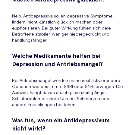
Nein. Antidepressiva sollen depressive Symptome
lindern, nicht künstlich glücklich machen oder
euphorisieren. Bei guter Wirkung fühlen sich viele
Betroffene stabiler, weniger niedergedrückt und
handlungsfähiger.
Welche Medikamente helfen bei
Depression und Antriebsmangel?
Bei Antriebsmangel werden manchmal aktivierendere
Optionen wie bestimmte SSRI oder SNRI erwogen. Die
Auswahl hängt davon ab, ob gleichzeitig Angst,
Schlafprobleme, innere Unruhe, Schmerzen oder
andere Erkrankungen bestehen.
Was tun, wenn ein Antidepressivum
nicht wirkt?