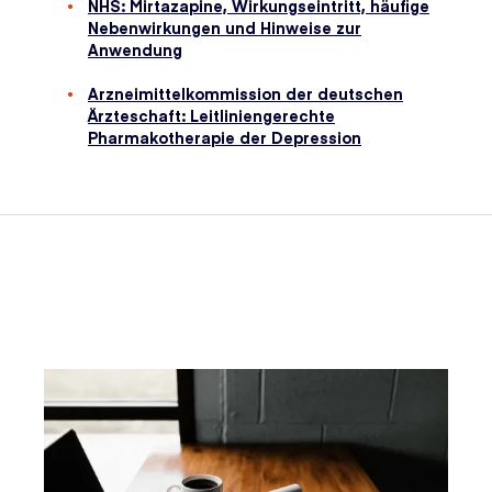
NHS: Mirtazapine, Wirkungseintritt, häufige
Nebenwirkungen und Hinweise zur
Anwendung
Arzneimittelkommission der deutschen
Ärzteschaft: Leitliniengerechte
Pharmakotherapie der Depression