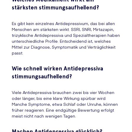
stärksten stimmungsaufhellend?
Es gibt kein einzelnes Antidepressivum, das bei allen
Menschen am stärksten wirkt. SSRI, SNRI, Mirtazapin,
trizyklische Antidepressiva und Spezialtherapien haben
unterschiedliche Profile. Entscheidend ist, welches
Mittel zur Diagnose, Symptomatik und Verträglichkeit
passt.
Wie schnell wirken Antidepressiva
stimmungsaufhellend?
Viele Antidepressiva brauchen zwei bis vier Wochen
oder länger, bis eine klare Wirkung spürbar wird.
Manche Symptome, etwa Schlaf oder Unruhe, können
früher reagieren. Eine endgültige Bewertung erfolgt
meist nicht nach wenigen Tagen.
Machen Antidepressiva glücklich?