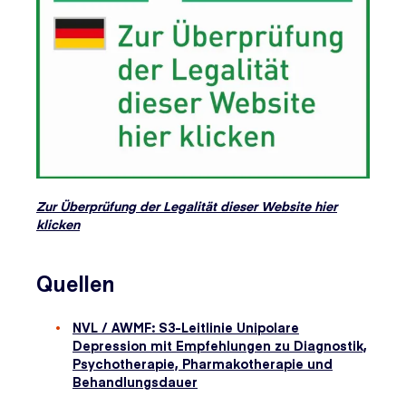
Zur Überprüfung der Legalität dieser Website hier
klicken
Quellen
NVL / AWMF: S3-Leitlinie Unipolare
Depression mit Empfehlungen zu Diagnostik,
Psychotherapie, Pharmakotherapie und
Behandlungsdauer