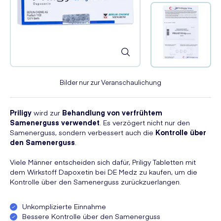
Bilder nur zur Veranschaulichung
Priligy
wird zur
Behandlung von verfrühtem
Samenerguss verwendet
. Es verzögert nicht nur den
Samenerguss, sondern verbessert auch die
Kontrolle über
den Samenerguss
.
Viele Männer entscheiden sich dafür, Priligy Tabletten mit
dem Wirkstoff Dapoxetin bei DE Medz zu kaufen, um die
Kontrolle über den Samenerguss zurückzuerlangen.
Unkomplizierte Einnahme
Bessere Kontrolle über den Samenerguss