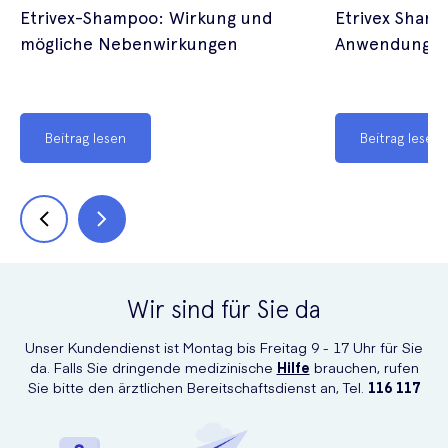
Etrivex-Shampoo: Wirkung und
Etrivex Sham
mögliche Nebenwirkungen
Anwendung, D
Beitrag lesen
Beitrag lesen
Wir sind für Sie da
Unser Kundendienst ist Montag bis Freitag 9 - 17 Uhr für Sie
da. Falls Sie dringende medizinische
Hilfe
brauchen, rufen
Sie bitte den ärztlichen Bereitschaftsdienst an, Tel.
116 117