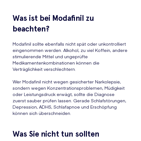
Was ist bei Modafinil zu
beachten?
Modafinil sollte ebenfalls nicht spät oder unkontrolliert
eingenommen werden. Alkohol, zu viel Koffein, andere
stimulierende Mittel und ungeprüfte
Medikamentenkombinationen können die
Verträglichkeit verschlechtern.
Wer Modafinil nicht wegen gesicherter Narkolepsie,
sondern wegen Konzentrationsproblemen, Müdigkeit
oder Leistungsdruck erwägt, sollte die Diagnose
zuerst sauber prüfen lassen. Gerade Schlafstörungen,
Depression, ADHS, Schlafapnoe und Erschöpfung
können sich überschneiden.
Was Sie nicht tun sollten