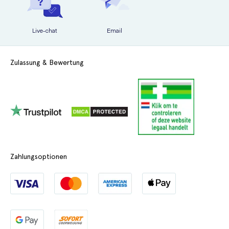
Live-chat
Email
Zulassung & Bewertung
Zahlungsoptionen