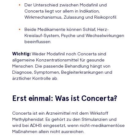
Der Unterschied zwischen Modafinil und
Concerta liegt vor allem in Indikation,
Wirkmechanismus, Zulassung und Risikoprofil.
Beide Medikamente können Schlaf, Herz-
Kreislauf-System, Psyche und Wechselwirkungen
beeinflussen.
Wichtig:
Weder Modafinil noch Concerta sind
allgemeine Konzentrationsmittel für gesunde
Menschen. Die passende Behandlung hängt von
Diagnose, Symptomen, Begleiterkrankungen und
ärztlicher Kontrolle ab.
Erst einmal: Was ist Concerta?
Concerta ist ein Arzneimittel mit dem Wirkstoff
Methylphenidat. Es gehört zu den Stimulanzien und
wird bei ADHS eingesetzt, wenn nicht-medikamentöse
Maßnahmen allein nicht ausreichen.