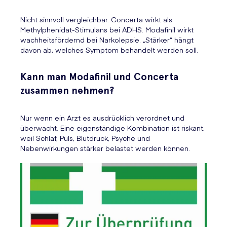
Nicht sinnvoll vergleichbar. Concerta wirkt als
Methylphenidat-Stimulans bei ADHS. Modafinil wirkt
wachheitsfördernd bei Narkolepsie. „Stärker“ hängt
davon ab, welches Symptom behandelt werden soll.
Kann man Modafinil und Concerta
zusammen nehmen?
Nur wenn ein Arzt es ausdrücklich verordnet und
überwacht. Eine eigenständige Kombination ist riskant,
weil Schlaf, Puls, Blutdruck, Psyche und
Nebenwirkungen stärker belastet werden können.