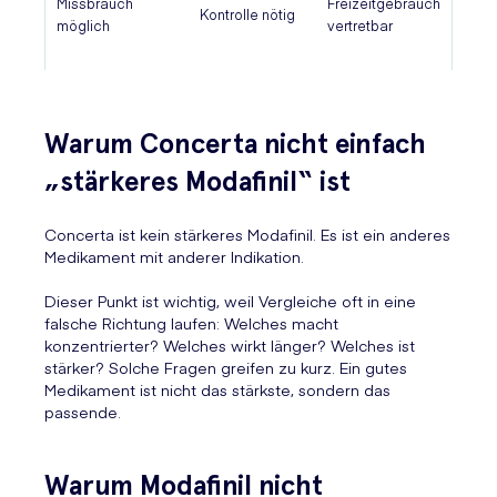
Missbrauch
Freizeitgebrauch
Kontrolle nötig
möglich
vertretbar
Warum Concerta nicht einfach
„stärkeres Modafinil“ ist
Concerta ist kein stärkeres Modafinil. Es ist ein anderes
Medikament mit anderer Indikation.
Dieser Punkt ist wichtig, weil Vergleiche oft in eine
falsche Richtung laufen: Welches macht
konzentrierter? Welches wirkt länger? Welches ist
stärker? Solche Fragen greifen zu kurz. Ein gutes
Medikament ist nicht das stärkste, sondern das
passende.
Warum Modafinil nicht