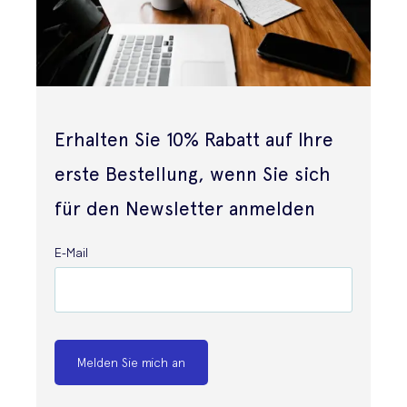
Erhalten Sie 10% Rabatt auf Ihre
erste Bestellung, wenn Sie sich
für den Newsletter anmelden
E-Mail
Melden Sie mich an