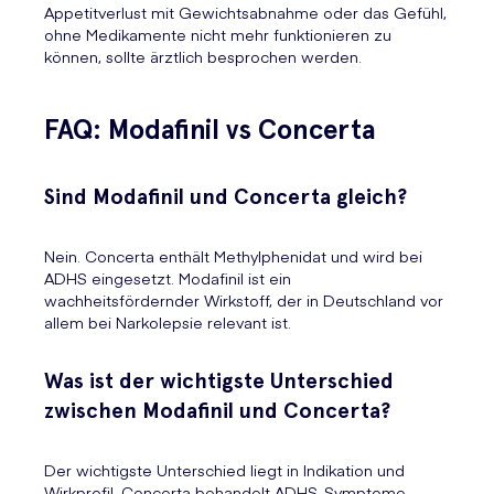
Appetitverlust mit Gewichtsabnahme oder das Gefühl,
ohne Medikamente nicht mehr funktionieren zu
können, sollte ärztlich besprochen werden.
FAQ: Modafinil vs Concerta
Sind Modafinil und Concerta gleich?
Nein. Concerta enthält Methylphenidat und wird bei
ADHS eingesetzt. Modafinil ist ein
wachheitsfördernder Wirkstoff, der in Deutschland vor
allem bei Narkolepsie relevant ist.
Was ist der wichtigste Unterschied
zwischen Modafinil und Concerta?
Der wichtigste Unterschied liegt in Indikation und
Wirkprofil. Concerta behandelt ADHS-Symptome,