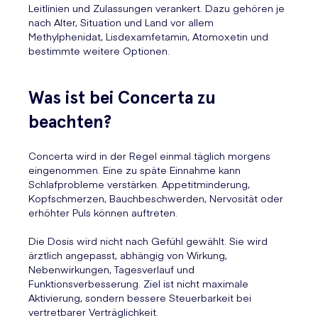
Leitlinien und Zulassungen verankert. Dazu gehören je
nach Alter, Situation und Land vor allem
Methylphenidat, Lisdexamfetamin, Atomoxetin und
bestimmte weitere Optionen.
Was ist bei Concerta zu
beachten?
Concerta wird in der Regel einmal täglich morgens
eingenommen. Eine zu späte Einnahme kann
Schlafprobleme verstärken. Appetitminderung,
Kopfschmerzen, Bauchbeschwerden, Nervosität oder
erhöhter Puls können auftreten.
Die Dosis wird nicht nach Gefühl gewählt. Sie wird
ärztlich angepasst, abhängig von Wirkung,
Nebenwirkungen, Tagesverlauf und
Funktionsverbesserung. Ziel ist nicht maximale
Aktivierung, sondern bessere Steuerbarkeit bei
vertretbarer Verträglichkeit.