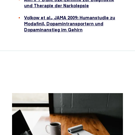
und Therapie der Narkolepsie
Volkow et al., JAMA 2009: Humanstudie zu
Modafinil, Dopamintransportern und
Dopaminanstieg im Gehirn