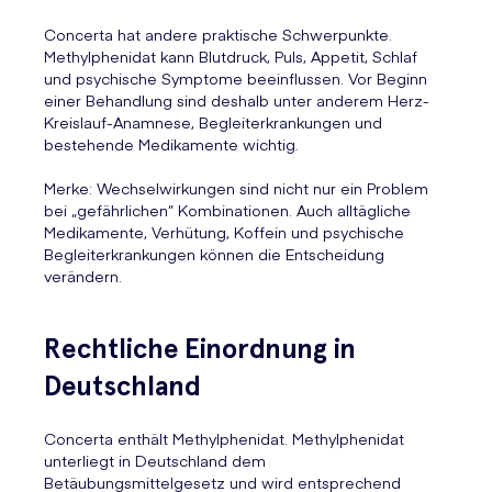
Concerta hat andere praktische Schwerpunkte.
Methylphenidat kann Blutdruck, Puls, Appetit, Schlaf
und psychische Symptome beeinflussen. Vor Beginn
einer Behandlung sind deshalb unter anderem Herz-
Kreislauf-Anamnese, Begleiterkrankungen und
bestehende Medikamente wichtig.
Merke: Wechselwirkungen sind nicht nur ein Problem
bei „gefährlichen“ Kombinationen. Auch alltägliche
Medikamente, Verhütung, Koffein und psychische
Begleiterkrankungen können die Entscheidung
verändern.
Rechtliche Einordnung in
Deutschland
Concerta enthält Methylphenidat. Methylphenidat
unterliegt in Deutschland dem
Betäubungsmittelgesetz und wird entsprechend