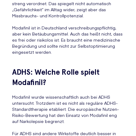
streng verordnet. Das spiegelt nicht automatisch
„Gefährlichkeit“ im Alltag wider, zeigt aber das
Missbrauchs- und Kontrollpotenzial.
Modafinil ist in Deutschland verschreibungspflichtig,
aber kein Betäubungsmittel. Auch das heißt nicht, dass
es frei oder risikolos ist. Es braucht eine medizinische
Begründung und sollte nicht zur Selbstoptimierung
eingesetzt werden.
ADHS: Welche Rolle spielt
Modafinil?
Modafinil wurde wissenschaftlich auch bei ADHS
untersucht. Trotzdem ist es nicht als reguläre ADHS-
Standardtherapie etabliert. Die europäische Nutzen-
Risiko-Bewertung hat den Einsatz von Modafinil eng
auf Narkolepsie begrenzt.
Für ADHS sind andere Wirkstoffe deutlich besser in