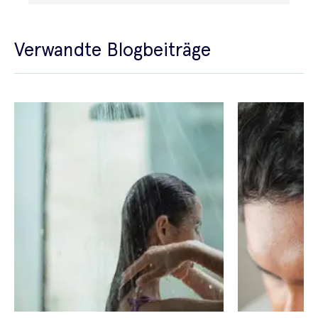
Verwandte Blogbeiträge