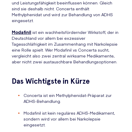
und Leistungsfähigkeit beeinflussen können. Gleich
sind sie deshalb nicht. Concerta enthält
Methylphenidat und wird zur Behandlung von ADHS
eingesetzt.
Modafinil
ist ein wachheitsfördernder Wirkstoff, der in
Deutschland vor allem bei exzessiver
Tagesschläfrigkeit im Zusammenhang mit Narkolepsie
eine Rolle spielt. Wer Modafinil vs Concerta sucht,
vergleicht also zwei zentral wirksame Medikamente,
aber nicht zwei austauschbare Behandlungsoptionen.
Das Wichtigste in Kürze
Concerta ist ein Methylphenidat-Präparat zur
ADHS-Behandlung.
Modafinil ist kein reguläres ADHS-Medikament,
sondern wird vor allem bei Narkolepsie
eingesetzt.