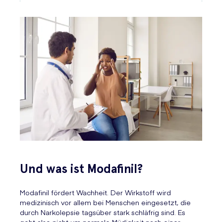
Und was ist Modafinil?
Modafinil fördert Wachheit. Der Wirkstoff wird
medizinisch vor allem bei Menschen eingesetzt, die
durch Narkolepsie tagsüber stark schläfrig sind. Es