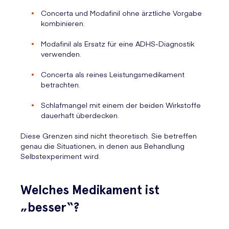
Concerta und Modafinil ohne ärztliche Vorgabe
kombinieren.
Modafinil als Ersatz für eine ADHS-Diagnostik
verwenden.
Concerta als reines Leistungsmedikament
betrachten.
Schlafmangel mit einem der beiden Wirkstoffe
dauerhaft überdecken.
Diese Grenzen sind nicht theoretisch. Sie betreffen
genau die Situationen, in denen aus Behandlung
Selbstexperiment wird.
Welches Medikament ist
„besser“?