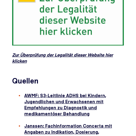
Zur Überprüfung der Legalität dieser Website hier
klicken
Quellen
AWMF: S3-Leitlinie ADHS bei Kindern,
Jugendlichen und Erwachsenen mit
Empfehlungen zu Diagnostik und
medikamentöser Behandlung
Janssen: Fachinformation Concerta mit
Angaben zu Indikation, Dosierung,