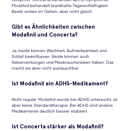
Modafinil behandelt krankhafte Tagesschläfrigkeit.
Beide wirken im Gehirn, aber nicht gleich.
Gibt es Ähnlichkeiten zwischen
Modafinil und Concerta?
Ja, beide können Wachheit, Aufmerksamkeit und
Schlaf beeinflussen. Beide können auch
Nebenwirkungen und Missbrauchsrisiken haben. Das
macht sie aber nicht austauschbar.
Ist Modafinil ein ADHS-Medikament?
Nicht regulär. Modafinil wurde bei ADHS untersucht, ist
aber keine Standardtherapie. Bei ADHS sind andere
Medikamente deutlich besser etabliert.
Ist Concerta stärker als Modafinil?