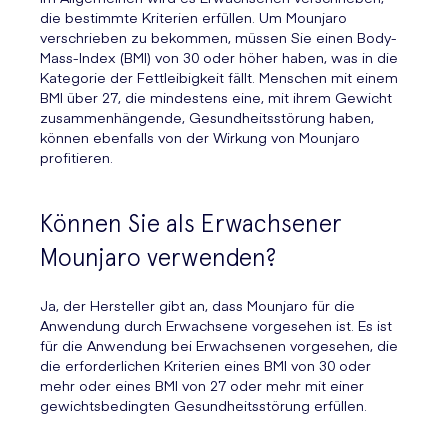
die bestimmte Kriterien erfüllen. Um Mounjaro
verschrieben zu bekommen, müssen Sie einen Body-
Mass-Index (BMI) von 30 oder höher haben, was in die
Kategorie der Fettleibigkeit fällt. Menschen mit einem
BMI über 27, die mindestens eine, mit ihrem Gewicht
zusammenhängende, Gesundheitsstörung haben,
können ebenfalls von der Wirkung von Mounjaro
profitieren.
Können Sie als Erwachsener
Mounjaro verwenden?
Ja, der Hersteller gibt an, dass Mounjaro für die
Anwendung durch Erwachsene vorgesehen ist. Es ist
für die Anwendung bei Erwachsenen vorgesehen, die
die erforderlichen Kriterien eines BMI von 30 oder
mehr oder eines BMI von 27 oder mehr mit einer
gewichtsbedingten Gesundheitsstörung erfüllen.