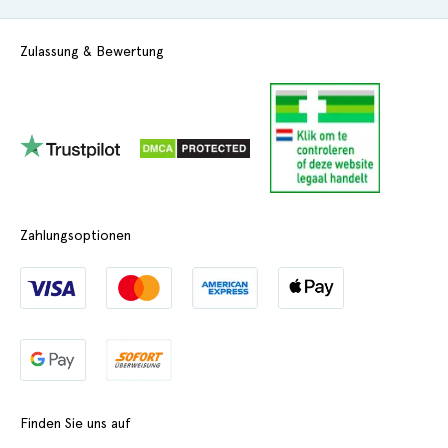
Zulassung & Bewertung
Zahlungsoptionen
Finden Sie uns auf