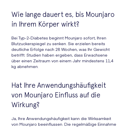
Wie lange dauert es, bis Mounjaro
in Ihrem Körper wirkt?
Bei Typ-2-Diabetes beginnt Mounjaro sofort, Ihren
Blutzuckerspiegel zu senken. Sie erzielen bereits
deutliche Erfolge nach 28 Wochen, was Ihr Gewicht
betrifft. Studien haben ergeben, dass Erwachsene
über einen Zeitraum von einem Jahr mindestens 11,4
kg abnehmen.
Hat Ihre Anwendungshäufigkeit
von Mounjaro Einfluss auf die
Wirkung?
Ja, Ihre Anwendungshäufigkeit kann die Wirksamkeit
von Mounjaro beeinflussen. Die regelmäßige Einnahme