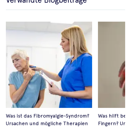
Was ist das Fibromyalgie-Syndrom?
Was hilft bei 
Ursachen und mögliche Therapien
Fingern? Urs