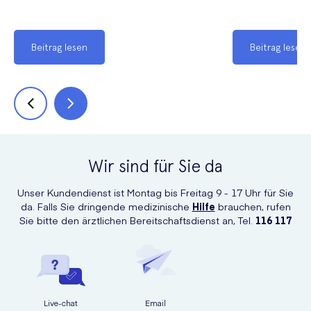
Beitrag lesen
Beitrag lesen
Wir sind für Sie da
Unser Kundendienst ist Montag bis Freitag 9 - 17 Uhr für Sie
da. Falls Sie dringende medizinische
Hilfe
brauchen, rufen
Sie bitte den ärztlichen Bereitschaftsdienst an, Tel.
116 117
Live-chat
Email