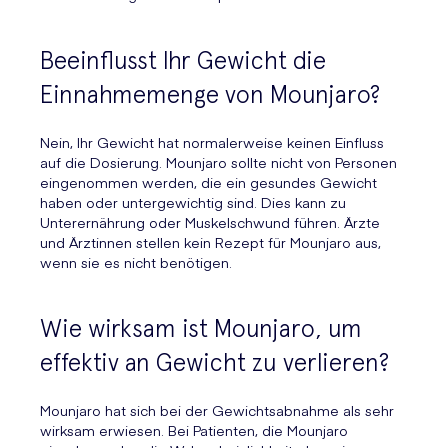
Beeinflusst Ihr Gewicht die
Einnahmemenge von Mounjaro?
Nein, Ihr Gewicht hat normalerweise keinen Einfluss
auf die Dosierung. Mounjaro sollte nicht von Personen
eingenommen werden, die ein gesundes Gewicht
haben oder untergewichtig sind. Dies kann zu
Unterernährung oder Muskelschwund führen. Ärzte
und Ärztinnen stellen kein Rezept für Mounjaro aus,
wenn sie es nicht benötigen.
Wie wirksam ist Mounjaro, um
effektiv an Gewicht zu verlieren?
Mounjaro hat sich bei der Gewichtsabnahme als sehr
wirksam erwiesen. Bei Patienten, die Mounjaro