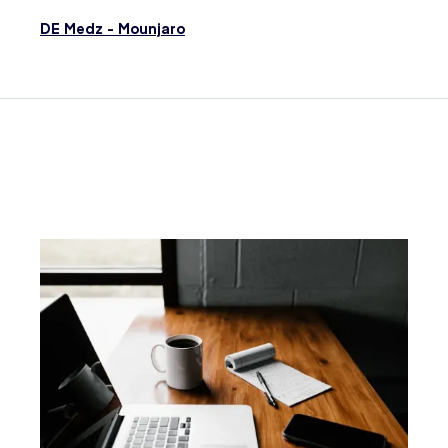
DE Medz - Mounjaro