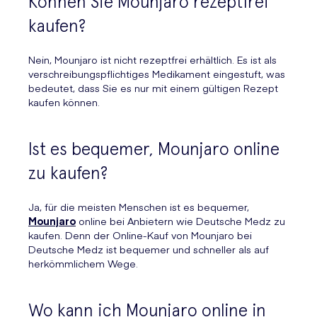
Können Sie Mounjaro rezeptfrei
kaufen?
Nein, Mounjaro ist nicht rezeptfrei erhältlich. Es ist als
verschreibungspflichtiges Medikament eingestuft, was
bedeutet, dass Sie es nur mit einem gültigen Rezept
kaufen können.
Ist es bequemer, Mounjaro online
zu kaufen?
Ja, für die meisten Menschen ist es bequemer,
Mounjaro
online bei Anbietern wie Deutsche Medz zu
kaufen. Denn der Online-Kauf von Mounjaro bei
Deutsche Medz ist bequemer und schneller als auf
herkömmlichem Wege.
Wo kann ich Mounjaro online in