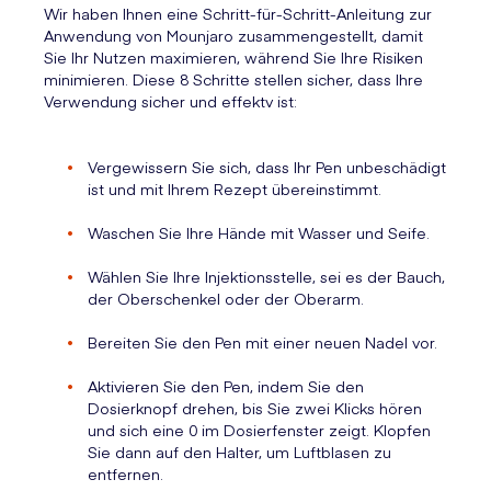
Wir haben Ihnen eine Schritt-für-Schritt-Anleitung zur
Anwendung von Mounjaro zusammengestellt, damit
Sie Ihr Nutzen maximieren, während Sie Ihre Risiken
minimieren. Diese 8 Schritte stellen sicher, dass Ihre
Verwendung sicher und effektv ist:
Vergewissern Sie sich, dass Ihr Pen unbeschädigt
ist und mit Ihrem Rezept übereinstimmt.
Waschen Sie Ihre Hände mit Wasser und Seife.
Wählen Sie Ihre Injektionsstelle, sei es der Bauch,
der Oberschenkel oder der Oberarm.
Bereiten Sie den Pen mit einer neuen Nadel vor.
Aktivieren Sie den Pen, indem Sie den
Dosierknopf drehen, bis Sie zwei Klicks hören
und sich eine 0 im Dosierfenster zeigt. Klopfen
Sie dann auf den Halter, um Luftblasen zu
entfernen.