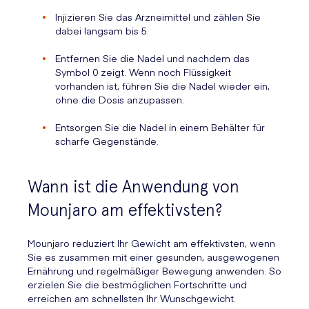
Injizieren Sie das Arzneimittel und zählen Sie
dabei langsam bis 5.
Entfernen Sie die Nadel und nachdem das
Symbol 0 zeigt. Wenn noch Flüssigkeit
vorhanden ist, führen Sie die Nadel wieder ein,
ohne die Dosis anzupassen.
Entsorgen Sie die Nadel in einem Behälter für
scharfe Gegenstände.
Wann ist die Anwendung von
Mounjaro am effektivsten?
Mounjaro reduziert Ihr Gewicht am effektivsten, wenn
Sie es zusammen mit einer gesunden, ausgewogenen
Ernährung und regelmäßiger Bewegung anwenden. So
erzielen Sie die bestmöglichen Fortschritte und
erreichen am schnellsten Ihr Wunschgewicht.