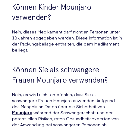
Können Kinder Mounjaro
verwenden?
Nein, dieses Medikament darf nicht an Personen unter
18 Jahren abgegeben werden. Diese Information ist in
der Packungsbeilage enthalten, die dem Medikament
beiliegt.
Können Sie als schwangere
Frauen Mounjaro verwenden?
Nein, es wird nicht empfohlen, dass Sie als
schwangere Frauen Mounjaro anwenden. Aufgrund
des Mangels an Daten über die Sicherheit von
Mounjaro
während der Schwangerschaft und der
potenziellen Risiken, raten Gesundheitsexperten von
der Anwendung bei schwangeren Personen ab.