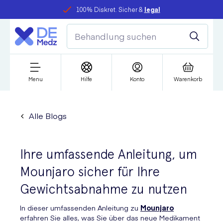
100% Diskret. Sicher &
legal
Menu
Hilfe
Konto
Warenkorb
Alle Blogs
Ihre umfassende Anleitung, um
Mounjaro sicher für Ihre
Gewichtsabnahme zu nutzen
In dieser umfassenden Anleitung zu
Mounjaro
erfahren Sie alles, was Sie über das neue Medikament