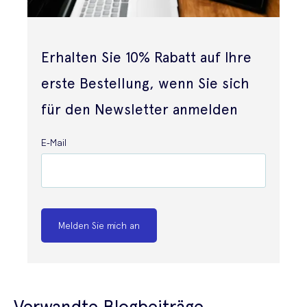
Erhalten Sie 10% Rabatt auf Ihre
erste Bestellung, wenn Sie sich
für den Newsletter anmelden
E-Mail
Melden Sie mich an
Verwandte Blogbeiträge