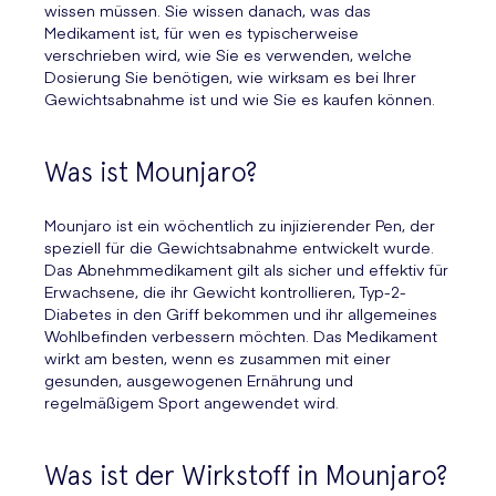
wissen müssen. Sie wissen danach, was das
Medikament ist, für wen es typischerweise
verschrieben wird, wie Sie es verwenden, welche
Dosierung Sie benötigen, wie wirksam es bei Ihrer
Gewichtsabnahme ist und wie Sie es kaufen können.
Was ist Mounjaro?
Mounjaro ist ein wöchentlich zu injizierender Pen, der
speziell für die Gewichtsabnahme entwickelt wurde.
Das Abnehmmedikament gilt als sicher und effektiv für
Erwachsene, die ihr Gewicht kontrollieren, Typ-2-
Diabetes in den Griff bekommen und ihr allgemeines
Wohlbefinden verbessern möchten. Das Medikament
wirkt am besten, wenn es zusammen mit einer
gesunden, ausgewogenen Ernährung und
regelmäßigem Sport angewendet wird.
Was ist der Wirkstoff in Mounjaro?