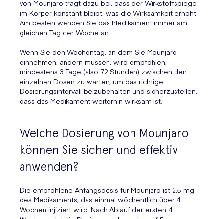
von Mounjaro trägt dazu bei, dass der Wirkstoffspiegel
im Körper konstant bleibt, was die Wirksamkeit erhöht.
Am besten wenden Sie das Medikament immer am
gleichen Tag der Woche an.
Wenn Sie den Wochentag, an dem Sie Mounjaro
einnehmen, ändern müssen, wird empfohlen,
mindestens 3 Tage (also 72 Stunden) zwischen den
einzelnen Dosen zu warten, um das richtige
Dosierungsintervall beizubehalten und sicherzustellen,
dass das Medikament weiterhin wirksam ist.
Welche Dosierung von Mounjaro
können Sie sicher und effektiv
anwenden?
Die empfohlene Anfangsdosis für Mounjaro ist 2,5 mg
des Medikaments, das einmal wöchentlich über 4
Wochen injiziert wird. Nach Ablauf der ersten 4