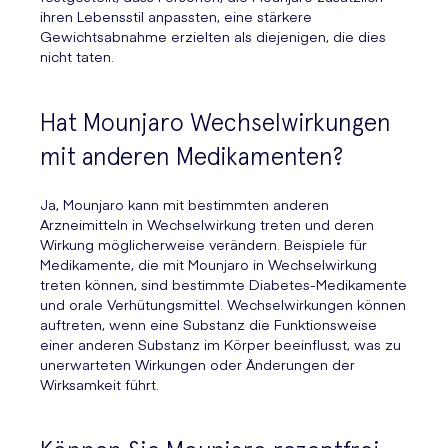
ihren Lebensstil anpassten, eine stärkere
Gewichtsabnahme erzielten als diejenigen, die dies
nicht taten.
Hat Mounjaro Wechselwirkungen
mit anderen Medikamenten?
Ja, Mounjaro kann mit bestimmten anderen
Arzneimitteln in Wechselwirkung treten und deren
Wirkung möglicherweise verändern. Beispiele für
Medikamente, die mit Mounjaro in Wechselwirkung
treten können, sind bestimmte Diabetes-Medikamente
und orale Verhütungsmittel. Wechselwirkungen können
auftreten, wenn eine Substanz die Funktionsweise
einer anderen Substanz im Körper beeinflusst, was zu
unerwarteten Wirkungen oder Änderungen der
Wirksamkeit führt.