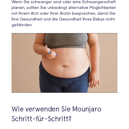
Wenn Sie schwanger sind oder eine Schwangerschaft
planen, sollten Sie unbedingt alternative Möglichkeiten
mit Ihrem Arzt oder Ihrer Ärztin besprechen, damit Sie
Ihre Gesundheit und die Gesundheit Ihres Babys nicht
gefährden.
Wie verwenden Sie Mounjaro
Schritt-für-Schritt?