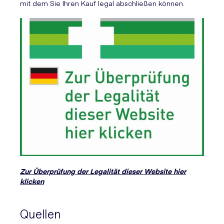
mit dem Sie Ihren Kauf legal abschließen können.
Zur Überprüfung der Legalität dieser Website hier
klicken
Quellen