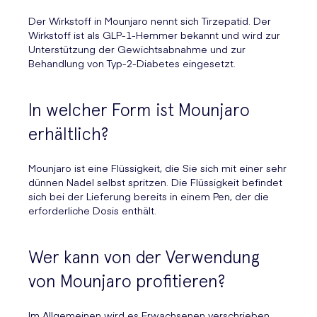
Der Wirkstoff in Mounjaro nennt sich Tirzepatid. Der
Wirkstoff ist als GLP-1-Hemmer bekannt und wird zur
Unterstützung der Gewichtsabnahme und zur
Behandlung von Typ-2-Diabetes eingesetzt.
In welcher Form ist Mounjaro
erhältlich?
Mounjaro ist eine Flüssigkeit, die Sie sich mit einer sehr
dünnen Nadel selbst spritzen. Die Flüssigkeit befindet
sich bei der Lieferung bereits in einem Pen, der die
erforderliche Dosis enthält.
Wer kann von der Verwendung
von Mounjaro profitieren?
Im Allgemeinen wird es Erwachsenen verschrieben,