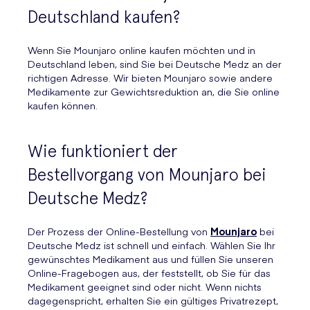
Deutschland kaufen?
Wenn Sie Mounjaro online kaufen möchten und in
Deutschland leben, sind Sie bei Deutsche Medz an der
richtigen Adresse. Wir bieten Mounjaro sowie andere
Medikamente zur Gewichtsreduktion an, die Sie online
kaufen können.
Wie funktioniert der
Bestellvorgang von Mounjaro bei
Deutsche Medz?
Der Prozess der Online-Bestellung von
Mounjaro
bei
Deutsche Medz ist schnell und einfach. Wählen Sie Ihr
gewünschtes Medikament aus und füllen Sie unseren
Online-Fragebogen aus, der feststellt, ob Sie für das
Medikament geeignet sind oder nicht. Wenn nichts
dagegenspricht, erhalten Sie ein gültiges Privatrezept,