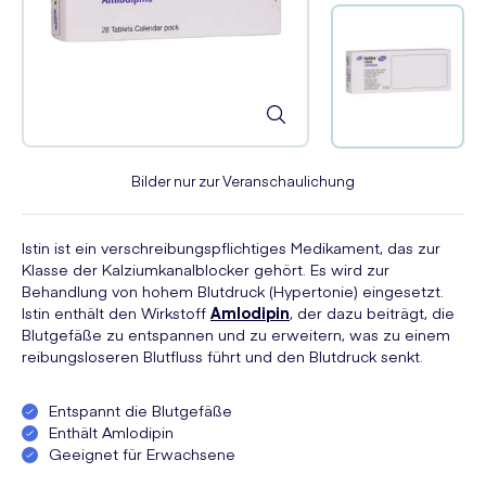
Bilder nur zur Veranschaulichung
Istin ist ein verschreibungspflichtiges Medikament, das zur
Klasse der Kalziumkanalblocker gehört. Es wird zur
Behandlung von hohem Blutdruck (Hypertonie) eingesetzt.
Istin enthält den Wirkstoff
Amlodipin
, der dazu beiträgt, die
Blutgefäße zu entspannen und zu erweitern, was zu einem
reibungsloseren Blutfluss führt und den Blutdruck senkt.
Entspannt die Blutgefäße
Enthält Amlodipin
Geeignet für Erwachsene