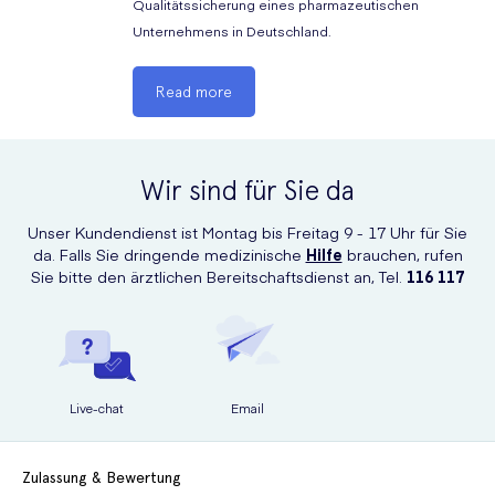
Qualitätssicherung eines pharmazeutischen
Unternehmens in Deutschland.
Read more
Wir sind für Sie da
Unser Kundendienst ist Montag bis Freitag 9 - 17 Uhr für Sie
da. Falls Sie dringende medizinische
Hilfe
brauchen, rufen
Sie bitte den ärztlichen Bereitschaftsdienst an, Tel.
116 117
Live-chat
Email
Zulassung & Bewertung