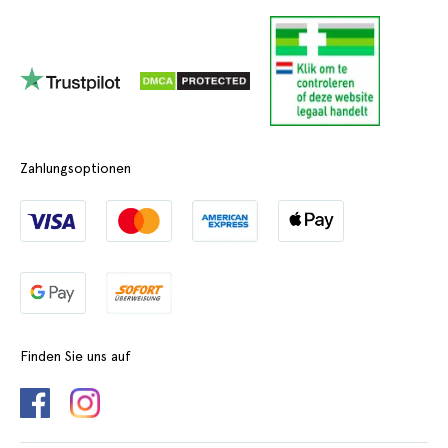
Zahlungsoptionen
Finden Sie uns auf