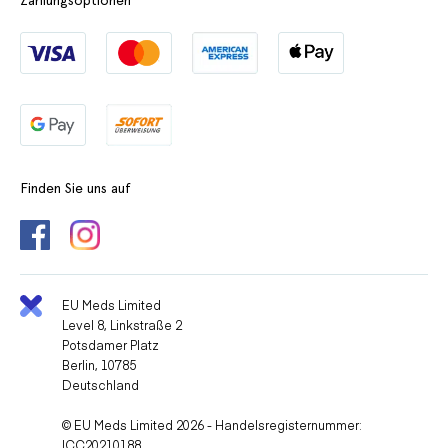
Finden Sie uns auf
EU Meds Limited
Level 8, Linkstraße 2
Potsdamer Platz
Berlin, 10785
Deutschland
© EU Meds Limited 2026 - Handelsregisternummer:
ICC20210188