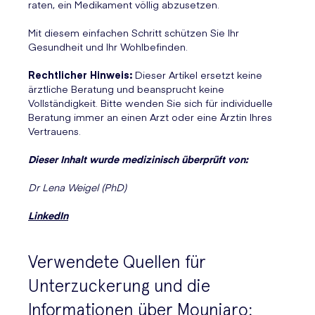
raten, ein Medikament völlig abzusetzen.
Mit diesem einfachen Schritt schützen Sie Ihr
Gesundheit und Ihr Wohlbefinden.
Rechtlicher Hinweis:
Dieser Artikel ersetzt keine
ärztliche Beratung und beansprucht keine
Vollständigkeit. Bitte wenden Sie sich für individuelle
Beratung immer an einen Arzt oder eine Ärztin Ihres
Vertrauens.
Dieser Inhalt wurde medizinisch überprüft von:
Dr Lena Weigel (PhD)
LinkedIn
Verwendete Quellen für
Unterzuckerung und die
Informationen über Mounjaro: