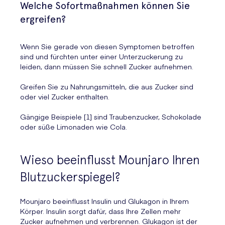
Welche Sofortmaßnahmen können Sie
ergreifen?
Wenn Sie gerade von diesen Symptomen betroffen
sind und fürchten unter einer Unterzuckerung zu
leiden, dann müssen Sie schnell Zucker aufnehmen.
Greifen Sie zu Nahrungsmitteln, die aus Zucker sind
oder viel Zucker enthalten.
Gängige Beispiele [1] sind Traubenzucker, Schokolade
oder süße Limonaden wie Cola.
Wieso beeinflusst Mounjaro Ihren
Blutzuckerspiegel?
Mounjaro beeinflusst Insulin und Glukagon in Ihrem
Körper. Insulin sorgt dafür, dass Ihre Zellen mehr
Zucker aufnehmen und verbrennen. Glukagon ist der