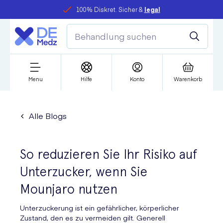
100% Diskret. Sicher &
legal
Menu
Hilfe
Konto
Warenkorb
Alle Blogs
So reduzieren Sie Ihr Risiko auf
Unterzucker, wenn Sie
Mounjaro nutzen
Unterzuckerung ist ein gefährlicher, körperlicher
Zustand, den es zu vermeiden gilt. Generell