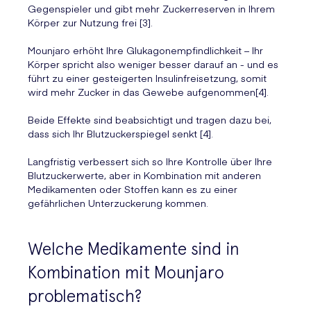
Gegenspieler und gibt mehr Zuckerreserven in Ihrem
Körper zur Nutzung frei [3].
Mounjaro erhöht Ihre Glukagonempfindlichkeit – Ihr
Körper spricht also weniger besser darauf an - und es
führt zu einer gesteigerten Insulinfreisetzung, somit
wird mehr Zucker in das Gewebe aufgenommen[4].
Beide Effekte sind beabsichtigt und tragen dazu bei,
dass sich Ihr Blutzuckerspiegel senkt [4].
Langfristig verbessert sich so Ihre Kontrolle über Ihre
Blutzuckerwerte, aber in Kombination mit anderen
Medikamenten oder Stoffen kann es zu einer
gefährlichen Unterzuckerung kommen.
Welche Medikamente sind in
Kombination mit Mounjaro
problematisch?