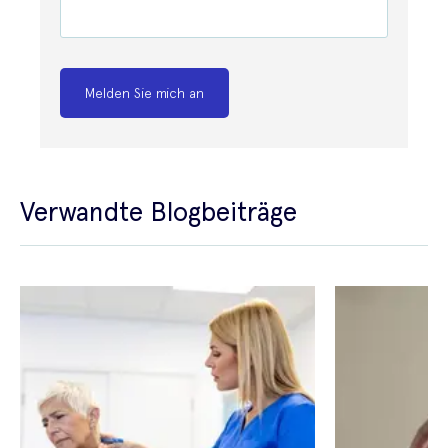
Melden Sie mich an
Verwandte Blogbeiträge