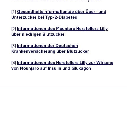
[1]
Gesundheitsinformation.de über Über- und
Unterzucker bei Typ-2-Diabetes
[2]
Informationen des Mounjaro Herstellers Lilly
über niedrigen Blutzucker
[3]
Informationen der Deutschen
Krankenversicherung über Blutzucker
[4]
Informationen des Herstellers Lilly zur Wirkung
von Mounjaro auf Insulin und Glukagon