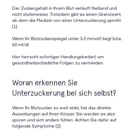
Der Zuckergehalt in Ihrem Blut verläuft fließend und
nicht stufenweise. Trotzdem gibt es einen Grenzwert,
ab dem die Medizin von einer Unterzuckerung spricht
[1]:
Wenn Ihr Blutzuckerspiegel unter 3,3 mmol/l liegt bzw.
60 ml/dl.
Hier herrscht sofortiger Handlungsbedarf, um
gesundheitsschädliche Folgen zu vermeiden.
Woran erkennen Sie
Unterzuckerung bei sich selbst?
Wenn Ihr Blutzucker zu weit sinkt, hat das direkte
Auswirkungen auf Ihren Körper. Sie werden es also
spüren und sich anders fühlen. Achten Sie dafür auf
folgende Symptome [2]: