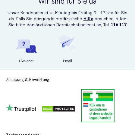
Wir sind für Sie da
Unser Kundendienst ist Montag bis Freitag 9 - 17 Uhr für Sie
da. Falls Sie dringende medizinische
Hilfe
brauchen, rufen
Sie bitte den ärztlichen Bereitschaftsdienst an, Tel.
116 117
Live-chat
Email
Zulassung & Bewertung
Zahlungsoptionen