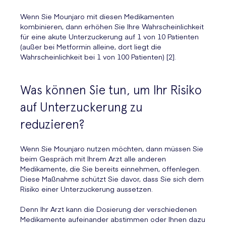
Wenn Sie Mounjaro mit diesen Medikamenten
kombinieren, dann erhöhen Sie Ihre Wahrscheinlichkeit
für eine akute Unterzuckerung auf 1 von 10 Patienten
(außer bei Metformin alleine, dort liegt die
Wahrscheinlichkeit bei 1 von 100 Patienten) [2].
Was können Sie tun, um Ihr Risiko
auf Unterzuckerung zu
reduzieren?
Wenn Sie Mounjaro nutzen möchten, dann müssen Sie
beim Gespräch mit Ihrem Arzt alle anderen
Medikamente, die Sie bereits einnehmen, offenlegen.
Diese Maßnahme schützt Sie davor, dass Sie sich dem
Risiko einer Unterzuckerung aussetzen.
Denn Ihr Arzt kann die Dosierung der verschiedenen
Medikamente aufeinander abstimmen oder Ihnen dazu