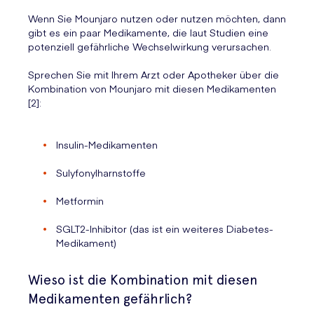
Wenn Sie Mounjaro nutzen oder nutzen möchten, dann
gibt es ein paar Medikamente, die laut Studien eine
potenziell gefährliche Wechselwirkung verursachen.
Sprechen Sie mit Ihrem Arzt oder Apotheker über die
Kombination von Mounjaro mit diesen Medikamenten
[2]:
Insulin-Medikamenten
Sulyfonylharnstoffe
Metformin
SGLT2-Inhibitor (das ist ein weiteres Diabetes-
Medikament)
Wieso ist die Kombination mit diesen
Medikamenten gefährlich?