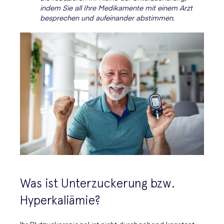
indem Sie all Ihre Medikamente mit einem Arzt
besprechen und aufeinander abstimmen.
Was ist Unterzuckerung bzw.
Hyperkaliämie?