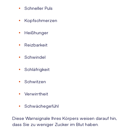
Schneller Puls
Kopfschmerzen
Heißhunger
Reizbarkeit
Schwindel
Schläfrigkeit
Schwitzen
Verwirrtheit
Schwächegefühl
Diese Warnsignale Ihres Körpers weisen darauf hin,
dass Sie zu weniger Zucker im Blut haben.