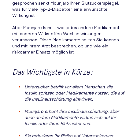
gesprochen senkt Mounjaro Ihren Blutzuckerspiegel,
was für viele Typ-2-Diabetker eine erwünschte
Wirkung ist.
Aber Mounjaro kann – wie jedes andere Medikament –
mit anderen Wirkstoffen Wechselwirkungen
verursachen. Diese Medikamente sollten Sie kennen
und mit Ihrem Arzt besprechen, ob und wie ein
risikoarmer Einsatz möglich ist.
Das Wichtigste in Kürze:
Unterzucker betrifft vor allem Menschen, die
Insulin spritzen oder Medikamente nutzen, die auf
die Insulinausschüttung einwirken.
Mounjaro erhöht Ihre Insulinausschüttung, aber
auch andere Medikamente wirken sich auf Ihr
Insulin oder Ihren Blutzucker aus.
Sie reduzieren Ihr Risiko auf Unterzuckerung,