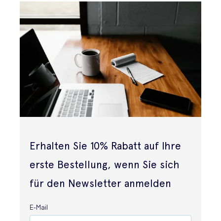
Erhalten Sie 10% Rabatt auf Ihre
erste Bestellung, wenn Sie sich
für den Newsletter anmelden
E-Mail