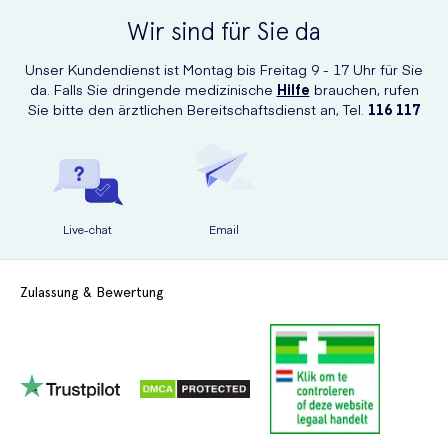
Wir sind für Sie da
Unser Kundendienst ist Montag bis Freitag 9 - 17 Uhr für Sie
da. Falls Sie dringende medizinische
Hilfe
brauchen, rufen
Sie bitte den ärztlichen Bereitschaftsdienst an, Tel.
116 117
Live-chat
Email
Zulassung & Bewertung