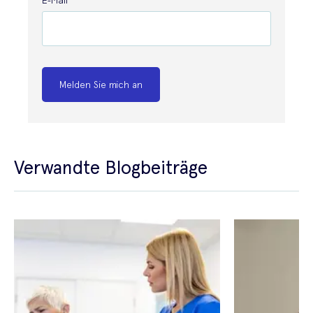
Melden Sie mich an
Verwandte Blogbeiträge