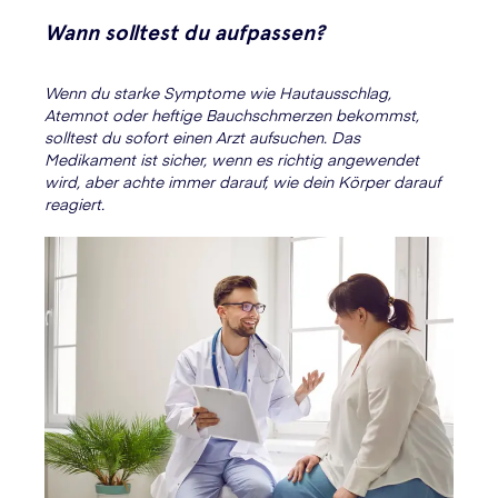
Wann solltest du aufpassen?
Wenn du starke Symptome wie Hautausschlag,
Atemnot oder heftige Bauchschmerzen bekommst,
solltest du sofort einen Arzt aufsuchen. Das
Medikament ist sicher, wenn es richtig angewendet
wird, aber achte immer darauf, wie dein Körper darauf
reagiert.