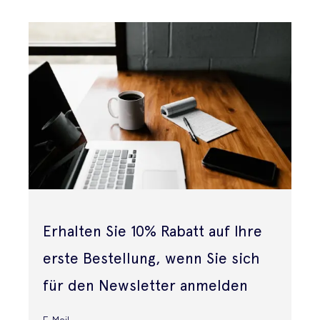
Erhalten Sie 10% Rabatt auf Ihre
erste Bestellung, wenn Sie sich
für den Newsletter anmelden
E-Mail