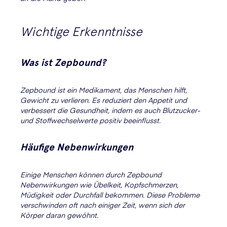
Wichtige Erkenntnisse
Was ist Zepbound?
Zepbound ist ein Medikament, das Menschen hilft,
Gewicht zu verlieren. Es reduziert den Appetit und
verbessert die Gesundheit, indem es auch Blutzucker-
und Stoffwechselwerte positiv beeinflusst.
Häufige Nebenwirkungen
Einige Menschen können durch Zepbound
Nebenwirkungen wie Übelkeit, Kopfschmerzen,
Müdigkeit oder Durchfall bekommen. Diese Probleme
verschwinden oft nach einiger Zeit, wenn sich der
Körper daran gewöhnt.