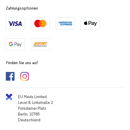
Zahlungsoptionen
Finden Sie uns auf
EU Meds Limited
Level 8, Linkstraße 2
Potsdamer Platz
Berlin, 10785
Deutschland