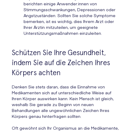
berichten einige Anwender:innen von
Stimmungsschwankungen, Depressionen oder
Angstzuständen. Sollten Sie solche Symptome
bemerken, ist es wichtig, dies Ihrem Arzt oder
Ihrer Ärztin mitzuteilen, um geeignete
Unterstützungsmaßnahmen einzuleiten.
Schützen Sie Ihre Gesundheit,
indem Sie auf die Zeichen Ihres
Körpers achten
Denken Sie stets daran, dass die Einnahme von
Medikamenten sich auf unterschiedliche Weise auf
Ihren Körper auswirken kann. Kein Mensch ist gleich,
weshalb Sie gerade zu Beginn von neuen
Behandlungen alle ungewöhnlichen Zeichen Ihres
Körpers genau hinterfragen sollten.
Oft gewöhnt sich Ihr Organismus an die Medikamente,