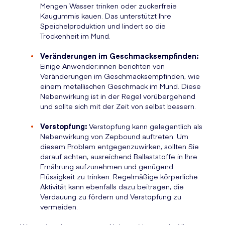
Mengen Wasser trinken oder zuckerfreie
Kaugummis kauen. Das unterstützt Ihre
Speichelproduktion und lindert so die
Trockenheit im Mund.
Veränderungen im Geschmacksempfinden:
Einige Anwender:innen berichten von
Veränderungen im Geschmacksempfinden, wie
einem metallischen Geschmack im Mund. Diese
Nebenwirkung ist in der Regel vorübergehend
und sollte sich mit der Zeit von selbst bessern.
Verstopfung:
Verstopfung kann gelegentlich als
Nebenwirkung von Zepbound auftreten. Um
diesem Problem entgegenzuwirken, sollten Sie
darauf achten, ausreichend Ballaststoffe in Ihre
Ernährung aufzunehmen und genügend
Flüssigkeit zu trinken. Regelmäßige körperliche
Aktivität kann ebenfalls dazu beitragen, die
Verdauung zu fördern und Verstopfung zu
vermeiden.