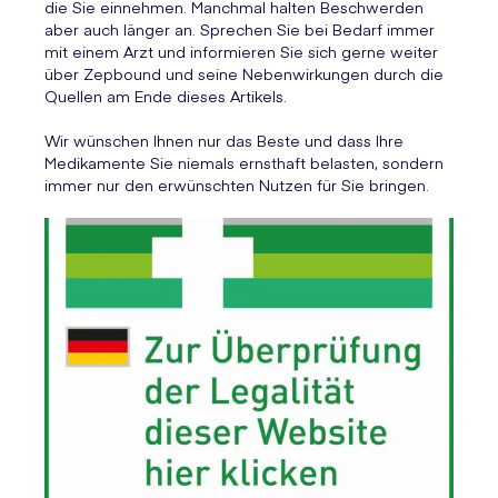
die Sie einnehmen. Manchmal halten Beschwerden
aber auch länger an. Sprechen Sie bei Bedarf immer
mit einem Arzt und informieren Sie sich gerne weiter
über Zepbound und seine Nebenwirkungen durch die
Quellen am Ende dieses Artikels.
Wir wünschen Ihnen nur das Beste und dass Ihre
Medikamente Sie niemals ernsthaft belasten, sondern
immer nur den erwünschten Nutzen für Sie bringen.