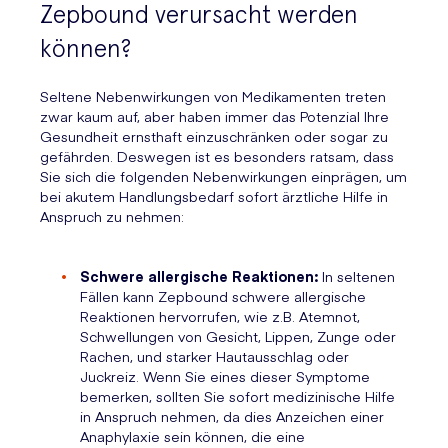
Zepbound verursacht werden
können?
Seltene Nebenwirkungen von Medikamenten treten
zwar kaum auf, aber haben immer das Potenzial Ihre
Gesundheit ernsthaft einzuschränken oder sogar zu
gefährden. Deswegen ist es besonders ratsam, dass
Sie sich die folgenden Nebenwirkungen einprägen, um
bei akutem Handlungsbedarf sofort ärztliche Hilfe in
Anspruch zu nehmen:
Schwere allergische Reaktionen:
In seltenen
Fällen kann Zepbound schwere allergische
Reaktionen hervorrufen, wie z.B. Atemnot,
Schwellungen von Gesicht, Lippen, Zunge oder
Rachen, und starker Hautausschlag oder
Juckreiz. Wenn Sie eines dieser Symptome
bemerken, sollten Sie sofort medizinische Hilfe
in Anspruch nehmen, da dies Anzeichen einer
Anaphylaxie sein können, die eine