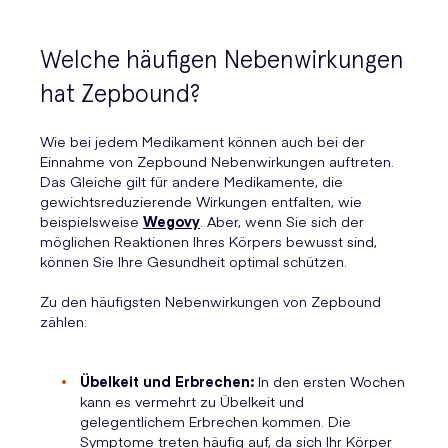
Welche häufigen Nebenwirkungen
hat Zepbound?
Wie bei jedem Medikament können auch bei der
Einnahme von Zepbound Nebenwirkungen auftreten.
Das Gleiche gilt für andere Medikamente, die
gewichtsreduzierende Wirkungen entfalten, wie
beispielsweise
Wegovy
. Aber, wenn Sie sich der
möglichen Reaktionen Ihres Körpers bewusst sind,
können Sie Ihre Gesundheit optimal schützen.
Zu den häufigsten Nebenwirkungen von Zepbound
zählen:
Übelkeit und Erbrechen:
In den ersten Wochen
kann es vermehrt zu Übelkeit und
gelegentlichem Erbrechen kommen. Die
Symptome treten häufig auf, da sich Ihr Körper