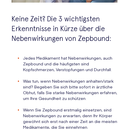
Keine Zeit? Die 3 wichtigsten
Erkenntnisse in Kürze über die
Nebenwirkungen von Zepbound:
Jedes Medikament hat Nebenwirkungen, auch
Zepbound und die häufigsten sind
Kopfschmerzen, Verstopfungen und Durchfall.
Was tun, wenn Nebenwirkungen anhalten/stark
sind? Begeben Sie sich bitte sofort in ärztliche
Obhut, falls Sie starke Nebenwirkungen erfahren,
um Ihre Gesundheit zu schützen.
Wenn Sie Zepbound erstmalig einsetzen, sind
Nebenwirkungen zu erwarten, denn Ihr Körper
gewöhnt sich erst nach einer Zeit an die meisten
Medikamente, die Sie einnehmen.