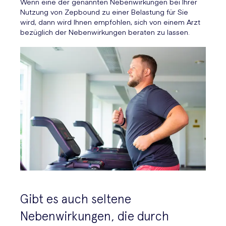
Wenn eine der genannten Nebenwirkungen bei Ihrer
Nutzung von Zepbound zu einer Belastung für Sie
wird, dann wird Ihnen empfohlen, sich von einem Arzt
bezüglich der Nebenwirkungen beraten zu lassen.
Gibt es auch seltene
Nebenwirkungen, die durch