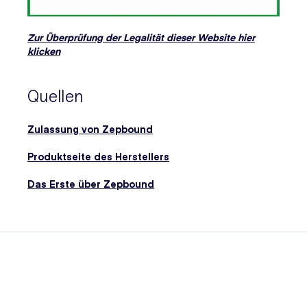
Zur Überprüfung der Legalität dieser Website hier
klicken
Quellen
Zulassung von Zepbound
Produktseite des Herstellers
Das Erste über Zepbound