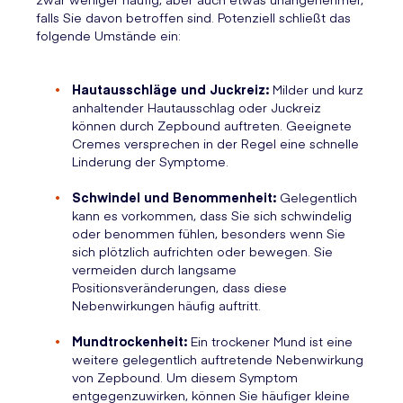
falls Sie davon betroffen sind. Potenziell schließt das
folgende Umstände ein:
Hautausschläge und Juckreiz:
Milder und kurz
anhaltender Hautausschlag oder Juckreiz
können durch Zepbound auftreten. Geeignete
Cremes versprechen in der Regel eine schnelle
Linderung der Symptome.
Schwindel und Benommenheit:
Gelegentlich
kann es vorkommen, dass Sie sich schwindelig
oder benommen fühlen, besonders wenn Sie
sich plötzlich aufrichten oder bewegen. Sie
vermeiden durch langsame
Positionsveränderungen, dass diese
Nebenwirkungen häufig auftritt.
Mundtrockenheit:
Ein trockener Mund ist eine
weitere gelegentlich auftretende Nebenwirkung
von Zepbound. Um diesem Symptom
entgegenzuwirken, können Sie häufiger kleine