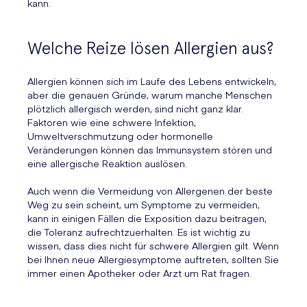
kann.
Welche Reize lösen Allergien aus?
Allergien können sich im Laufe des Lebens entwickeln,
aber die genauen Gründe, warum manche Menschen
plötzlich allergisch werden, sind nicht ganz klar.
Faktoren wie eine schwere Infektion,
Umweltverschmutzung oder hormonelle
Veränderungen können das Immunsystem stören und
eine allergische Reaktion auslösen.
Auch wenn die Vermeidung von Allergenen der beste
Weg zu sein scheint, um Symptome zu vermeiden,
kann in einigen Fällen die Exposition dazu beitragen,
die Toleranz aufrechtzuerhalten. Es ist wichtig zu
wissen, dass dies nicht für schwere Allergien gilt. Wenn
bei Ihnen neue Allergiesymptome auftreten, sollten Sie
immer einen Apotheker oder Arzt um Rat fragen.