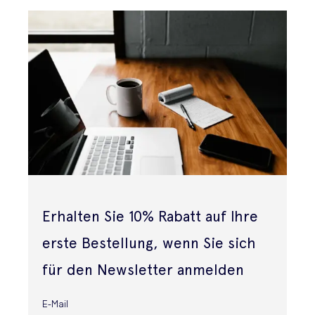
Erhalten Sie 10% Rabatt auf Ihre
erste Bestellung, wenn Sie sich
für den Newsletter anmelden
E-Mail