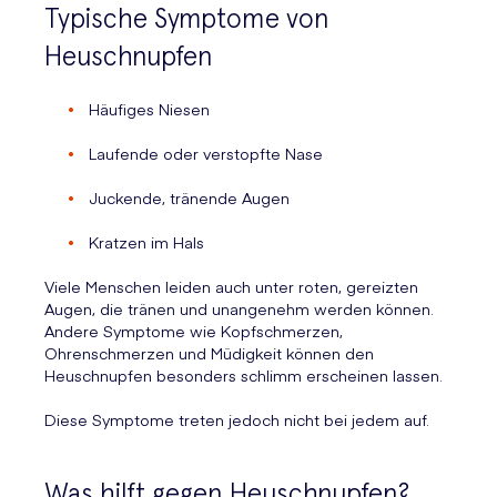
Typische Symptome von
Heuschnupfen
Häufiges Niesen
Laufende oder verstopfte Nase
Juckende, tränende Augen
Kratzen im Hals
Viele Menschen leiden auch unter roten, gereizten
Augen, die tränen und unangenehm werden können.
Andere Symptome wie Kopfschmerzen,
Ohrenschmerzen und Müdigkeit können den
Heuschnupfen besonders schlimm erscheinen lassen.
Diese Symptome treten jedoch nicht bei jedem auf.
Was hilft gegen Heuschnupfen?