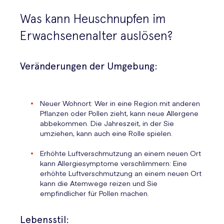
Was kann Heuschnupfen im
Erwachsenenalter auslösen?
Veränderungen der Umgebung:
Neuer Wohnort: Wer in eine Region mit anderen
Pflanzen oder Pollen zieht, kann neue Allergene
abbekommen. Die Jahreszeit, in der Sie
umziehen, kann auch eine Rolle spielen.
Erhöhte Luftverschmutzung an einem neuen Ort
kann Allergiesymptome verschlimmern: Eine
erhöhte Luftverschmutzung an einem neuen Ort
kann die Atemwege reizen und Sie
empfindlicher für Pollen machen.
Lebensstil: