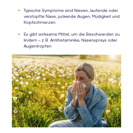
Typische Symptome sind Niesen, laufende oder
verstopfte Nase, juckende Augen, Müdigkeit und
Kopfschmerzen.
Es gibt wirksame Mittel, um die Beschwerden zu
lindern – z. B. Antihistaminika, Nasensprays oder
Augentropfen.