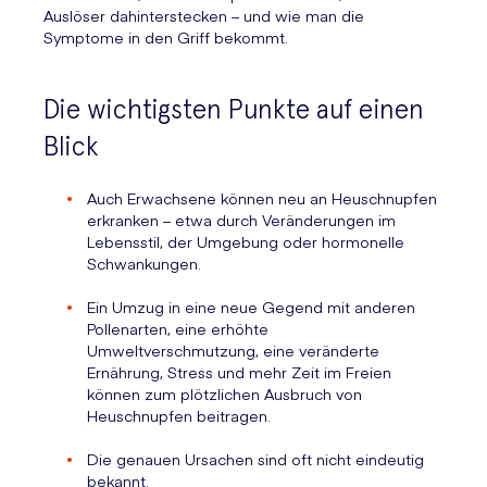
Auslöser dahinterstecken – und wie man die
Symptome in den Griff bekommt.
Die wichtigsten Punkte auf einen
Blick
Auch Erwachsene können neu an Heuschnupfen
erkranken – etwa durch Veränderungen im
Lebensstil, der Umgebung oder hormonelle
Schwankungen.
Ein Umzug in eine neue Gegend mit anderen
Pollenarten, eine erhöhte
Umweltverschmutzung, eine veränderte
Ernährung, Stress und mehr Zeit im Freien
können zum plötzlichen Ausbruch von
Heuschnupfen beitragen.
Die genauen Ursachen sind oft nicht eindeutig
bekannt.