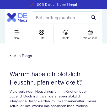
100% Diskret. Sicher &
legal
Menu
Hilfe
Konto
Warenkorb
Alle Blogs
Warum habe ich plötzlich
Heuschnupfen entwickelt?
Viele verbinden Heuschnupfen mit Kindheit oder
Jugend. Doch nicht wenige erleben plötzlich
allergische Beschwerden im Erwachsenenalter. Dieser
Artikel erklärt, warum das passieren kann, welche