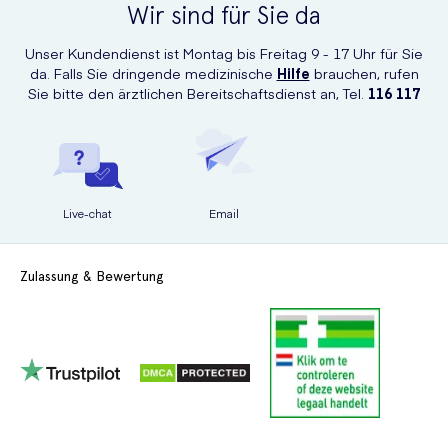
Wir sind für Sie da
Unser Kundendienst ist Montag bis Freitag 9 - 17 Uhr für Sie
da. Falls Sie dringende medizinische
Hilfe
brauchen, rufen
Sie bitte den ärztlichen Bereitschaftsdienst an, Tel.
116 117
Live-chat
Email
Zulassung & Bewertung