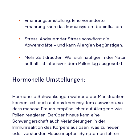
Ernährungsumstellung: Eine veränderte
Ernährung kann das Immunsystem beeinflussen.
Stress: Andauernder Stress schwächt die
Abwehrkräfte – und kann Allergien begünstigen.
Mehr Zeit draußen: Wer sich häufiger in der Natur
aufhält, ist intensiver dem Pollenflug ausgesetzt.
Hormonelle Umstellungen:
Hormonelle Schwankungen während der Menstruation
können sich auch auf das Immunsystem auswirken, so
dass manche Frauen empfindlicher auf Allergene wie
Pollen reagieren. Darüber hinaus kann eine
Schwangerschaft auch Veränderungen in der
Immunreaktion des Körpers auslösen, was zu neuen
oder verstärkten Heuschnupfen-Symptomen führen