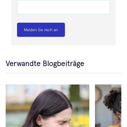
Melden Sie mich an
Verwandte Blogbeiträge