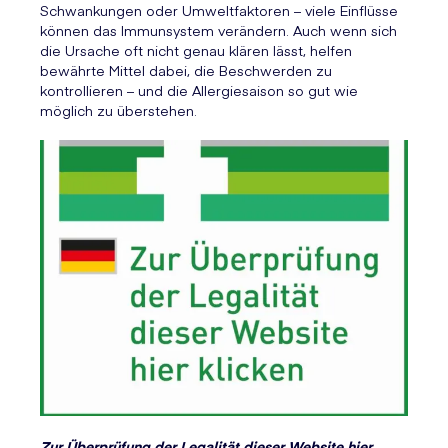
Schwankungen oder Umweltfaktoren – viele Einflüsse
können das Immunsystem verändern. Auch wenn sich
die Ursache oft nicht genau klären lässt, helfen
bewährte Mittel dabei, die Beschwerden zu
kontrollieren – und die Allergiesaison so gut wie
möglich zu überstehen.
Zur Überprüfung der Legalität dieser Website hier