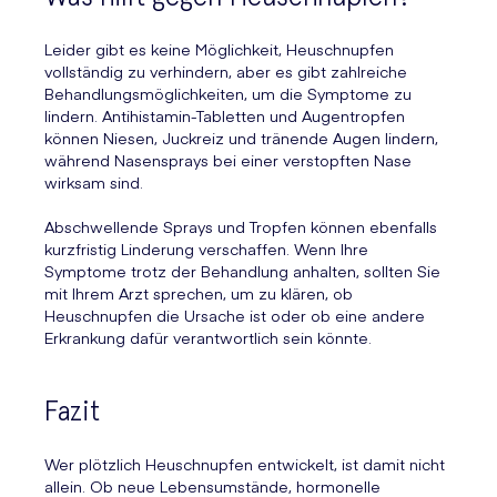
Leider gibt es keine Möglichkeit, Heuschnupfen
vollständig zu verhindern, aber es gibt zahlreiche
Behandlungsmöglichkeiten, um die Symptome zu
lindern. Antihistamin-Tabletten und Augentropfen
können Niesen, Juckreiz und tränende Augen lindern,
während Nasensprays bei einer verstopften Nase
wirksam sind.
Abschwellende Sprays und Tropfen können ebenfalls
kurzfristig Linderung verschaffen. Wenn Ihre
Symptome trotz der Behandlung anhalten, sollten Sie
mit Ihrem Arzt sprechen, um zu klären, ob
Heuschnupfen die Ursache ist oder ob eine andere
Erkrankung dafür verantwortlich sein könnte.
Fazit
Wer plötzlich Heuschnupfen entwickelt, ist damit nicht
allein. Ob neue Lebensumstände, hormonelle