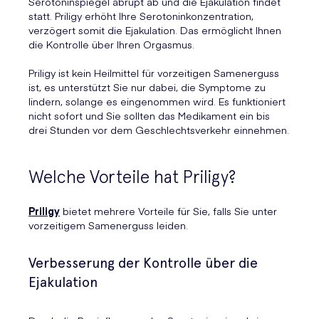
Serotoninspiegel abrupt ab und die Ejakulation findet
statt. Priligy erhöht Ihre Serotoninkonzentration,
verzögert somit die Ejakulation. Das ermöglicht Ihnen
die Kontrolle über Ihren Orgasmus.
Priligy ist kein Heilmittel für vorzeitigen Samenerguss
ist, es unterstützt Sie nur dabei, die Symptome zu
lindern, solange es eingenommen wird. Es funktioniert
nicht sofort und Sie sollten das Medikament ein bis
drei Stunden vor dem Geschlechtsverkehr einnehmen.
Welche Vorteile hat Priligy?
Priligy
bietet mehrere Vorteile für Sie, falls Sie unter
vorzeitigem Samenerguss leiden.
Verbesserung der Kontrolle über die
Ejakulation