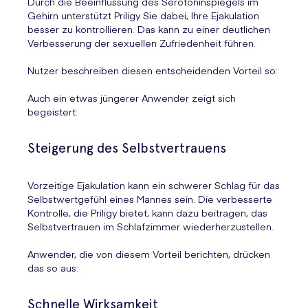
Durch die Beeinflussung des Serotoninspiegels im
Gehirn unterstützt Priligy Sie dabei, Ihre Ejakulation
besser zu kontrollieren. Das kann zu einer deutlichen
Verbesserung der sexuellen Zufriedenheit führen.
Nutzer beschreiben diesen entscheidenden Vorteil so:
Auch ein etwas jüngerer Anwender zeigt sich
begeistert:
Steigerung des Selbstvertrauens
Vorzeitige Ejakulation kann ein schwerer Schlag für das
Selbstwertgefühl eines Mannes sein. Die verbesserte
Kontrolle, die Priligy bietet, kann dazu beitragen, das
Selbstvertrauen im Schlafzimmer wiederherzustellen.
Anwender, die von diesem Vorteil berichten, drücken
das so aus:
Schnelle Wirksamkeit