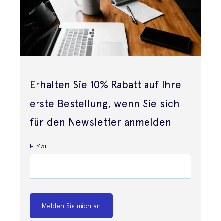
Erhalten Sie 10% Rabatt auf Ihre
erste Bestellung, wenn Sie sich
für den Newsletter anmelden
E-Mail
Melden Sie mich an