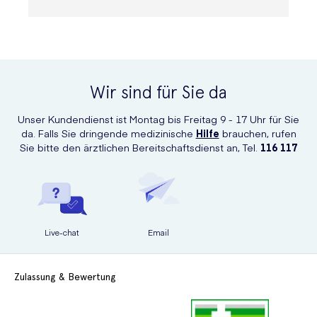
Wir sind für Sie da
Unser Kundendienst ist Montag bis Freitag 9 - 17 Uhr für Sie
da. Falls Sie dringende medizinische
Hilfe
brauchen, rufen
Sie bitte den ärztlichen Bereitschaftsdienst an, Tel.
116 117
Live-chat
Email
Zulassung & Bewertung