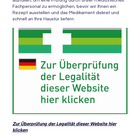
Fachpersonal zu ermöglichen, bevor wir Ihnen ein
Rezept ausstellen und das Medikament diskret und
schnell an Ihre Haustür liefern.
Zur Überprüfung der Legalität dieser Website hier
klicken