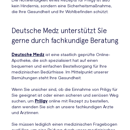
kein Hindernis, sondern eine Sicherheitsmaßnahme,
die Ihre Gesundheit und Ihr Wohlbefinden schützt.
Deutsche Medz unterstützt Sie
gerne durch fachkundige Beratung
Deutsche Medz
ist eine staatlich geprüfte Online-
Apotheke, die sich spezialisiert hat auf einen
bequemen und einfachen Bestellvorgang für Ihre
medizinischen Bedürfnisse. Im Mittelpunkt unserer
Bemühungen steht Ihre Gesundheit.
Wenn Sie unsicher sind, ob die Einnahme von Priligy für
Sie geeignet ist oder einen sicheren und seriösen Weg
suchen, um
Priligy
online mit Rezept zu bestellen,
dann wenden Sie sich an unsere fachkundigen Ärzte
und Ärztinnen.
Sie müssen lediglich einen medizinischen Fragebogen
ausfüllen, um eine Prüfung durch unser medizinisches