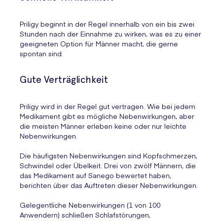
Priligy beginnt in der Regel innerhalb von ein bis zwei
Stunden nach der Einnahme zu wirken, was es zu einer
geeigneten Option für Männer macht, die gerne
spontan sind.
Gute Verträglichkeit
Priligy wird in der Regel gut vertragen. Wie bei jedem
Medikament gibt es mögliche Nebenwirkungen, aber
die meisten Männer erleben keine oder nur leichte
Nebenwirkungen.
Die häufigsten Nebenwirkungen sind Kopfschmerzen,
Schwindel oder Übelkeit. Drei von zwölf Männern, die
das Medikament auf Sanego bewertet haben,
berichten über das Auftreten dieser Nebenwirkungen.
Gelegentliche Nebenwirkungen (1 von 100
Anwendern) schließen Schlafstörungen,