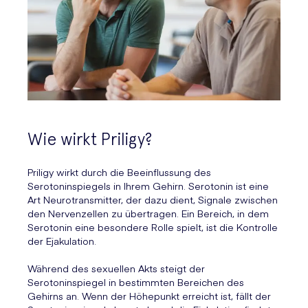
Wie wirkt Priligy?
Priligy wirkt durch die Beeinflussung des
Serotoninspiegels in Ihrem Gehirn. Serotonin ist eine
Art Neurotransmitter, der dazu dient, Signale zwischen
den Nervenzellen zu übertragen. Ein Bereich, in dem
Serotonin eine besondere Rolle spielt, ist die Kontrolle
der Ejakulation.
Während des sexuellen Akts steigt der
Serotoninspiegel in bestimmten Bereichen des
Gehirns an. Wenn der Höhepunkt erreicht ist, fällt der