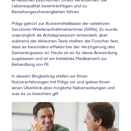
Lebensqualität beeinträchtigen und zu
Beziehungsschwierigkeiten führen.
Priligy gehört zur Arzneimittelklasse der selektiven
Serotonin-Wiederaufnahmehemmer (SSRIs). Es wurde
ursprünglich als Antidepressivum entwickelt, aber
während der klinischen Tests stellten die Forscher fest,
dass es besonders effektiv bei der Verzögerung des
Samenergusses ist. Heute ist es für diese Anwendung
zugelassen und ist ein beliebtes Medikament zur
Behandlung von PE.
In diesem Blogbeitrag stellen wir Ihnen
Nutzererfahrungen mit Priligy vor und geben Ihnen
einen Überblick über mögliche Nebenwirkungen und
was es zu beachten gilt.