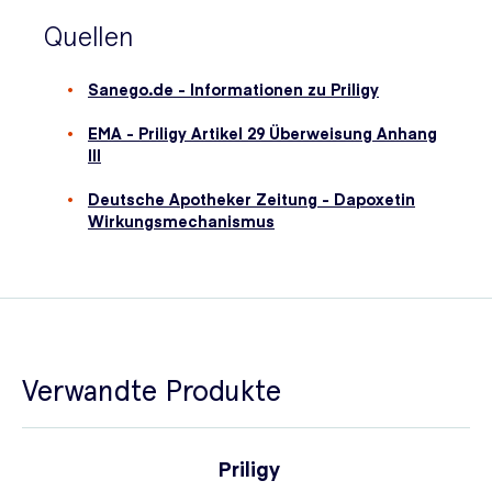
Quellen
Sanego.de - Informationen zu Priligy
EMA - Priligy Artikel 29 Überweisung Anhang
III
Deutsche Apotheker Zeitung - Dapoxetin
Wirkungsmechanismus
Verwandte Produkte
Priligy