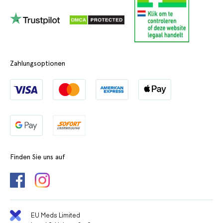
Zahlungsoptionen
Finden Sie uns auf
EU Meds Limited