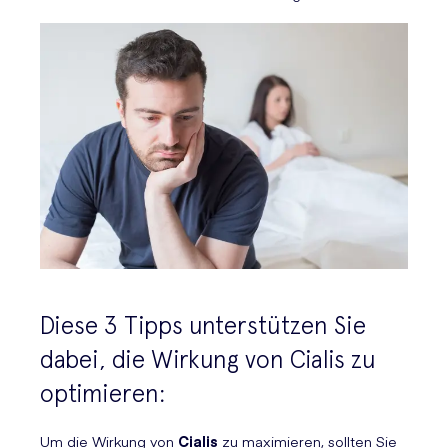
Diese 3 Tipps unterstützen Sie
dabei, die Wirkung von Cialis zu
optimieren:
Um die Wirkung von
Cialis
zu maximieren, sollten Sie