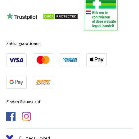
Zahlungsoptionen
Finden Sie uns auf
EU Meds Limited