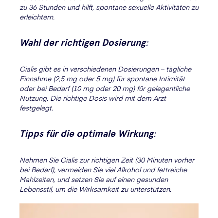
zu 36 Stunden und hilft, spontane sexuelle Aktivitäten zu
erleichtern.
Wahl der richtigen Dosierung
:
Cialis gibt es in verschiedenen Dosierungen – tägliche
Einnahme (2,5 mg oder 5 mg) für spontane Intimität
oder bei Bedarf (10 mg oder 20 mg) für gelegentliche
Nutzung. Die richtige Dosis wird mit dem Arzt
festgelegt.
Tipps für die optimale Wirkung
:
Nehmen Sie Cialis zur richtigen Zeit (30 Minuten vorher
bei Bedarf), vermeiden Sie viel Alkohol und fettreiche
Mahlzeiten, und setzen Sie auf einen gesunden
Lebensstil, um die Wirksamkeit zu unterstützen.