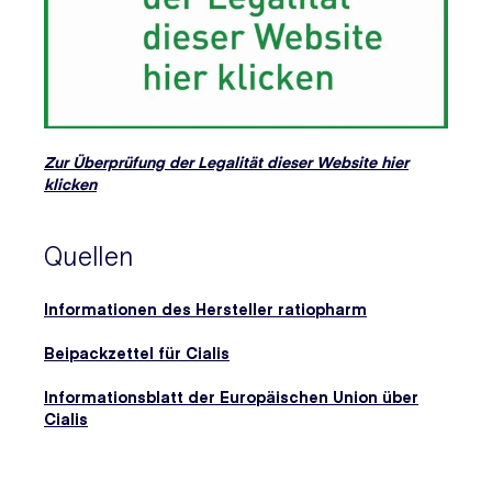
Zur Überprüfung der Legalität dieser Website hier
klicken
Quellen
Informationen des Hersteller ratiopharm
Beipackzettel für Cialis
Informationsblatt der Europäischen Union über
Cialis