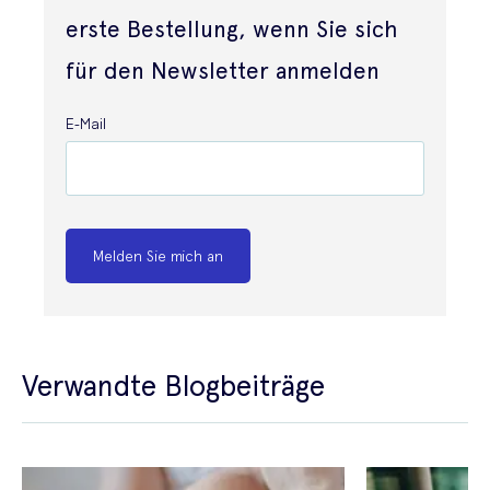
erste Bestellung, wenn Sie sich
für den Newsletter anmelden
E-Mail
Melden Sie mich an
Verwandte Blogbeiträge