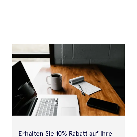
Erhalten Sie 10% Rabatt auf Ihre