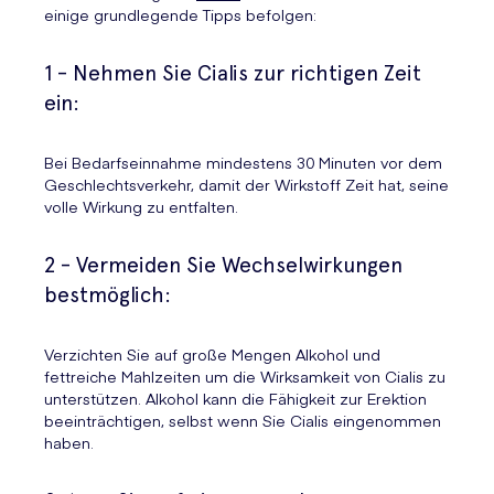
einige grundlegende Tipps befolgen:
1 - Nehmen Sie Cialis zur richtigen Zeit
ein:
Bei Bedarfseinnahme mindestens 30 Minuten vor dem
Geschlechtsverkehr, damit der Wirkstoff Zeit hat, seine
volle Wirkung zu entfalten.
2 - Vermeiden Sie Wechselwirkungen
bestmöglich:
Verzichten Sie auf große Mengen Alkohol und
fettreiche Mahlzeiten um die Wirksamkeit von Cialis zu
unterstützen. Alkohol kann die Fähigkeit zur Erektion
beeinträchtigen, selbst wenn Sie Cialis eingenommen
haben.