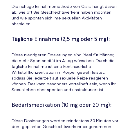
Die richtige Einnahmemethode von Cialis hängt davon
ab, wie oft Sie Geschlechtsverkehr haben möchten
und wie spontan sich Ihre sexuellen Aktivitäten
abspielen.
Tägliche Einnahme (2,5 mg oder 5 mg):
Diese niedrigeren Dosierungen sind ideal für Männer,
die mehr Spontaneität im Alltag wünschen. Durch die
tägliche Einnahme ist eine kontinuierliche
Wirkstoffkonzentration im Körper gewährleistet,
sodass Sie jederzeit auf sexuelle Reize reagieren
können. Das kann besonders vorteilhaft sein, wenn Ihr
Sexualleben eher spontan und unstrukturiert ist.
Bedarfsmedikation (10 mg oder 20 mg):
Diese Dosierungen werden mindestens 30 Minuten vor
dem geplanten Geschlechtsverkehr eingenommen.