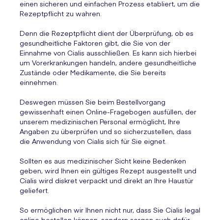
einen sicheren und einfachen Prozess etabliert, um die
Rezeptpflicht zu wahren.
Denn die Rezeptpflicht dient der Überprüfung, ob es
gesundheitliche Faktoren gibt, die Sie von der
Einnahme von Cialis ausschließen. Es kann sich hierbei
um Vorerkrankungen handeln, andere gesundheitliche
Zustände oder Medikamente, die Sie bereits
einnehmen.
Deswegen müssen Sie beim Bestellvorgang
gewissenhaft einen Online-Fragebogen ausfüllen, der
unserem medizinischen Personal ermöglicht, Ihre
Angaben zu überprüfen und so sicherzustellen, dass
die Anwendung von Cialis sich für Sie eignet.
Sollten es aus medizinischer Sicht keine Bedenken
geben, wird Ihnen ein gültiges Rezept ausgestellt und
Cialis wird diskret verpackt und direkt an Ihre Haustür
geliefert.
So ermöglichen wir Ihnen nicht nur, dass Sie Cialis legal
online bestellen können, sondern sorgen auch dafür,