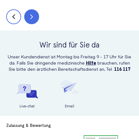
Wir sind für Sie da
Unser Kundendienst ist Montag bis Freitag 9 - 17 Uhr für Sie
da. Falls Sie dringende medizinische
Hilfe
brauchen, rufen
Sie bitte den ärztlichen Bereitschaftsdienst an, Tel.
116 117
Live-chat
Email
Zulassung & Bewertung