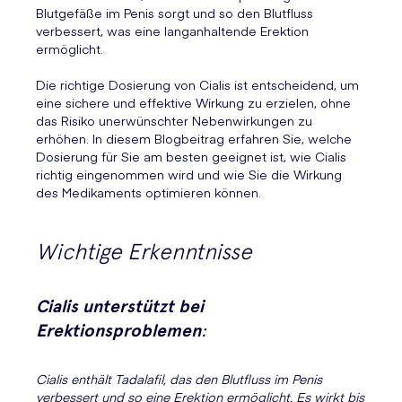
Blutgefäße im Penis sorgt und so den Blutfluss
verbessert, was eine langanhaltende Erektion
ermöglicht.
Die richtige Dosierung von Cialis ist entscheidend, um
eine sichere und effektive Wirkung zu erzielen, ohne
das Risiko unerwünschter Nebenwirkungen zu
erhöhen. In diesem Blogbeitrag erfahren Sie, welche
Dosierung für Sie am besten geeignet ist, wie Cialis
richtig eingenommen wird und wie Sie die Wirkung
des Medikaments optimieren können.
Wichtige Erkenntnisse
Cialis unterstützt bei
Erektionsproblemen
:
Cialis enthält Tadalafil, das den Blutfluss im Penis
verbessert und so eine Erektion ermöglicht. Es wirkt bis