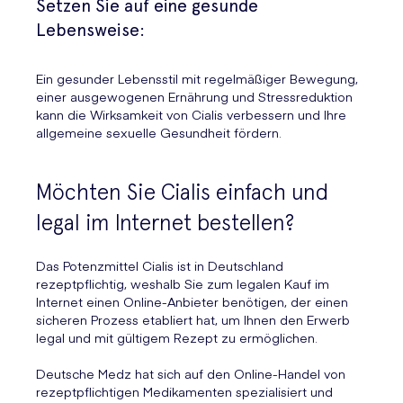
Setzen Sie auf eine gesunde
Lebensweise:
Ein gesunder Lebensstil mit regelmäßiger Bewegung,
einer ausgewogenen Ernährung und Stressreduktion
kann die Wirksamkeit von Cialis verbessern und Ihre
allgemeine sexuelle Gesundheit fördern.
Möchten Sie Cialis einfach und
legal im Internet bestellen?
Das Potenzmittel Cialis ist in Deutschland
rezeptpflichtig, weshalb Sie zum legalen Kauf im
Internet einen Online-Anbieter benötigen, der einen
sicheren Prozess etabliert hat, um Ihnen den Erwerb
legal und mit gültigem Rezept zu ermöglichen.
Deutsche Medz hat sich auf den Online-Handel von
rezeptpflichtigen Medikamenten spezialisiert und