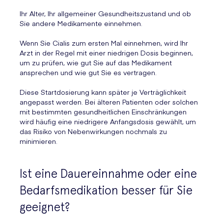
Ihr Alter, Ihr allgemeiner Gesundheitszustand und ob
Sie andere Medikamente einnehmen.
Wenn Sie Cialis zum ersten Mal einnehmen, wird Ihr
Arzt in der Regel mit einer niedrigen Dosis beginnen,
um zu prüfen, wie gut Sie auf das Medikament
ansprechen und wie gut Sie es vertragen.
Diese Startdosierung kann später je Verträglichkeit
angepasst werden. Bei älteren Patienten oder solchen
mit bestimmten gesundheitlichen Einschränkungen
wird häufig eine niedrigere Anfangsdosis gewählt, um
das Risiko von Nebenwirkungen nochmals zu
minimieren.
Ist eine Dauereinnahme oder eine
Bedarfsmedikation besser für Sie
geeignet?