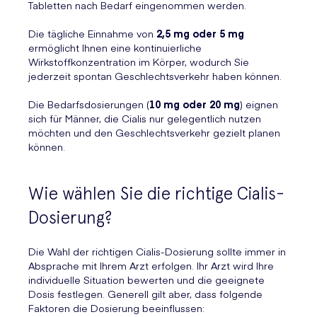
Tabletten nach Bedarf eingenommen werden.
Die tägliche Einnahme von
2,5 mg oder 5 mg
ermöglicht Ihnen eine kontinuierliche
Wirkstoffkonzentration im Körper, wodurch Sie
jederzeit spontan Geschlechtsverkehr haben können.
Die Bedarfsdosierungen (
10 mg oder 20 mg
) eignen
sich für Männer, die Cialis nur gelegentlich nutzen
möchten und den Geschlechtsverkehr gezielt planen
können.
Wie wählen Sie die richtige Cialis-
Dosierung?
Die Wahl der richtigen Cialis-Dosierung sollte immer in
Absprache mit Ihrem Arzt erfolgen. Ihr Arzt wird Ihre
individuelle Situation bewerten und die geeignete
Dosis festlegen. Generell gilt aber, dass folgende
Faktoren die Dosierung beeinflussen: