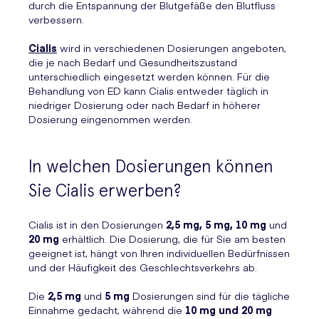
durch die Entspannung der Blutgefäße den Blutfluss
verbessern.
Cialis
wird in verschiedenen Dosierungen angeboten,
die je nach Bedarf und Gesundheitszustand
unterschiedlich eingesetzt werden können. Für die
Behandlung von ED kann Cialis entweder täglich in
niedriger Dosierung oder nach Bedarf in höherer
Dosierung eingenommen werden.
In welchen Dosierungen können
Sie Cialis erwerben?
Cialis ist in den Dosierungen
2,5 mg, 5 mg, 10 mg
und
20 mg
erhältlich. Die Dosierung, die für Sie am besten
geeignet ist, hängt von Ihren individuellen Bedürfnissen
und der Häufigkeit des Geschlechtsverkehrs ab.
Die
2,5 mg
und
5 mg
Dosierungen sind für die tägliche
Einnahme gedacht, während die
10 mg und 20 mg