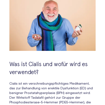
Was ist Cialis und wofür wird es
verwendet?
Cialis ist ein verschreibungspflichtiges Medikament,
das zur Behandlung von erektile Dysfunktion (ED) und
benigner Prostatahyperplasie (BPH) eingesetzt wird.
Der Wirkstoff Tadalafil gehört zur Gruppe der
Phosphodiesterase-5-Hemmer (PDE5-Hemmer), die