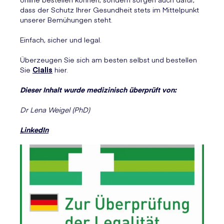
dass der Schutz Ihrer Gesundheit stets im Mittelpunkt
unserer Bemühungen steht.
Einfach, sicher und legal.
Überzeugen Sie sich am besten selbst und bestellen
Sie
Cialis
hier.
Dieser Inhalt wurde medizinisch überprüft von:
Dr Lena Weigel (PhD)
LinkedIn