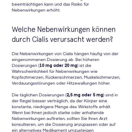
beeinträchtigen kann und das Risiko für
Nebenwirkungen erhöht.
Welche Nebenwirkungen können
durch Cialis verursacht werden?
Die Nebenwirkungen von Cialis hängen häufig von der
eingenommenen Dosierung ab. Bei höheren
Dosierungen (
10 mg oder 20 mg
) ist die
Wahrscheinlichkeit für Nebenwirkungen wie
Kopfschmerzen, Rückenschmerzen, Muskelschmerzen,
Verdauungsstörungen oder Hitzewallungen höher.
Die täglichen Dosierungen (
2,5 mg oder 5 mg
) sind in
der Regel besser verträglich, da der Körper eine
konstante, niedrigere Menge des Wirkstoffs erhält.
Wenn bei Ihnen jedoch starke oder anhaltende
Nebenwirkungen auftreten, sollten Sie Ihren Arzt
konsultieren, um die Dosierung anzupassen oder auf
ein alternatives Medikament umzusteigen.