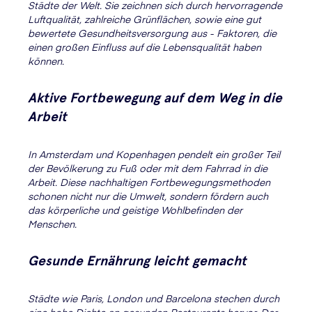
Städte der Welt. Sie zeichnen sich durch hervorragende
Luftqualität, zahlreiche Grünflächen, sowie eine gut
bewertete Gesundheitsversorgung aus - Faktoren, die
einen großen Einfluss auf die Lebensqualität haben
können.
Aktive Fortbewegung auf dem Weg in die
Arbeit
In Amsterdam und Kopenhagen pendelt ein großer Teil
der Bevölkerung zu Fuß oder mit dem Fahrrad in die
Arbeit. Diese nachhaltigen Fortbewegungsmethoden
schonen nicht nur die Umwelt, sondern fördern auch
das körperliche und geistige Wohlbefinden der
Menschen.
Gesunde Ernährung leicht gemacht
Städte wie Paris, London und Barcelona stechen durch