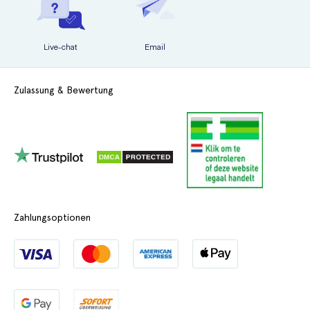
Live-chat
Email
Zulassung & Bewertung
Zahlungsoptionen