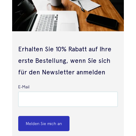
Erhalten Sie 10% Rabatt auf Ihre
erste Bestellung, wenn Sie sich
für den Newsletter anmelden
E-Mail
Melden Sie mich an