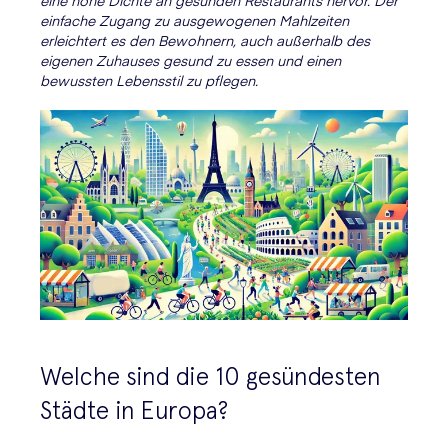
eine hohe Dichte an gesunden Restaurants hervor. Der
einfache Zugang zu ausgewogenen Mahlzeiten
erleichtert es den Bewohnern, auch außerhalb des
eigenen Zuhauses gesund zu essen und einen
bewussten Lebensstil zu pflegen.
Welche sind die 10 gesündesten
Städte in Europa?