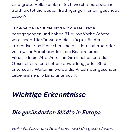
eine große Rolle spielen. Doch welche europäische
Stadt bietet die besten Bedingungen für ein gesundes
Leben?
Für eine neue Studie sind wir dieser Frage
nachgegangen und haben 31 europäische Städte
verglichen. Hierfür wurde die Luftqualität, der
Prozentsatz an Menschen, die mit dem Fahrrad oder
zu Fuß zur Arbeit pendeln, die Kosten für ein
Fitnessstudio-Abo, Anteil an Grünflächen und die
Gesundheits- und Lebensbewertung jeder Stadt
untersucht. Weiterhin wurde die Anzahl der gesunden
Lebensjahre pro Land untersucht.
Wichtige Erkenntnisse
Die gesündesten Städte in Europa
Helsinki, Nizza und Stockholm sind die gesündesten