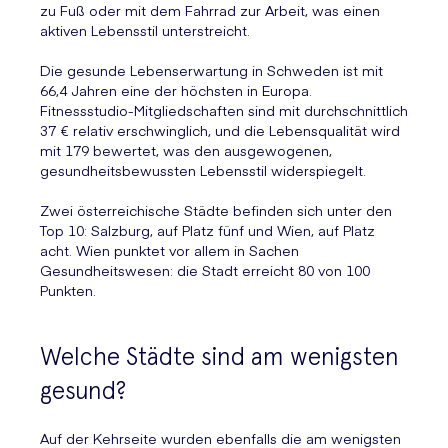
zu Fuß oder mit dem Fahrrad zur Arbeit, was einen
aktiven Lebensstil unterstreicht.
Die gesunde Lebenserwartung in Schweden ist mit
66,4 Jahren eine der höchsten in Europa.
Fitnessstudio-Mitgliedschaften sind mit durchschnittlich
37 € relativ erschwinglich, und die Lebensqualität wird
mit 179 bewertet, was den ausgewogenen,
gesundheitsbewussten Lebensstil widerspiegelt.
Zwei österreichische Städte befinden sich unter den
Top 10: Salzburg, auf Platz fünf und Wien, auf Platz
acht. Wien punktet vor allem in Sachen
Gesundheitswesen: die Stadt erreicht 80 von 100
Punkten.
Welche Städte sind am wenigsten
gesund?
Auf der Kehrseite wurden ebenfalls die am wenigsten