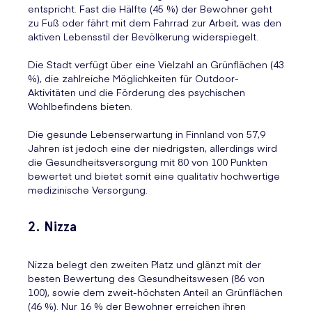
entspricht. Fast die Hälfte (45 %) der Bewohner geht
zu Fuß oder fährt mit dem Fahrrad zur Arbeit, was den
aktiven Lebensstil der Bevölkerung widerspiegelt.
Die Stadt verfügt über eine Vielzahl an Grünflächen (43
%), die zahlreiche Möglichkeiten für Outdoor-
Aktivitäten und die Förderung des psychischen
Wohlbefindens bieten.
Die gesunde Lebenserwartung in Finnland von 57,9
Jahren ist jedoch eine der niedrigsten, allerdings wird
die Gesundheitsversorgung mit 80 von 100 Punkten
bewertet und bietet somit eine qualitativ hochwertige
medizinische Versorgung.
2. Nizza
Nizza belegt den zweiten Platz und glänzt mit der
besten Bewertung des Gesundheitswesen (86 von
100), sowie dem zweit-höchsten Anteil an Grünflächen
(46 %). Nur 16 % der Bewohner erreichen ihren