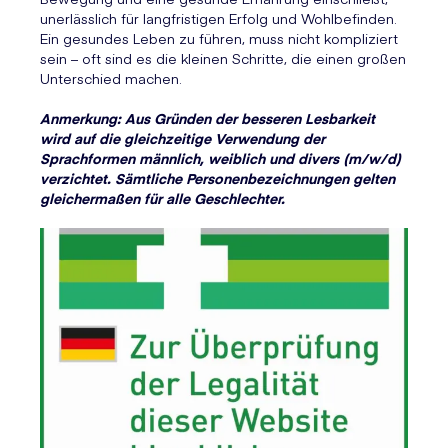
unerlässlich für langfristigen Erfolg und Wohlbefinden.
Ein gesundes Leben zu führen, muss nicht kompliziert
sein – oft sind es die kleinen Schritte, die einen großen
Unterschied machen.
Anmerkung: Aus Gründen der besseren Lesbarkeit
wird auf die gleichzeitige Verwendung der
Sprachformen männlich, weiblich und divers (m/w/d)
verzichtet. Sämtliche Personenbezeichnungen gelten
gleichermaßen für alle Geschlechter.