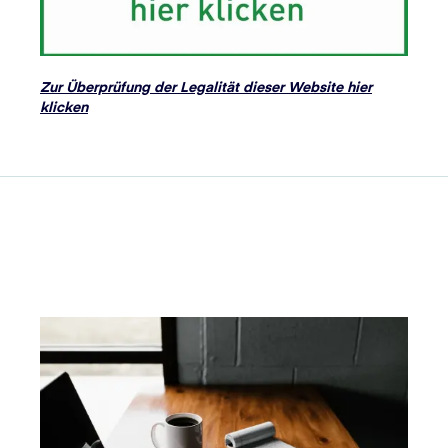
Zur Überprüfung der Legalität dieser Website hier
klicken