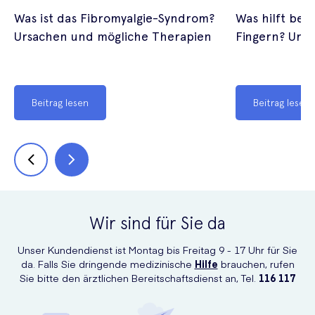
Was ist das Fibromyalgie-Syndrom?
Was hilft bei 
Ursachen und mögliche Therapien
Fingern? Urs
Beitrag lesen
Beitrag lesen
Wir sind für Sie da
Unser Kundendienst ist Montag bis Freitag 9 - 17 Uhr für Sie
da. Falls Sie dringende medizinische
Hilfe
brauchen, rufen
Sie bitte den ärztlichen Bereitschaftsdienst an, Tel.
116 117