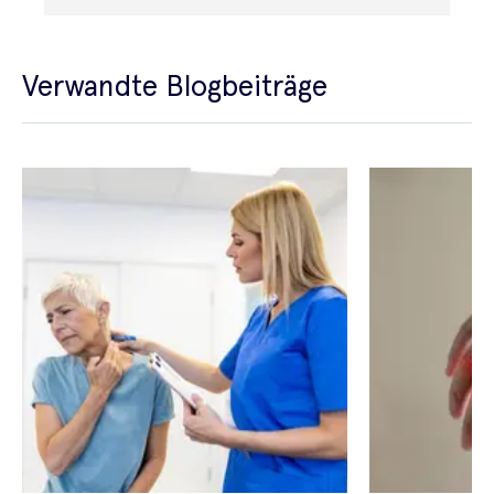
Verwandte Blogbeiträge