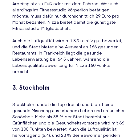
Arbeitsplatz zu Fuß oder mit dem Fahrrad. Wer sich
allerdings im Fitnessstudio körperlich betätigen
möchte, muss dafür nur durchschnittlich 29 Euro pro
Monat bezahlen. Nizza bietet damit die günstigste
Fitnessstudio-Mitgliedschaft.
Auch die Luftqualität wird mit 8,9 relativ gut bewertet,
und die Stadt bietet eine Auswahl an 166 gesunden
Restaurants. In Frankreich liegt die gesunde
Lebenserwartung bei 64,5 Jahren, während die
Lebensqualitätsbewertung für Nizza 160 Punkte
erreicht.
3. Stockholm
Stockholm rundet die top drei ab und bietet eine
gesunde Mischung aus urbanem Leben und natürlicher
Schönheit. Mehr als 38 % der Stadt besteht aus
Grünflächen und die Gesundheitsvorsorge wird mit 66
von 100 Punkten bewertet. Auch die Luftqualität ist
hervorragend (5,4), und 28 % der Bewohner pendeln