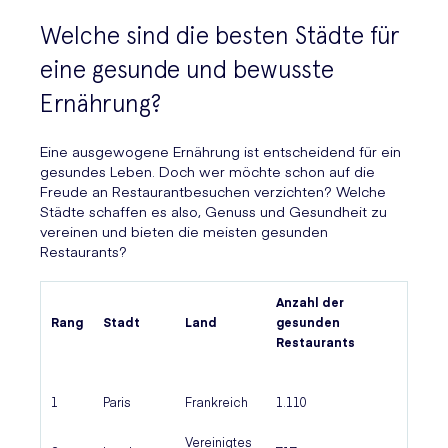
Welche sind die besten Städte für
eine gesunde und bewusste
Ernährung?
Eine ausgewogene Ernährung ist entscheidend für ein
gesundes Leben. Doch wer möchte schon auf die
Freude an Restaurantbesuchen verzichten? Welche
Städte schaffen es also, Genuss und Gesundheit zu
vereinen und bieten die meisten gesunden
Restaurants?
Anzahl der
Rang
Stadt
Land
gesunden
Restaurants
1
Paris
Frankreich
1.110
Vereinigtes