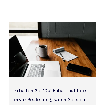
Erhalten Sie 10% Rabatt auf Ihre
erste Bestellung, wenn Sie sich