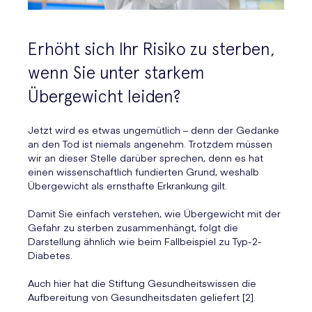
Erhöht sich Ihr Risiko zu sterben,
wenn Sie unter starkem
Übergewicht leiden?
Jetzt wird es etwas ungemütlich – denn der Gedanke
an den Tod ist niemals angenehm. Trotzdem müssen
wir an dieser Stelle darüber sprechen, denn es hat
einen wissenschaftlich fundierten Grund, weshalb
Übergewicht als ernsthafte Erkrankung gilt.
Damit Sie einfach verstehen, wie Übergewicht mit der
Gefahr zu sterben zusammenhängt, folgt die
Darstellung ähnlich wie beim Fallbeispiel zu Typ-2-
Diabetes.
Auch hier hat die Stiftung Gesundheitswissen die
Aufbereitung von Gesundheitsdaten geliefert [2].