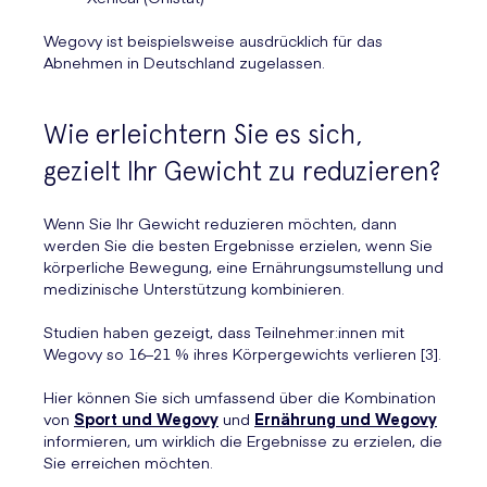
Wegovy ist beispielsweise ausdrücklich für das
Abnehmen in Deutschland zugelassen.
Wie erleichtern Sie es sich,
gezielt Ihr Gewicht zu reduzieren?
Wenn Sie Ihr Gewicht reduzieren möchten, dann
werden Sie die besten Ergebnisse erzielen, wenn Sie
körperliche Bewegung, eine Ernährungsumstellung und
medizinische Unterstützung kombinieren.
Studien haben gezeigt, dass Teilnehmer:innen mit
Wegovy so 16–21 % ihres Körpergewichts verlieren [3].
Hier können Sie sich umfassend über die Kombination
von
Sport und Wegovy
und
Ernährung und Wegovy
informieren, um wirklich die Ergebnisse zu erzielen, die
Sie erreichen möchten.