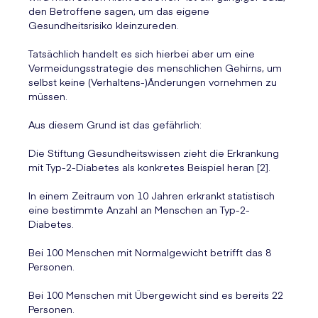
den Betroffene sagen, um das eigene
Gesundheitsrisiko kleinzureden.
Tatsächlich handelt es sich hierbei aber um eine
Vermeidungsstrategie des menschlichen Gehirns, um
selbst keine (Verhaltens-)Änderungen vornehmen zu
müssen.
Aus diesem Grund ist das gefährlich:
Die Stiftung Gesundheitswissen zieht die Erkrankung
mit Typ-2-Diabetes als konkretes Beispiel heran [2].
In einem Zeitraum von 10 Jahren erkrankt statistisch
eine bestimmte Anzahl an Menschen an Typ-2-
Diabetes.
Bei 100 Menschen mit Normalgewicht betrifft das 8
Personen.
Bei 100 Menschen mit Übergewicht sind es bereits 22
Personen.