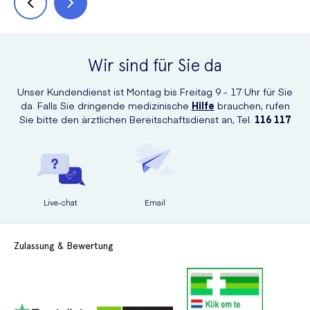
Wir sind für Sie da
Unser Kundendienst ist Montag bis Freitag 9 - 17 Uhr für Sie
da. Falls Sie dringende medizinische
Hilfe
brauchen, rufen
Sie bitte den ärztlichen Bereitschaftsdienst an, Tel.
116 117
Live-chat
Email
Zulassung & Bewertung