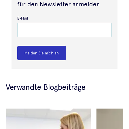
für den Newsletter anmelden
E-Mail
Melden Sie mich an
Verwandte Blogbeiträge