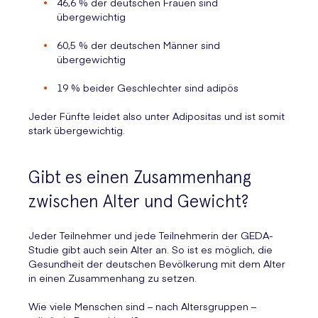
46,6 % der deutschen Frauen sind
übergewichtig
60,5 % der deutschen Männer sind
übergewichtig
19 % beider Geschlechter sind adipös
Jeder Fünfte leidet also unter Adipositas und ist somit
stark übergewichtig.
Gibt es einen Zusammenhang
zwischen Alter und Gewicht?
Jeder Teilnehmer und jede Teilnehmerin der GEDA-
Studie gibt auch sein Alter an. So ist es möglich, die
Gesundheit der deutschen Bevölkerung mit dem Alter
in einen Zusammenhang zu setzen.
Wie viele Menschen sind – nach Altersgruppen –