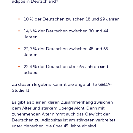
adipös in Deutschland?
10 % der Deutschen zwischen 18 und 29 Jahren.
14,6 % der Deutschen zwischen 30 und 44
Jahren.
22,9 % der Deutschen zwischen 45 und 65
Jahren.
22,4 % der Deutschen über 65 Jahren sind
adipös.
Zu diesem Ergebnis kommt die angeführte GEDA-
Studie [1].
Es gibt also einen klaren Zusammenhang zwischen
dem Alter und starkem Übergewicht. Denn mit
zunehmenden Alter nimmt auch das Gewicht der
Deutschen zu. Adipositas ist am stärksten verbreitet
unter Menschen, die über 45 Jahre alt sind.