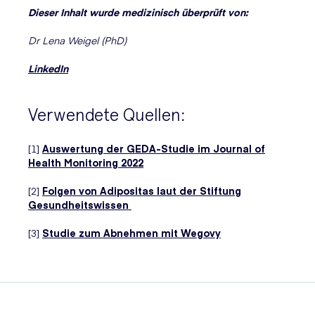
Dieser Inhalt wurde medizinisch überprüft von:
Dr Lena Weigel (PhD)
LinkedIn
Verwendete Quellen:
[1]
Auswertung der GEDA-Studie im Journal of
Health Monitoring 2022
[2]
Folgen von Adipositas laut der Stiftung
Gesundheitswissen
[3]
Studie zum Abnehmen mit Wegovy