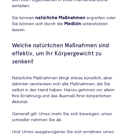
einteilen:
Sie können
natürliche Maßnahmen
ergreifen oder
Sie können sich durch die
Medizin
unterstützen
lassen.
Welche natürlichen Maßnahmen sind
effektiv, um Ihr Körpergewicht zu
senken?
Natürliche Maßnahmen klingt etwas künstlich, aber
dahinter verstecken sich alle Maßnahmen, die Sie
selbst in der Hand haben. Hierzu gehören vor allem
Ihre Ernährung und das Ausmaß Ihrer körperlichen
Aktivität.
Generell gilt: Umso mehr Sie sich bewegen, umso
schneller nehmen Sie ab.
Und: Umso ausgewogener Sie sich ernähren, umso