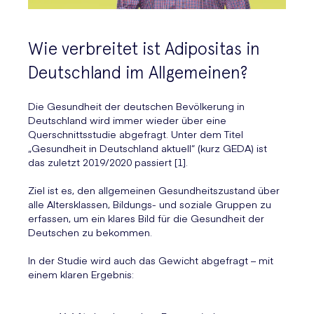
Wie verbreitet ist Adipositas in
Deutschland im Allgemeinen?
Die Gesundheit der deutschen Bevölkerung in
Deutschland wird immer wieder über eine
Querschnittsstudie abgefragt. Unter dem Titel
„Gesundheit in Deutschland aktuell“ (kurz GEDA) ist
das zuletzt 2019/2020 passiert [1].
Ziel ist es, den allgemeinen Gesundheitszustand über
alle Altersklassen, Bildungs- und soziale Gruppen zu
erfassen, um ein klares Bild für die Gesundheit der
Deutschen zu bekommen.
In der Studie wird auch das Gewicht abgefragt – mit
einem klaren Ergebnis: