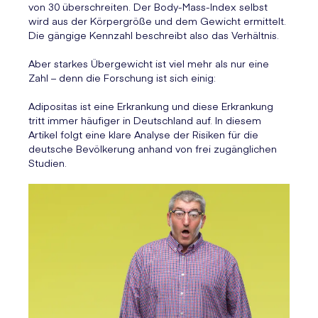
von 30 überschreiten. Der Body-Mass-Index selbst
wird aus der Körpergröße und dem Gewicht ermittelt.
Die gängige Kennzahl beschreibt also das Verhältnis.
Aber starkes Übergewicht ist viel mehr als nur eine
Zahl – denn die Forschung ist sich einig:
Adipositas ist eine Erkrankung und diese Erkrankung
tritt immer häufiger in Deutschland auf. In diesem
Artikel folgt eine klare Analyse der Risiken für die
deutsche Bevölkerung anhand von frei zugänglichen
Studien.