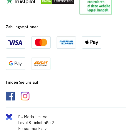
Zahlungsoptionen
Finden Sie uns auf
EU Meds Limited
Level 8, Linkstraße 2
Potsdamer Platz