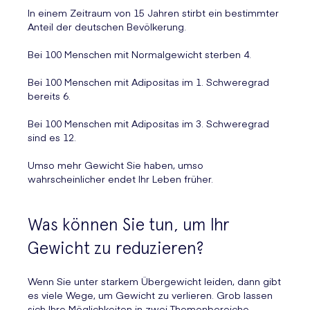
In einem Zeitraum von 15 Jahren stirbt ein bestimmter
Anteil der deutschen Bevölkerung.
Bei 100 Menschen mit Normalgewicht sterben 4.
Bei 100 Menschen mit Adipositas im 1. Schweregrad
bereits 6.
Bei 100 Menschen mit Adipositas im 3. Schweregrad
sind es 12.
Umso mehr Gewicht Sie haben, umso
wahrscheinlicher endet Ihr Leben früher.
Was können Sie tun, um Ihr
Gewicht zu reduzieren?
Wenn Sie unter starkem Übergewicht leiden, dann gibt
es viele Wege, um Gewicht zu verlieren. Grob lassen
sich Ihre Möglichkeiten in zwei Themenbereiche