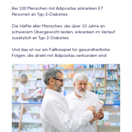
Bei 100 Menschen mit Adipositas erkranken 57
Personen an Typ-2-Diabetes.
Die Hälfte aller Menschen, die über 10 Jahre an
schwerem Übergewicht leiden, erkranken im Verlauf
zusätzlich an Typ-2-Diabetes.
Und das ist nur ein Fallbeispiel für gesundheitliche
Folgen, die direkt mit Adipositas verbunden sind.