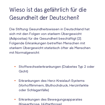
Wieso ist das gefährlich für die
Gesundheit der Deutschen?
Die Stiftung Gesundheitswissen in Deutschland hat
sich mit den Folgen von starkem Übergewicht
(Adipositas) für die Gesundheit beschäftigt [2].
Folgende Erkrankungen betreffen Menschen mit
starkem Übergewicht statistisch öfter als Menschen
mit Normalgewicht:
Stoffwechselerkrankungen (Diabetes Typ 2 oder
Gicht)
Erkrankungen des Herz-Kreislauf-Systems
(Vorhofflimmern, Bluthochdruck, Herzinfarkte
oder Schlaganfälle)
Erkrankungen des Bewegungsapparates
(Kniearthrose, Hüftarthrose)