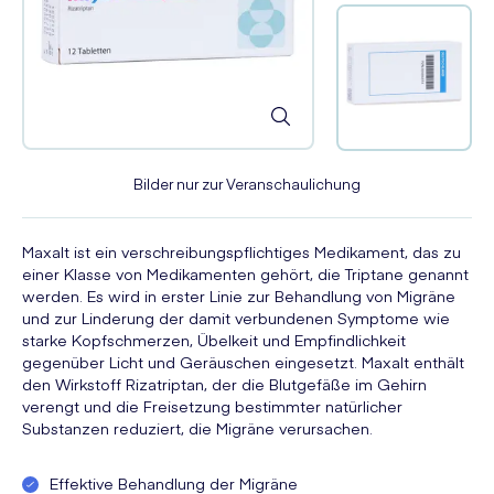
Bilder nur zur Veranschaulichung
Maxalt ist ein verschreibungspflichtiges Medikament, das zu
einer Klasse von Medikamenten gehört, die Triptane genannt
werden. Es wird in erster Linie zur Behandlung von Migräne
und zur Linderung der damit verbundenen Symptome wie
starke Kopfschmerzen, Übelkeit und Empfindlichkeit
gegenüber Licht und Geräuschen eingesetzt. Maxalt enthält
den Wirkstoff Rizatriptan, der die Blutgefäße im Gehirn
verengt und die Freisetzung bestimmter natürlicher
Substanzen reduziert, die Migräne verursachen.
Effektive Behandlung der Migräne