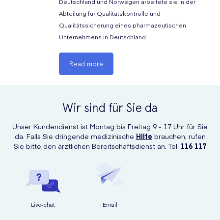
Deutschland und Norwegen arbeitete sie in der
Abteilung für Qualitätskontrolle und
Qualitätssicherung eines pharmazeutischen
Unternehmens in Deutschland.
Read more
Wir sind für Sie da
Unser Kundendienst ist Montag bis Freitag 9 - 17 Uhr für Sie
da. Falls Sie dringende medizinische
Hilfe
brauchen, rufen
Sie bitte den ärztlichen Bereitschaftsdienst an, Tel.
116 117
Live-chat
Email