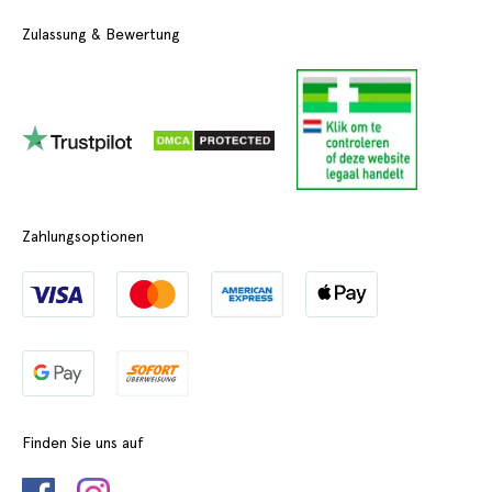
Zulassung & Bewertung
Zahlungsoptionen
Finden Sie uns auf