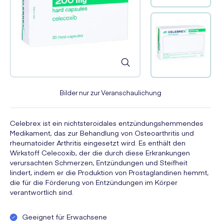
Bilder nur zur Veranschaulichung
Celebrex ist ein nichtsteroidales entzündungshemmendes
Medikament, das zur Behandlung von Osteoarthritis und
rheumatoider Arthritis eingesetzt wird. Es enthält den
Wirkstoff Celecoxib, der die durch diese Erkrankungen
verursachten Schmerzen, Entzündungen und Steifheit
lindert, indem er die Produktion von Prostaglandinen hemmt,
die für die Förderung von Entzündungen im Körper
verantwortlich sind.
Geeignet für Erwachsene