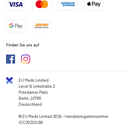
Finden Sie uns auf
EU Meds Limited
Level 8, Linkstraße 2
Potsdamer Platz
Berlin, 10785
Deutschland
© EU Meds Limited 2026 - Handelsregisternummer:
ICC20210188