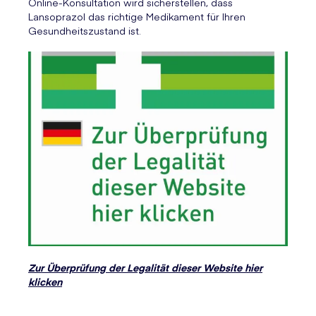
Online-Konsultation wird sicherstellen, dass
Lansoprazol das richtige Medikament für Ihren
Gesundheitszustand ist.
Zur Überprüfung der Legalität dieser Website hier
klicken