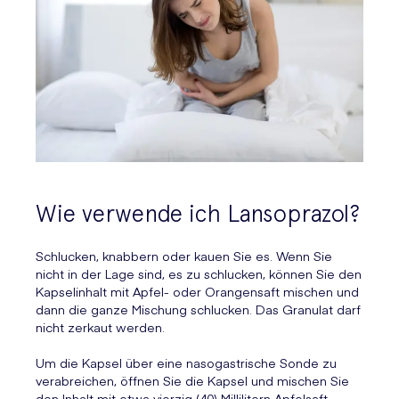
Wie verwende ich Lansoprazol?
Schlucken, knabbern oder kauen Sie es. Wenn Sie
nicht in der Lage sind, es zu schlucken, können Sie den
Kapselinhalt mit Apfel- oder Orangensaft mischen und
dann die ganze Mischung schlucken. Das Granulat darf
nicht zerkaut werden.
Um die Kapsel über eine nasogastrische Sonde zu
verabreichen, öffnen Sie die Kapsel und mischen Sie
den Inhalt mit etwa vierzig (40) Millilitern Apfelsaft.