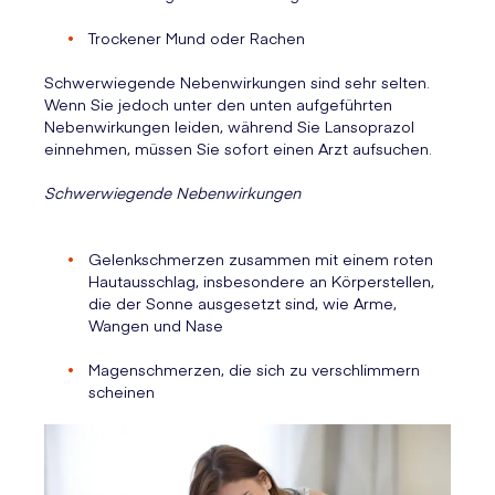
Trockener Mund oder Rachen
Schwerwiegende Nebenwirkungen sind sehr selten.
Wenn Sie jedoch unter den unten aufgeführten
Nebenwirkungen leiden, während Sie Lansoprazol
einnehmen, müssen Sie sofort einen Arzt aufsuchen.
Schwerwiegende Nebenwirkungen
Gelenkschmerzen zusammen mit einem roten
Hautausschlag, insbesondere an Körperstellen,
die der Sonne ausgesetzt sind, wie Arme,
Wangen und Nase
Magenschmerzen, die sich zu verschlimmern
scheinen