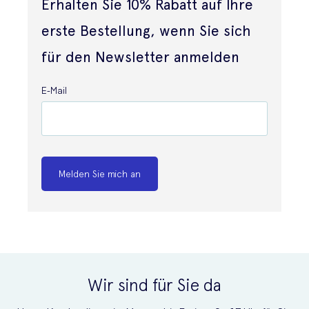
Erhalten Sie 10% Rabatt auf Ihre
erste Bestellung, wenn Sie sich
für den Newsletter anmelden
E-Mail
Melden Sie mich an
Wir sind für Sie da