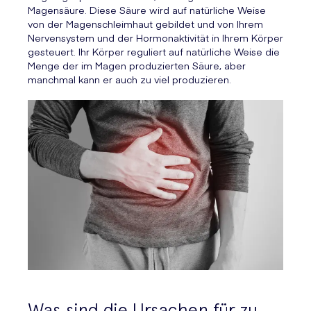
Magensäure. Diese Säure wird auf natürliche Weise
von der Magenschleimhaut gebildet und von Ihrem
Nervensystem und der Hormonaktivität in Ihrem Körper
gesteuert. Ihr Körper reguliert auf natürliche Weise die
Menge der im Magen produzierten Säure, aber
manchmal kann er auch zu viel produzieren.
Was sind die Ursachen für zu