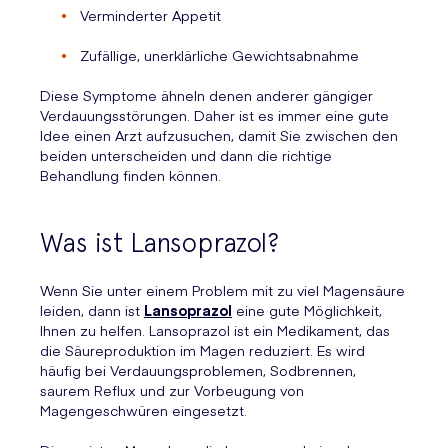
Verminderter Appetit
Zufällige, unerklärliche Gewichtsabnahme
Diese Symptome ähneln denen anderer gängiger
Verdauungsstörungen. Daher ist es immer eine gute
Idee einen Arzt aufzusuchen, damit Sie zwischen den
beiden unterscheiden und dann die richtige
Behandlung finden können.
Was ist Lansoprazol?
Wenn Sie unter einem Problem mit zu viel Magensäure
leiden, dann ist
Lansoprazol
eine gute Möglichkeit,
Ihnen zu helfen. Lansoprazol ist ein Medikament, das
die Säureproduktion im Magen reduziert. Es wird
häufig bei Verdauungsproblemen, Sodbrennen,
saurem Reflux und zur Vorbeugung von
Magengeschwüren eingesetzt.