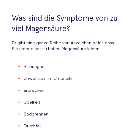
Was sind die Symptome von zu
viel Magensäure?
Es gibt eine ganze Reihe von Anzeichen dafür, dass
Sie unter einer zu hohen Magensäure leiden:
Blähungen
Unwohlsein im Unterleib
Erbrechen
Übelkeit
Sodbrennen
Durchfall