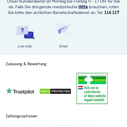
Unser Kundendienst ist Montag bis Freitag 9 - 17 Uhr für Sie
da. Falls Sie dringende medizinische
Hilfe
brauchen, rufen
Sie bitte den ärztlichen Bereitschaftsdienst an, Tel.
116 117
Live-chat
Email
Zulassung & Bewertung
Zahlungsoptionen