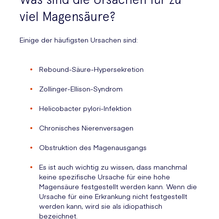
viel Magensäure?
Einige der häufigsten Ursachen sind:
Rebound-Säure-Hypersekretion
Zollinger-Ellison-Syndrom
Helicobacter pylori-Infektion
Chronisches Nierenversagen
Obstruktion des Magenausgangs
Es ist auch wichtig zu wissen, dass manchmal
keine spezifische Ursache für eine hohe
Magensäure festgestellt werden kann. Wenn die
Ursache für eine Erkrankung nicht festgestellt
werden kann, wird sie als idiopathisch
bezeichnet.