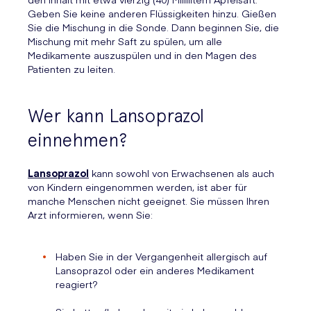
Geben Sie keine anderen Flüssigkeiten hinzu. Gießen
Sie die Mischung in die Sonde. Dann beginnen Sie, die
Mischung mit mehr Saft zu spülen, um alle
Medikamente auszuspülen und in den Magen des
Patienten zu leiten.
Wer kann Lansoprazol
einnehmen?
Lansoprazol
kann sowohl von Erwachsenen als auch
von Kindern eingenommen werden, ist aber für
manche Menschen nicht geeignet. Sie müssen Ihren
Arzt informieren, wenn Sie:
Haben Sie in der Vergangenheit allergisch auf
Lansoprazol oder ein anderes Medikament
reagiert?