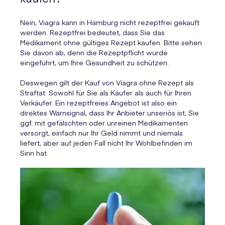
Nein, Viagra kann in Hamburg nicht rezeptfrei gekauft
werden. Rezeptfrei bedeutet, dass Sie das
Medikament ohne gültiges Rezept kaufen. Bitte sehen
Sie davon ab, denn die Rezeptpflicht wurde
eingeführt, um Ihre Gesundheit zu schützen.
Deswegen gilt der Kauf von Viagra ohne Rezept als
Straftat. Sowohl für Sie als Käufer als auch für Ihren
Verkäufer. Ein rezeptfreies Angebot ist also ein
direktes Warnsignal, dass Ihr Anbieter unseriös ist, Sie
ggf. mit gefälschten oder unreinen Medikamenten
versorgt, einfach nur Ihr Geld nimmt und niemals
liefert, aber auf jeden Fall nicht Ihr Wohlbefinden im
Sinn hat.