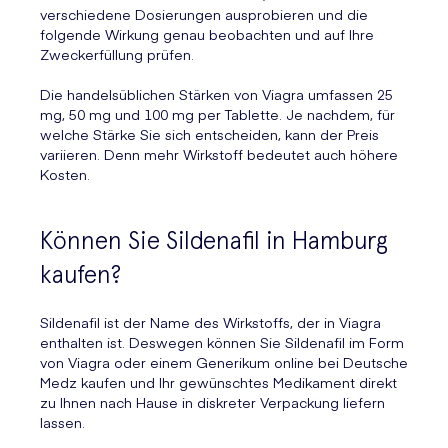
verschiedene Dosierungen ausprobieren und die
folgende Wirkung genau beobachten und auf Ihre
Zweckerfüllung prüfen.
Die handelsüblichen Stärken von Viagra umfassen 25
mg, 50 mg und 100 mg per Tablette. Je nachdem, für
welche Stärke Sie sich entscheiden, kann der Preis
variieren. Denn mehr Wirkstoff bedeutet auch höhere
Kosten.
Können Sie Sildenafil in Hamburg
kaufen?
Sildenafil ist der Name des Wirkstoffs, der in Viagra
enthalten ist. Deswegen können Sie Sildenafil im Form
von Viagra oder einem Generikum online bei Deutsche
Medz kaufen und Ihr gewünschtes Medikament direkt
zu Ihnen nach Hause in diskreter Verpackung liefern
lassen.