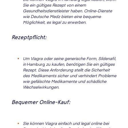
Sie ein gültiges Rezept von einem
Gesundheitsdienstleister haben. Online-Dienste
wie Deutsche Medz bieten eine bequeme
Möglichkeit, es legal zu erwerben.
Rezeptpflicht:
Um Viagra oder seine generische Form, Sildenafil,
in
Hamburg
zu kaufen, benötigen Sie ein gültiges
Rezept. Diese Anforderung stellt die Sicherheit
des Medikaments sicher und verhindert Probleme
wie gefälschte Medikamente und schädliche
Wechselwirkungen.
Bequemer Online-Kauf:
Sie können Viagra einfach und legal online bei