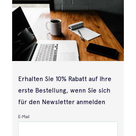
Erhalten Sie 10% Rabatt auf Ihre
erste Bestellung, wenn Sie sich
für den Newsletter anmelden
E-Mail