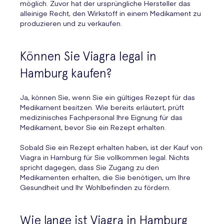
möglich. Zuvor hat der ursprüngliche Hersteller das
alleinige Recht, den Wirkstoff in einem Medikament zu
produzieren und zu verkaufen.
Können Sie Viagra legal in
Hamburg kaufen?
Ja, können Sie, wenn Sie ein gültiges Rezept für das
Medikament besitzen. Wie bereits erläutert, prüft
medizinisches Fachpersonal Ihre Eignung für das
Medikament, bevor Sie ein Rezept erhalten.
Sobald Sie ein Rezept erhalten haben, ist der Kauf von
Viagra in Hamburg für Sie vollkommen legal. Nichts
spricht dagegen, dass Sie Zugang zu den
Medikamenten erhalten, die Sie benötigen, um Ihre
Gesundheit und Ihr Wohlbefinden zu fördern.
Wie lange ist Viagra in Hamburg