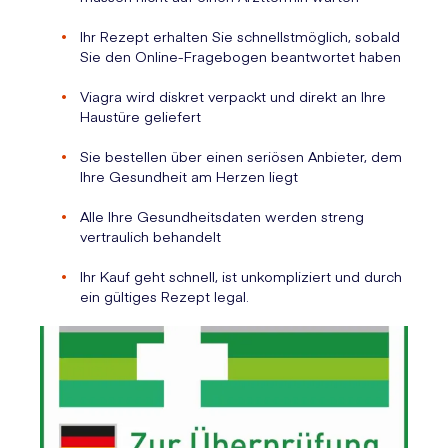
Ihr Rezept erhalten Sie schnellstmöglich, sobald
Sie den Online-Fragebogen beantwortet haben
Viagra wird diskret verpackt und direkt an Ihre
Haustüre geliefert
Sie bestellen über einen seriösen Anbieter, dem
Ihre Gesundheit am Herzen liegt
Alle Ihre Gesundheitsdaten werden streng
vertraulich behandelt
Ihr Kauf geht schnell, ist unkompliziert und durch
ein gültiges Rezept legal.