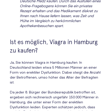
Deutsche Medz kaufen. Durch das Ausfüllen eines
Online-Fragebogens können Sie ein privates
Rezept erhalten und das Medikament diskret zu
Ihnen nach Hause liefern lassen, was Zeit und
Mühe im Vergleich zu herkömmlichen
Apothekenbesuchen spart.
Ist es möglich, Viagra in Hamburg
zu kaufen?
Ja, Sie können Viagra in Hamburg kaufen. In
Deutschland leiden etwa 5 Millionen Männer an einer
Form von erektiler Dysfunktion. Dabei steigt die Anzahl
der Betroffenen, umso höher das Alter der Befragten
ist.
Da jeder 8. Bürger der Bundesrepublik betroffen ist,
ergeben sich rechnerisch ungefähr 150.000 Männer in
Hamburg, die unter einer Form der erektilen
Dysfunktion leiden. Experten schätzen jedoch, dass