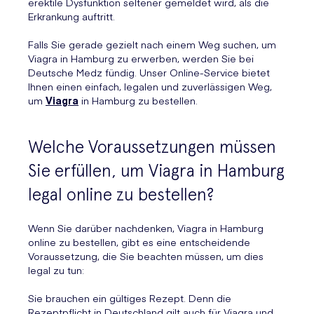
erektile Dysfunktion seltener gemeldet wird, als die
Erkrankung auftritt.
Falls Sie gerade gezielt nach einem Weg suchen, um
Viagra in Hamburg zu erwerben, werden Sie bei
Deutsche Medz fündig. Unser Online-Service bietet
Ihnen einen einfach, legalen und zuverlässigen Weg,
um
Viagra
in Hamburg zu bestellen.
Welche Voraussetzungen müssen
Sie erfüllen, um Viagra in Hamburg
legal online zu bestellen?
Wenn Sie darüber nachdenken, Viagra in Hamburg
online zu bestellen, gibt es eine entscheidende
Voraussetzung, die Sie beachten müssen, um dies
legal zu tun:
Sie brauchen ein gültiges Rezept. Denn die
Rezeptpflicht in Deutschland gilt auch für Viagra und