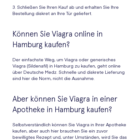
3. Schließen Sie Ihren Kauf ab und erhalten Sie Ihre
Bestellung diskret an Ihre Tür geliefert.
Können Sie Viagra online in
Hamburg kaufen?
Der einfachste Weg, um Viagra oder generisches
Viagra (Sildenafil) in Hamburg zu kaufen, geht online
über Deutsche Medz. Schnelle und diskrete Lieferung
sind hier die Norm, nicht die Ausnahme.
Aber können Sie Viagra in einer
Apotheke in Hamburg kaufen?
Selbstverständlich können Sie Viagra in Ihrer Apotheke
kaufen, aber auch hier brauchen Sie ein zuvor
bewilligtes Rezept und, unter Umständen, wird Sie das