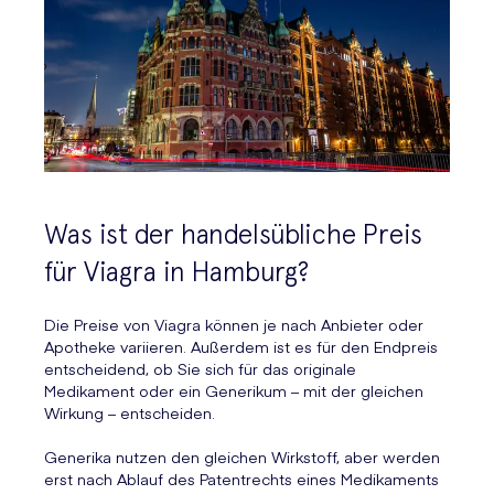
Was ist der handelsübliche Preis
für Viagra in Hamburg?
Die Preise von Viagra können je nach Anbieter oder
Apotheke variieren. Außerdem ist es für den Endpreis
entscheidend, ob Sie sich für das originale
Medikament oder ein Generikum – mit der gleichen
Wirkung – entscheiden.
Generika nutzen den gleichen Wirkstoff, aber werden
erst nach Ablauf des Patentrechts eines Medikaments