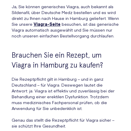
Ja, Sie können generisches Viagra, auch bekannt als
Sildenafil, über Deutsche Medz bestellen und es wird
direkt zu Ihnen nach Hause in Hamburg geliefert. Wenn
Sie unsere
Viagra-Seite
besuchen, ist das generische
Viagra automatisch ausgewählt und Sie müssen nur
noch unseren einfachen Bestellvorgang durchlaufen.
Brauchen Sie ein Rezept, um
Viagra in Hamburg zu kaufen?
Die Rezeptpflicht gilt in Hamburg – und in ganz
Deutschland – für Viagra. Deswegen lautet die
Antwort: ja. Viagra ist effektiv und zuverlässig bei der
Behandlung einer erektilen Dysfunktion. Trotzdem
muss medizinisches Fachpersonal prüfen, ob die
Anwendung für Sie unbedenklich ist.
Genau das stellt die Rezeptpflicht für Viagra sicher –
sie schützt Ihre Gesundheit.