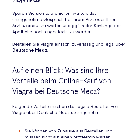
Weg zu Ihnen.
Sparen Sie sich telefonieren, warten, das
unangenehme Gespräch bei Ihrem Arzt oder Ihrer
Ärztin, erneut zu warten und ggf. in der Schlange der
Apotheke noch angesteckt zu werden.
Bestellen Sie Viagra einfach, zuverlässig und legal über
Deutsche Medz
.
Auf einen Blick: Was sind Ihre
Vorteile beim Online-Kauf von
Viagra bei Deutsche Medz?
Folgende Vorteile machen das legale Bestellen von
Viagra über Deutsche Medz so angenehm:
Sie können von Zuhause aus Bestellen und
müssen nicht auf einen Arzttermin warten