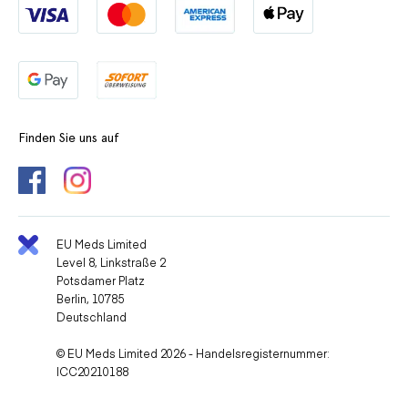
Finden Sie uns auf
EU Meds Limited
Level 8, Linkstraße 2
Potsdamer Platz
Berlin, 10785
Deutschland
© EU Meds Limited 2026 - Handelsregisternummer:
ICC20210188