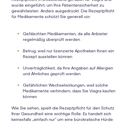
wurde eingeführt, um Ihre Patientensicherheit zu
gewährleisten. Anders ausgedrückt: Die Rezeptpflicht
für Medikamente schützt Sie generell vor:
Gefälschten Medikamenten, da alle Anbieter
regelmäßig überprüft werden.
Betrug, weil nur lizenzierte Apotheken Ihnen ein
Rezept ausstellen können.
Unverträglichkeit, da Ihre Angaben auf Allergien
und Ähnliches geprüft werden.
Gefährlichen Wechselwirkungen, weil solche
Medikamente verhindern, dass Sie Viagra kaufen
können.
Wie Sie sehen, spielt die Rezeptpflicht für den Schutz
Ihrer Gesundheit eine wichtige Rolle. Es handelt sich
keinesfalls „einfach nur“ um eine bürokratische Hürde.