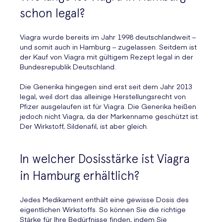
schon legal?
Viagra wurde bereits im Jahr 1998 deutschlandweit –
und somit auch in Hamburg – zugelassen. Seitdem ist
der Kauf von Viagra mit gültigem Rezept legal in der
Bundesrepublik Deutschland.
Die Generika hingegen sind erst seit dem Jahr 2013
legal, weil dort das alleinige Herstellungsrecht von
Pfizer ausgelaufen ist für Viagra. Die Generika heißen
jedoch nicht Viagra, da der Markenname geschützt ist.
Der Wirkstoff, Sildenafil, ist aber gleich.
In welcher Dosisstärke ist Viagra
in Hamburg erhältlich?
Jedes Medikament enthält eine gewisse Dosis des
eigentlichen Wirkstoffs. So können Sie die richtige
Stärke für Ihre Bedürfnisse finden, indem Sie