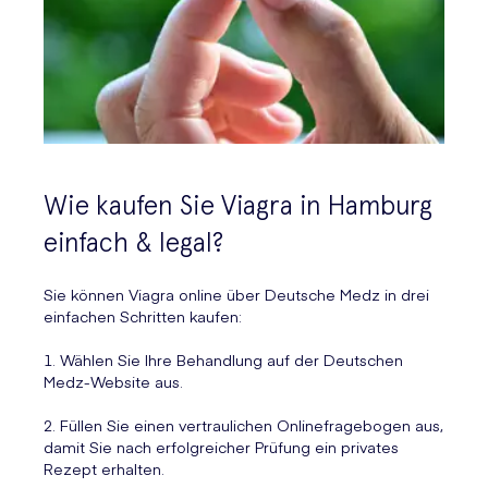
Wie kaufen Sie Viagra in Hamburg
einfach & legal?
Sie können Viagra online über Deutsche Medz in drei
einfachen Schritten kaufen:
1. Wählen Sie Ihre Behandlung auf der Deutschen
Medz-Website aus.
2. Füllen Sie einen vertraulichen Onlinefragebogen aus,
damit Sie nach erfolgreicher Prüfung ein privates
Rezept erhalten.