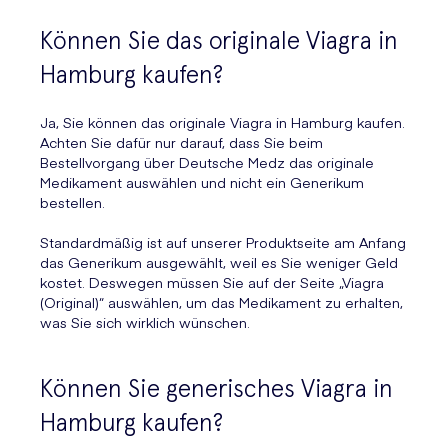
Können Sie das originale Viagra in
Hamburg kaufen?
Ja, Sie können das originale Viagra in Hamburg kaufen.
Achten Sie dafür nur darauf, dass Sie beim
Bestellvorgang über Deutsche Medz das originale
Medikament auswählen und nicht ein Generikum
bestellen.
Standardmäßig ist auf unserer Produktseite am Anfang
das Generikum ausgewählt, weil es Sie weniger Geld
kostet. Deswegen müssen Sie auf der Seite „Viagra
(Original)“ auswählen, um das Medikament zu erhalten,
was Sie sich wirklich wünschen.
Können Sie generisches Viagra in
Hamburg kaufen?