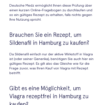
Deutsche Medz ermöglicht Ihnen diese Prüfung über
einen kurzen Online-Fragebogen zu durchlaufen und
so ein gültiges Rezept zu erhalten, falls nichts gegen
Ihre Nutzung spricht.
Brauchen Sie ein Rezept, um
Sildenafil in Hamburg zu kaufen?
Da Sildenafil einfach nur der aktive Wirkstoff in Viagra
ist (oder seiner Generika), benötigen Sie auch hier ein
gültiges Rezept. Es gilt also das Gleiche wie für die
Frage zuvor, was Ihren Kauf von Viagra mit Rezept
betrifft.
Gibt es eine Möglichkeit, um
Viagra rezeptfrei in Hamburg zu
kaufen?