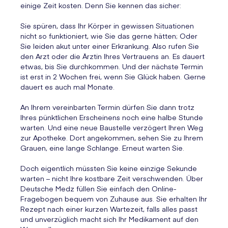
einige Zeit kosten. Denn Sie kennen das sicher:
Sie spüren, dass Ihr Körper in gewissen Situationen
nicht so funktioniert, wie Sie das gerne hätten; Oder
Sie leiden akut unter einer Erkrankung. Also rufen Sie
den Arzt oder die Ärztin Ihres Vertrauens an. Es dauert
etwas, bis Sie durchkommen. Und der nächste Termin
ist erst in 2 Wochen frei, wenn Sie Glück haben. Gerne
dauert es auch mal Monate.
An Ihrem vereinbarten Termin dürfen Sie dann trotz
Ihres pünktlichen Erscheinens noch eine halbe Stunde
warten. Und eine neue Baustelle verzögert Ihren Weg
zur Apotheke. Dort angekommen, sehen Sie zu Ihrem
Grauen, eine lange Schlange. Erneut warten Sie.
Doch eigentlich müssten Sie keine einzige Sekunde
warten – nicht Ihre kostbare Zeit verschwenden. Über
Deutsche Medz füllen Sie einfach den Online-
Fragebogen bequem von Zuhause aus. Sie erhalten Ihr
Rezept nach einer kurzen Wartezeit, falls alles passt
und unverzüglich macht sich Ihr Medikament auf den