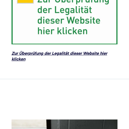
Zur Überprüfung der Legalität dieser Website hier
klicken