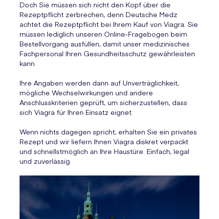
Doch Sie müssen sich nicht den Kopf über die
Rezeptpflicht zerbrechen, denn Deutsche Medz
achtet die Rezeptpflicht bei Ihrem Kauf von Viagra. Sie
müssen lediglich unseren Online-Fragebogen beim
Bestellvorgang ausfüllen, damit unser medizinisches
Fachpersonal Ihren Gesundheitsschutz gewährleisten
kann.
Ihre Angaben werden dann auf Unverträglichkeit,
mögliche Wechselwirkungen und andere
Anschlusskriterien geprüft, um sicherzustellen, dass
sich Viagra für Ihren Einsatz eignet.
Wenn nichts dagegen spricht, erhalten Sie ein privates
Rezept und wir liefern Ihnen Viagra diskret verpackt
und schnellstmöglich an Ihre Haustüre. Einfach, legal
und zuverlässig.