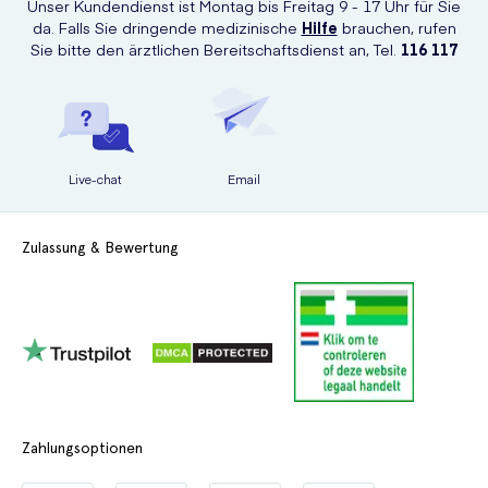
Unser Kundendienst ist Montag bis Freitag 9 - 17 Uhr für Sie
da. Falls Sie dringende medizinische
Hilfe
brauchen, rufen
Sie bitte den ärztlichen Bereitschaftsdienst an, Tel.
116 117
Live-chat
Email
Zulassung & Bewertung
Zahlungsoptionen