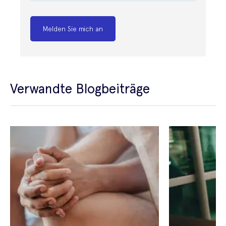
Melden Sie mich an
Verwandte Blogbeiträge