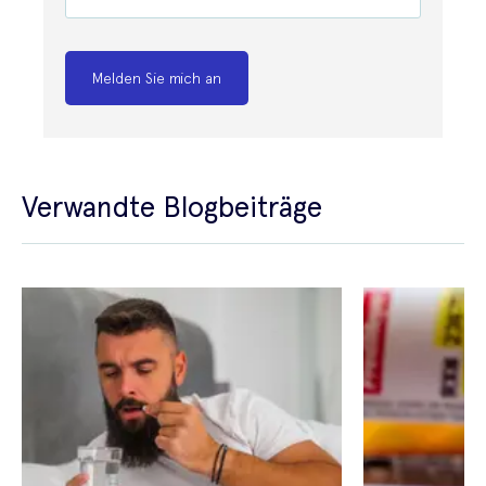
Melden Sie mich an
Verwandte Blogbeiträge