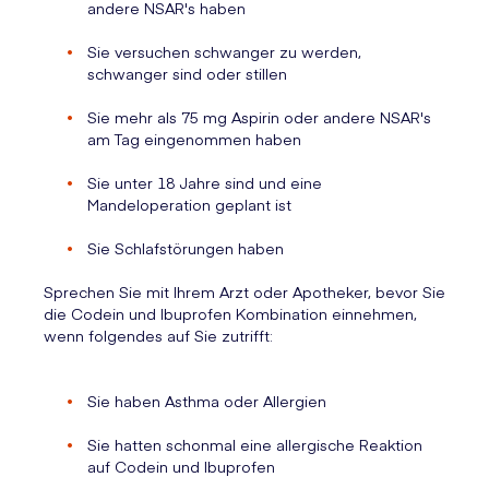
andere NSAR's haben
Sie versuchen schwanger zu werden,
schwanger sind oder stillen
Sie mehr als 75 mg Aspirin oder andere NSAR's
am Tag eingenommen haben
Sie unter 18 Jahre sind und eine
Mandeloperation geplant ist
Sie Schlafstörungen haben
Sprechen Sie mit Ihrem Arzt oder Apotheker, bevor Sie
die Codein und Ibuprofen Kombination einnehmen,
wenn folgendes auf Sie zutrifft:
Sie haben Asthma oder Allergien
Sie hatten schonmal eine allergische Reaktion
auf Codein und Ibuprofen