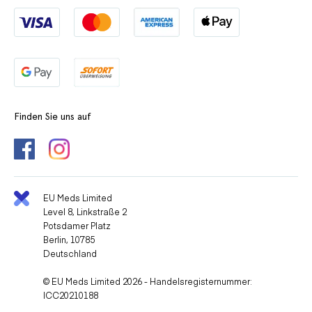
Finden Sie uns auf
EU Meds Limited
Level 8, Linkstraße 2
Potsdamer Platz
Berlin, 10785
Deutschland
© EU Meds Limited 2026 - Handelsregisternummer:
ICC20210188