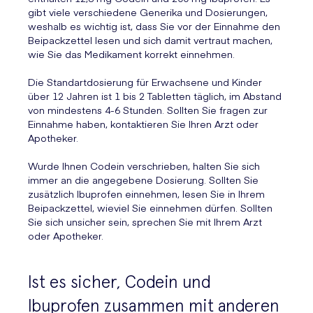
gibt viele verschiedene Generika und Dosierungen,
weshalb es wichtig ist, dass Sie vor der Einnahme den
Beipackzettel lesen und sich damit vertraut machen,
wie Sie das Medikament korrekt einnehmen.
Die Standartdosierung für Erwachsene und Kinder
über 12 Jahren ist 1 bis 2 Tabletten täglich, im Abstand
von mindestens 4-6 Stunden. Sollten Sie fragen zur
Einnahme haben, kontaktieren Sie Ihren Arzt oder
Apotheker.
Wurde Ihnen Codein verschrieben, halten Sie sich
immer an die angegebene Dosierung. Sollten Sie
zusätzlich Ibuprofen einnehmen, lesen Sie in Ihrem
Beipackzettel, wieviel Sie einnehmen dürfen. Sollten
Sie sich unsicher sein, sprechen Sie mit Ihrem Arzt
oder Apotheker.
Ist es sicher, Codein und
Ibuprofen zusammen mit anderen