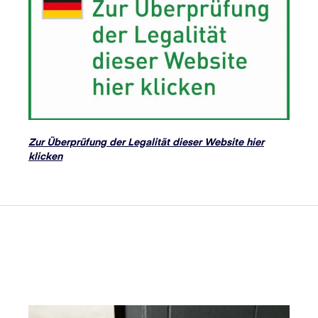
Zur Überprüfung der Legalität dieser Website hier
klicken