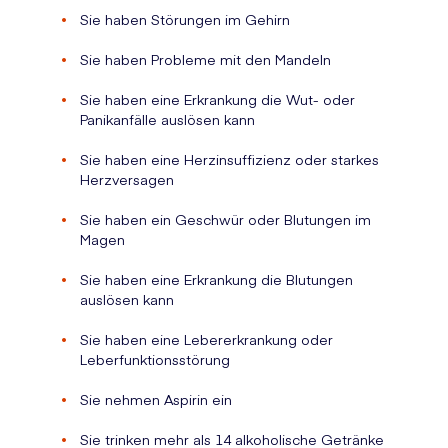
Sie haben Störungen im Gehirn
Sie haben Probleme mit den Mandeln
Sie haben eine Erkrankung die Wut- oder
Panikanfälle auslösen kann
Sie haben eine Herzinsuffizienz oder starkes
Herzversagen
Sie haben ein Geschwür oder Blutungen im
Magen
Sie haben eine Erkrankung die Blutungen
auslösen kann
Sie haben eine Lebererkrankung oder
Leberfunktionsstörung
Sie nehmen Aspirin ein
Sie trinken mehr als 14 alkoholische Getränke