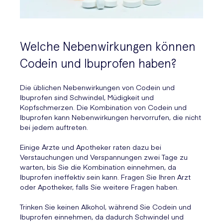
Welche Nebenwirkungen können
Codein und Ibuprofen haben?
Die üblichen Nebenwirkungen von Codein und
Ibuprofen sind Schwindel, Müdigkeit und
Kopfschmerzen. Die Kombination von Codein und
Ibuprofen kann Nebenwirkungen hervorrufen, die nicht
bei jedem auftreten.
Einige Ärzte und Apotheker raten dazu bei
Verstauchungen und Verspannungen zwei Tage zu
warten, bis Sie die Kombination einnehmen, da
Ibuprofen ineffektiv sein kann. Fragen Sie Ihren Arzt
oder Apotheker, falls Sie weitere Fragen haben.
Trinken Sie keinen Alkohol, während Sie Codein und
Ibuprofen einnehmen, da dadurch Schwindel und