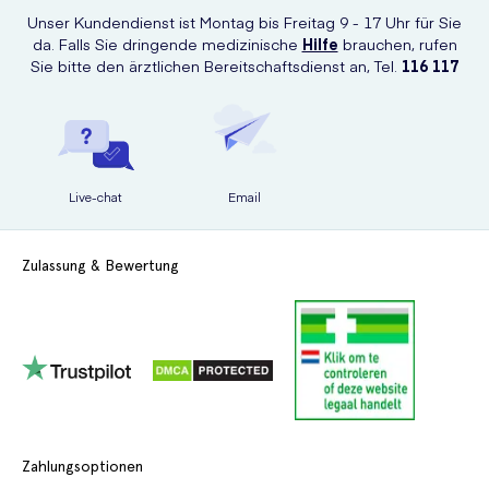
Unser Kundendienst ist Montag bis Freitag 9 - 17 Uhr für Sie
da. Falls Sie dringende medizinische
Hilfe
brauchen, rufen
Sie bitte den ärztlichen Bereitschaftsdienst an, Tel.
116 117
Live-chat
Email
Zulassung & Bewertung
Zahlungsoptionen