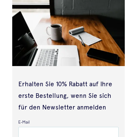
Erhalten Sie 10% Rabatt auf Ihre
erste Bestellung, wenn Sie sich
für den Newsletter anmelden
E-Mail