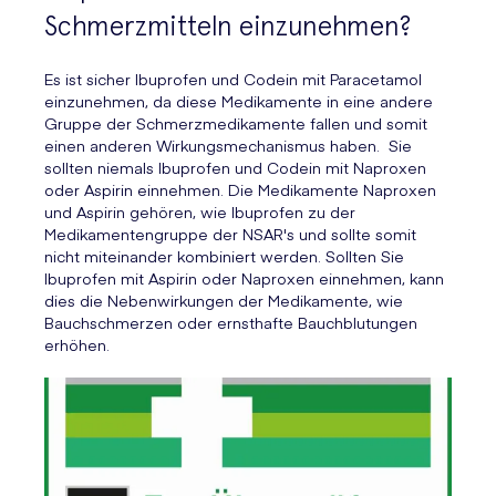
Schmerzmitteln einzunehmen?
Es ist sicher Ibuprofen und Codein mit Paracetamol
einzunehmen, da diese Medikamente in eine andere
Gruppe der Schmerzmedikamente fallen und somit
einen anderen Wirkungsmechanismus haben. Sie
sollten niemals Ibuprofen und Codein mit Naproxen
oder Aspirin einnehmen. Die Medikamente Naproxen
und Aspirin gehören, wie Ibuprofen zu der
Medikamentengruppe der NSAR's und sollte somit
nicht miteinander kombiniert werden. Sollten Sie
Ibuprofen mit Aspirin oder Naproxen einnehmen, kann
dies die Nebenwirkungen der Medikamente, wie
Bauchschmerzen oder ernsthafte Bauchblutungen
erhöhen.