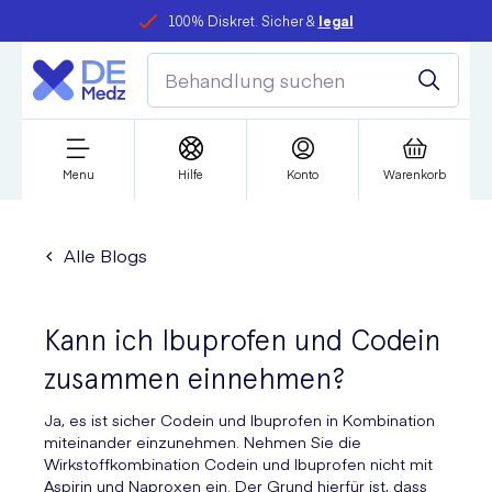
100% Diskret. Sicher &
legal
Menu
Hilfe
Konto
Warenkorb
Alle Blogs
Kann ich Ibuprofen und Codein
zusammen einnehmen?
Ja, es ist sicher Codein und Ibuprofen in Kombination
miteinander einzunehmen. Nehmen Sie die
Wirkstoffkombination Codein und Ibuprofen nicht mit
Aspirin und Naproxen ein. Der Grund hierfür ist, dass