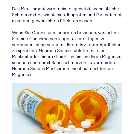
Das Medikament wird meist eingesetzt, wenn übliche
Schmerzmittel, wie Aspirin, Ibuprofen und Paracetamol,
nicht den gewünschten Effekt erreichen.
Wenn Sie Codein und Ibuprofen beziehen, versuchen
Sie eine Einnahme von länger als drei Tagen zu
vermeiden, ohne vorab mit Ihrem Arzt oder Apotheker
zu sprechen. Nehmen Sie die Tablette mit einer
Mahlzeit oder einem Glas Milch ein, um Ihren Magen zu
schonen und damit Bauchschmerzen zu vermeiden.
Nehmen Sie das Medikament nicht auf nüchternen
Magen ein.