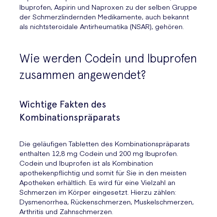
Ibuprofen, Aspirin und Naproxen zu der selben Gruppe
der Schmerzlindernden Medikamente, auch bekannt
als nichtsteroidale Antirheumatika (NSAR), gehören.
Wie werden Codein und Ibuprofen
zusammen angewendet?
Wichtige Fakten des
Kombinationspräparats
Die geläufigen Tabletten des Kombinationspräparats
enthalten 12,8 mg Codein und 200 mg Ibuprofen.
Codein und Ibuprofen ist als Kombination
apothekenpflichtig und somit für Sie in den meisten
Apotheken erhältlich. Es wird für eine Vielzahl an
Schmerzen im Körper eingesetzt. Hierzu zählen:
Dysmenorrhea, Rückenschmerzen, Muskelschmerzen,
Arthritis und Zahnschmerzen.