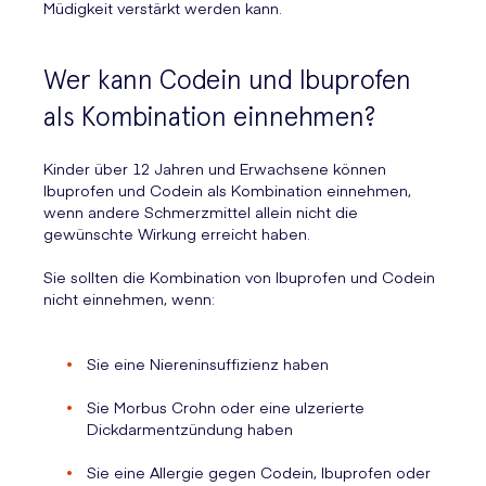
Müdigkeit verstärkt werden kann.
Wer kann Codein und Ibuprofen
als Kombination einnehmen?
Kinder über 12 Jahren und Erwachsene können
Ibuprofen und Codein als Kombination einnehmen,
wenn andere Schmerzmittel allein nicht die
gewünschte Wirkung erreicht haben.
Sie sollten die Kombination von Ibuprofen und Codein
nicht einnehmen, wenn:
Sie eine Niereninsuffizienz haben
Sie Morbus Crohn oder eine ulzerierte
Dickdarmentzündung haben
Sie eine Allergie gegen Codein, Ibuprofen oder