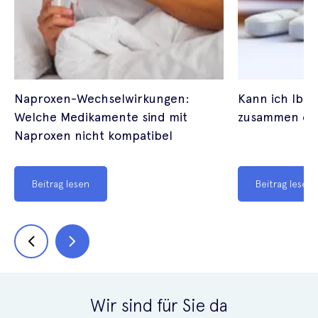
Naproxen-Wechselwirkungen:
Kann ich Ibu
Welche Medikamente sind mit
zusammen ei
Naproxen nicht kompatibel
Beitrag lesen
Beitrag lesen
Wir sind für Sie da