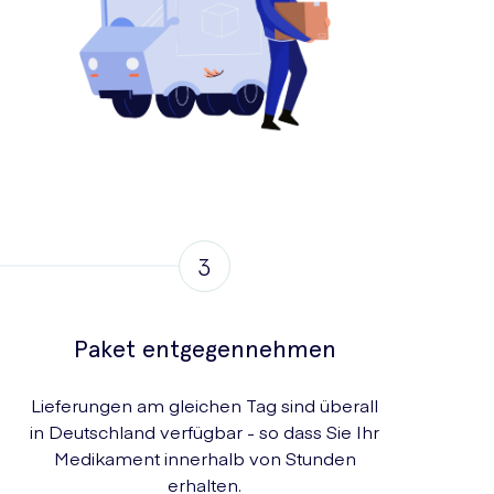
Paket entgegennehmen
Lieferungen am gleichen Tag sind überall
in Deutschland verfügbar - so dass Sie Ihr
Medikament innerhalb von Stunden
erhalten.