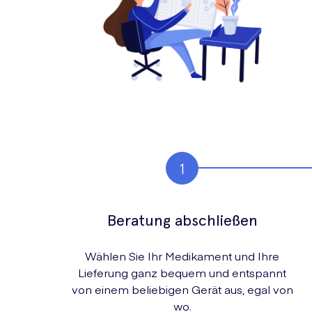
Beratung abschließen
Wählen Sie Ihr Medikament und Ihre
Lieferung ganz bequem und entspannt
von einem beliebigen Gerät aus, egal von
wo.