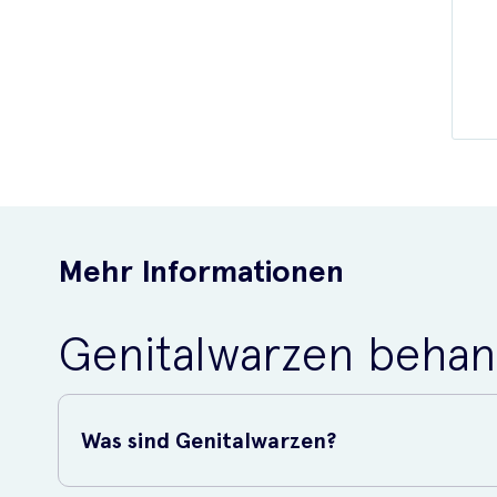
Mehr Informationen
Genitalwarzen behan
Was sind Genitalwarzen?