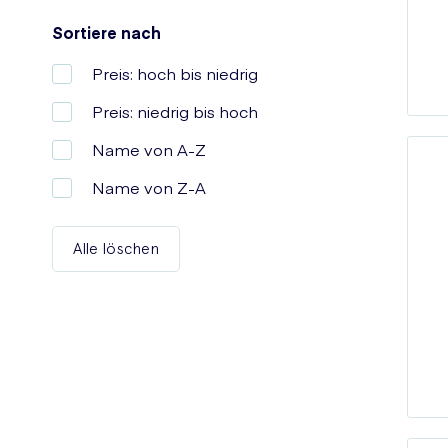
Sortiere nach
Preis: hoch bis niedrig
Preis: niedrig bis hoch
Name von A-Z
Name von Z-A
Alle löschen