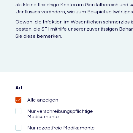
als kleine fleischige Knoten im Genitalbereich und
Urinflusses verändern, wie zum Beispiel seitwärtiges 
Obwohl die Infektion im Wesentlichen schmerzlos ist
besten, die STI mithilfe unserer zuverlässigen Beh
Sie diese bemerken.
Art
Alle anzeigen
Nur verschreibungspflichtige
Medikamente
Nur rezeptfreie Medikamente