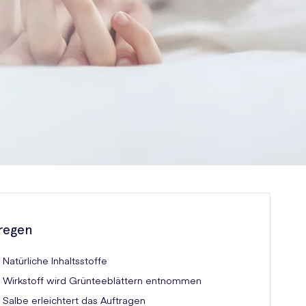
regen
Natürliche Inhaltsstoffe
Wirkstoff wird Grünteeblättern entnommen
Salbe erleichtert das Auftragen