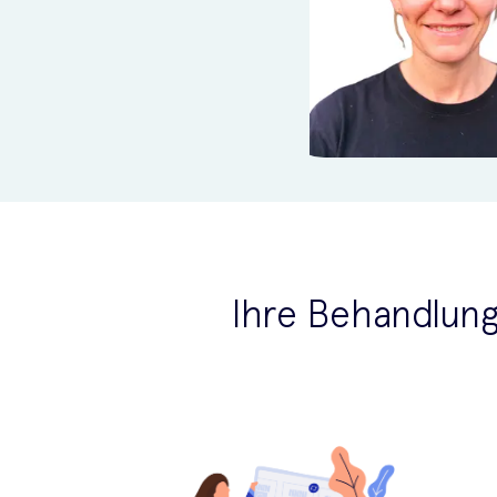
Ihre Behandlun