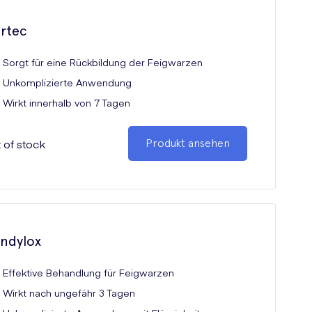
rtec
Sorgt für eine Rückbildung der Feigwarzen
Unkomplizierte Anwendung
Wirkt innerhalb von 7 Tagen
 of stock
Produkt ansehen
ndylox
Effektive Behandlung für Feigwarzen
Wirkt nach ungefähr 3 Tagen