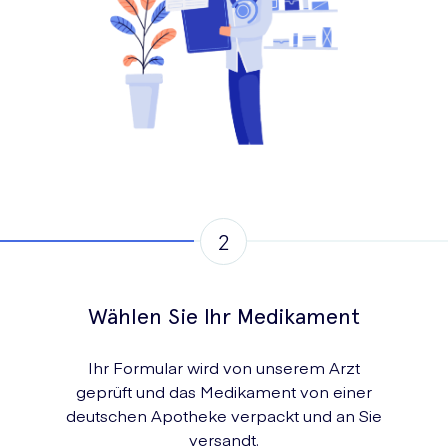
Wählen Sie Ihr Medikament
Ihr Formular wird von unserem Arzt
geprüft und das Medikament von einer
deutschen Apotheke verpackt und an Sie
versandt.