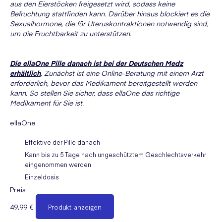
aus den Eierstöcken freigesetzt wird, sodass keine
Befruchtung stattfinden kann. Darüber hinaus blockiert es die
Sexualhormone, die für Uteruskontraktionen notwendig sind,
um die Fruchtbarkeit zu unterstützen.
Die ellaOne Pille danach ist bei der Deutschen Medz
erhältlich
. Zunächst ist eine Online-Beratung mit einem Arzt
erforderlich, bevor das Medikament bereitgestellt werden
kann. So stellen Sie sicher, dass ellaOne das richtige
Medikament für Sie ist.
ellaOne
Effektive der Pille danach
Kann bis zu 5 Tage nach ungeschütztem Geschlechtsverkehr
eingenommen werden
Einzeldosis
Preis
49,99 €
Produkt anzeigen