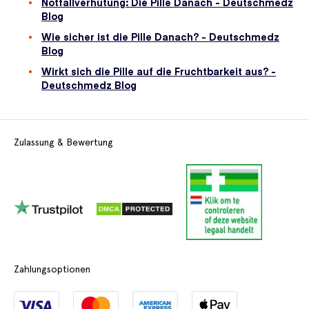
Notfallverhütung: Die Pille Danach - Deutschmedz
Blog
Wie sicher ist die Pille Danach? - Deutschmedz
Blog
Wirkt sich die Pille auf die Fruchtbarkeit aus? -
Deutschmedz Blog
Zulassung & Bewertung
Zahlungsoptionen