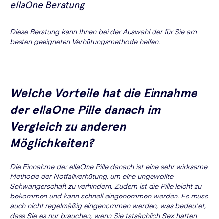
ellaOne Beratung
Diese Beratung kann Ihnen bei der Auswahl der für Sie am
besten geeigneten Verhütungsmethode helfen.
Welche Vorteile hat die Einnahme
der ellaOne Pille danach im
Vergleich zu anderen
Möglichkeiten?
Die Einnahme der ellaOne Pille danach ist eine sehr wirksame
Methode der Notfallverhütung, um eine ungewollte
Schwangerschaft zu verhindern. Zudem ist die Pille leicht zu
bekommen und kann schnell eingenommen werden. Es muss
auch nicht regelmäßig eingenommen werden, was bedeutet,
dass Sie es nur brauchen, wenn Sie tatsächlich Sex hatten