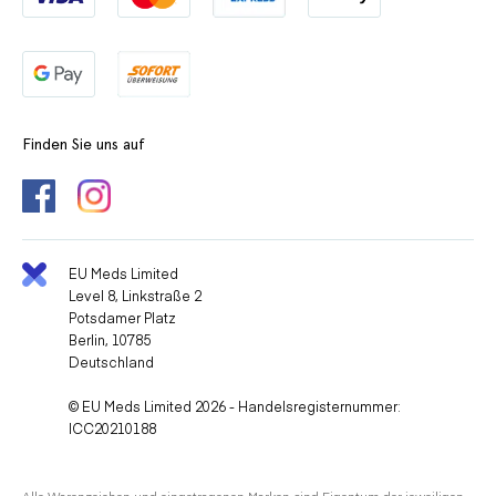
Finden Sie uns auf
EU Meds Limited
Level 8, Linkstraße 2
Potsdamer Platz
Berlin, 10785
Deutschland
© EU Meds Limited 2026 - Handelsregisternummer:
ICC20210188