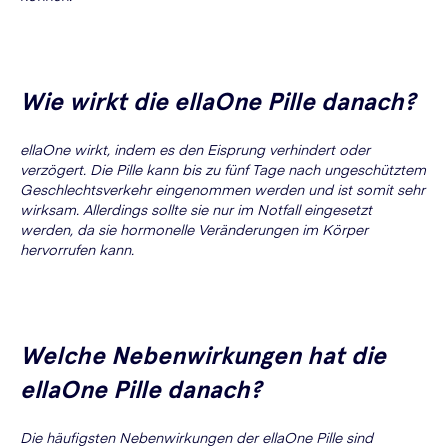
Wie wirkt die ellaOne Pille danach?
ellaOne wirkt, indem es den Eisprung verhindert oder
verzögert. Die Pille kann bis zu fünf Tage nach ungeschütztem
Geschlechtsverkehr eingenommen werden und ist somit sehr
wirksam. Allerdings sollte sie nur im Notfall eingesetzt
werden, da sie hormonelle Veränderungen im Körper
hervorrufen kann.
Welche Nebenwirkungen hat die
ellaOne Pille danach?
Die häufigsten Nebenwirkungen der ellaOne Pille sind