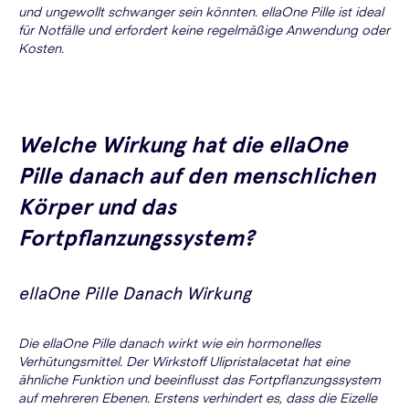
und ungewollt schwanger sein könnten. ellaOne Pille ist ideal
für Notfälle und erfordert keine regelmäßige Anwendung oder
Kosten.
Welche Wirkung hat die ellaOne
Pille danach auf den menschlichen
Körper und das
Fortpflanzungssystem?
ellaOne Pille Danach Wirkung
Die ellaOne Pille danach wirkt wie ein hormonelles
Verhütungsmittel. Der Wirkstoff Ulipristalacetat hat eine
ähnliche Funktion und beeinflusst das Fortpflanzungssystem
auf mehreren Ebenen. Erstens verhindert es, dass die Eizelle