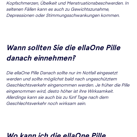
Kopfschmerzen, Übelkeit und Menstruationsbeschwerden. In
seltenen Fällen kann es auch zu Gewichtszunahme,
Depressionen oder Stimmungsschwankungen kommen.
Wann sollten Sie die ellaOne Pille
danach einnehmen?
Die ellaOne Pille Danach sollte nur im Notfall eingesetzt
werden und sollte möglichst bald nach ungeschütztem
Geschlechtsverkehr eingenommen werden. Je früher die Pille
eingenommen wird, desto höher ist ihre Wirksamkeit.
Allerdings kann sie auch bis zu fünf Tage nach dem
Geschlechtsverkehr noch wirksam sein.
Wo kann ich die ellaOne Pille