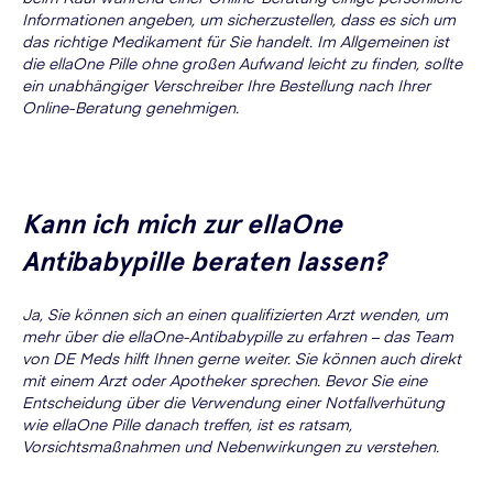
Informationen angeben, um sicherzustellen, dass es sich um
das richtige Medikament für Sie handelt. Im Allgemeinen ist
die ellaOne Pille ohne großen Aufwand leicht zu finden, sollte
ein unabhängiger Verschreiber Ihre Bestellung nach Ihrer
Online-Beratung genehmigen.
Kann ich mich zur ellaOne
Antibabypille beraten lassen?
Ja, Sie können sich an einen qualifizierten Arzt wenden, um
mehr über die ellaOne-Antibabypille zu erfahren – das Team
von DE Meds hilft Ihnen gerne weiter. Sie können auch direkt
mit einem Arzt oder Apotheker sprechen. Bevor Sie eine
Entscheidung über die Verwendung einer Notfallverhütung
wie ellaOne Pille danach treffen, ist es ratsam,
Vorsichtsmaßnahmen und Nebenwirkungen zu verstehen.