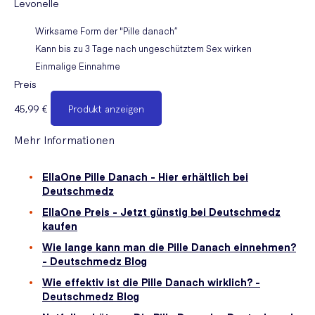
Levonelle
Wirksame Form der "Pille danach”
Kann bis zu 3 Tage nach ungeschütztem Sex wirken
Einmalige Einnahme
Preis
45,99 €
Produkt anzeigen
Mehr Informationen
EllaOne Pille Danach - Hier erhältlich bei
Deutschmedz
EllaOne Preis - Jetzt günstig bei Deutschmedz
kaufen
Wie lange kann man die Pille Danach einnehmen?
- Deutschmedz Blog
Wie effektiv ist die Pille Danach wirklich? -
Deutschmedz Blog